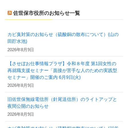
佐世保市役所のお知らせ一覧
カビ臭対策のお知らせ（硫酸銅の散布について）(山の
田貯水池)
2026年8月9日
【させぼお仕事情報プラザ】令和８年度 第1回女性の
再就職支援セミナー「面接が苦手な人のための実践型
セミナー」開催のご案内 6月9日(火)
2026年8月9日
旧佐世保無線電信所（針尾送信所）のライトアップと
夜間公開のお知らせ
2026年8月9日