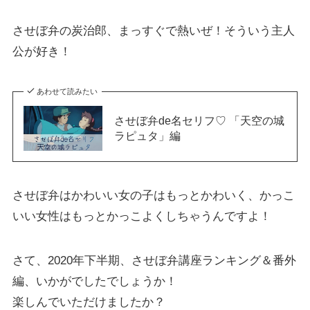
させぼ弁の炭治郎、まっすぐで熱いぜ！そういう主人
公が好き！
あわせて読みたい
させぼ弁de名セリフ♡ 「天空の城
ラピュタ」編
させぼ弁はかわいい女の子はもっとかわいく、かっこ
いい女性はもっとかっこよくしちゃうんですよ！
さて、2020年下半期、させぼ弁講座ランキング＆番外
編、いかがでしたでしょうか！
楽しんでいただけましたか？