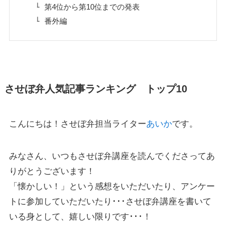
第4位から第10位までの発表
番外編
させぼ弁人気記事ランキング トップ10
こんにちは！させぼ弁担当ライター
あいか
です。
みなさん、いつもさせぼ弁講座を読んでくださってあ
りがとうございます！
「懐かしい！」という感想をいただいたり、アンケー
トに参加していただいたり･･･させぼ弁講座を書いて
いる身として、嬉しい限りです･･･！