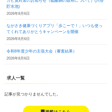
カビ臭対策のお知らせ（硫酸銅の散布について）(川谷
貯水池)
2026年8月6日
ながさき健康づくりアプリ「歩こーで！」いつも使っ
てくれてありがとうキャンペーンを開催
2026年8月6日
令和8年度少年の主張大会（審査結果）
2026年8月6日
求人一覧
記事が見つかりませんでした。
掲載はこちら