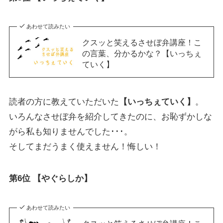
あわせて読みたい
クスッと笑えるさせぼ弁講座！こ
の言葉、分かるかな？【いっちぇ
ていく】
読者の方に教えていただいた
【いっちぇていく】
。
いろんなさせぼ弁を紹介してきたのに、お恥ずかしな
がら私も知りませんでした･･･。
そしてまだうまく使えません！悔しい！
第6位 【やぐらしか】
あわせて読みたい