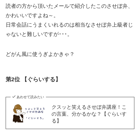
読者の方から頂いたメールで紹介したこのさせぼ弁、
かわいいですよね～。
日常会話にうまくいれるのは相当なさせぼ弁上級者じ
ゃないと難しいですが･･･。
どがん風に使うぎよかきゃ？
第2位 【ぐらいする】
あわせて読みたい
クスッと笑えるさせぼ弁講座！こ
の言葉、分かるかな？【ぐらいす
る】