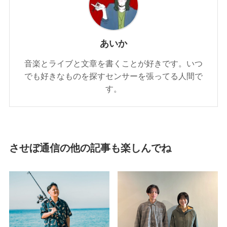
あいか
音楽とライブと文章を書くことが好きです。いつ
でも好きなものを探すセンサーを張ってる人間で
す。
させぼ通信の他の記事も楽しんでね