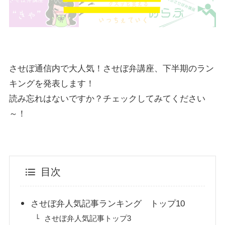
させぼ通信内で大人気！させぼ弁講座、下半期のラン
キングを発表します！
読み忘れはないですか？チェックしてみてください
～！
目次
させぼ弁人気記事ランキング トップ10
させぼ弁人気記事トップ3