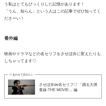
う私はとてもびっくりした記憶があります！
「うん、知らん」という人はこの記事でぜひ知ってく
ださーい！
番外編
映画やドラマなどの名セリフをさせぼ弁に変えたりも
しちゃってます♡
あわせて読みたい
させぼ弁de名セリフ♡ 「踊る大捜
査線-THE MOVIE-」編