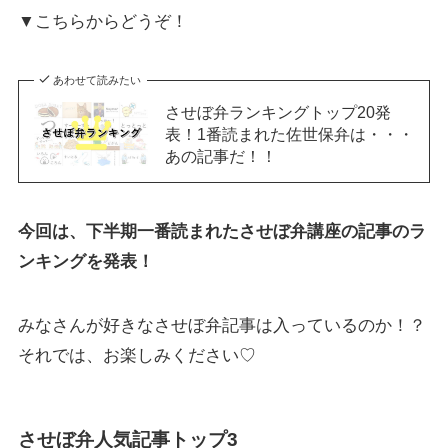
▼こちらからどうぞ！
あわせて読みたい
させぼ弁ランキングトップ20発
表！1番読まれた佐世保弁は・・・
あの記事だ！！
今回は、下半期一番読まれたさせぼ弁講座の記事のラ
ンキングを発表！
みなさんが好きなさせぼ弁記事は入っているのか！？
それでは、お楽しみください♡
させぼ弁人気記事トップ3