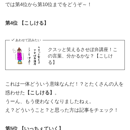
では第4位から第10位までをどうぞ～！
第4位 【こしける】
あわせて読みたい
クスッと笑えるさせぼ弁講座！こ
の言葉、分かるかな？【こしけ
る】
これは一体どういう意味なんだ！？とたくさんの人を
惑わせた
【こしける】
。
うーん、もう使わなくなりましたねぇ。
え？どういうこと？と思った方は記事をチェック！
第5位 【いっちぇていく】