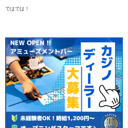
ではでは！