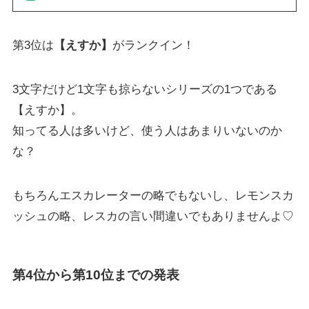
第3位は
【えすか】
がランクイン！
3文字だけど1文字も掠らないシリーズの1つである
【えすか】。
知ってる人は多いけど、使う人はあまりいないのか
な？
もちろんエスカレーターの略でもないし、レモンスカ
ッシュの略、レスカの言い間違いでもありませんよ♡
第4位から第10位までの発表