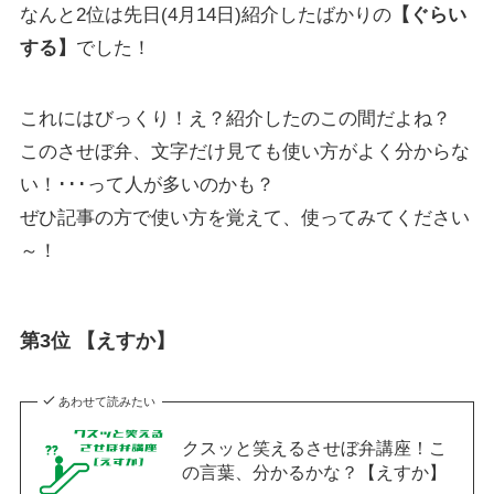
なんと2位は先日(4月14日)紹介したばかりの
【ぐらい
する】
でした！
これにはびっくり！え？紹介したのこの間だよね？
このさせぼ弁、文字だけ見ても使い方がよく分からな
い！･･･って人が多いのかも？
ぜひ記事の方で使い方を覚えて、使ってみてください
～！
第3位 【えすか】
あわせて読みたい
クスッと笑えるさせぼ弁講座！こ
の言葉、分かるかな？【えすか】