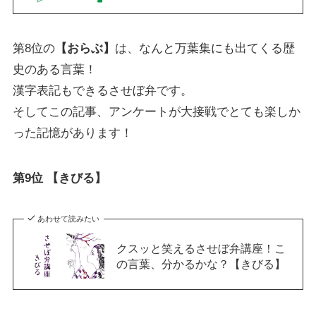
第8位の
【おらぶ】
は、なんと万葉集にも出てくる歴
史のある言葉！
漢字表記もできるさせぼ弁です。
そしてこの記事、アンケートが大接戦でとても楽しか
った記憶があります！
第9位 【きびる】
あわせて読みたい
クスッと笑えるさせぼ弁講座！こ
の言葉、分かるかな？【きびる】