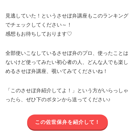
見逃していた！というさせぼ弁講座もこのランキング
でチェックしてください～！
感想もお待ちしております♡
全部使いこなしているさせぼ弁のプロ、使ったことは
ないけど使ってみたい初心者の人、どんな人でも楽し
めるさせぼ弁講座、覗いてみてくださいね！
「このさせぼ弁紹介してよ！」という方がいらっしゃ
ったら、ぜひ下のボタンから送ってください♪
この佐世保弁を紹介して！