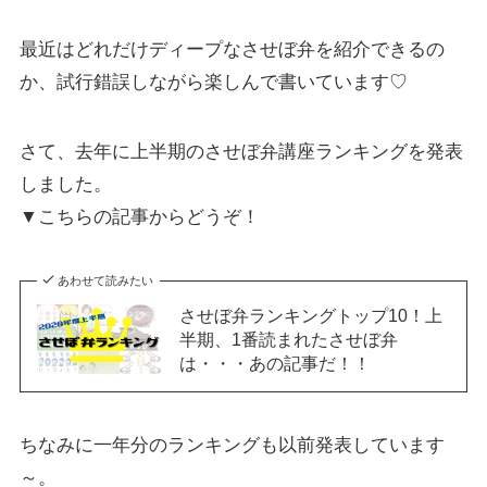
最近はどれだけディープなさせぼ弁を紹介できるの
か、試行錯誤しながら楽しんで書いています♡
さて、去年に上半期のさせぼ弁講座ランキングを発表
しました。
▼こちらの記事からどうぞ！
あわせて読みたい
させぼ弁ランキングトップ10！上
半期、1番読まれたさせぼ弁
は・・・あの記事だ！！
ちなみに一年分のランキングも以前発表しています
～。