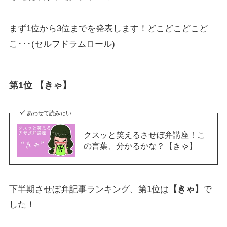
まず1位から3位までを発表します！どこどこどこど
こ･･･(セルフドラムロール)
第1位 【きゃ】
あわせて読みたい
クスッと笑えるさせぼ弁講座！こ
の言葉、分かるかな？【きゃ】
下半期させぼ弁記事ランキング、第1位は
【きゃ】
で
した！