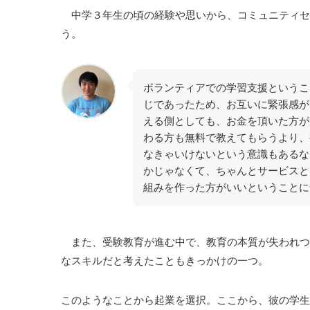
中学３年生の頃の経験や思いから、コミュニティセ
う。
ボランティアでの学習支援というこ
じであったため、お互いに緊張感が
える側としても、お金を頂いた方が
わる方も無料で教えてもらうより、
なきゃいけないという意識もあるな
かじゃなくて、ちゃんとサービスと
組みを作った方がいいということに
また、受験教育が進む中で、教育の本質が失われつ
なスキルだと考えたこともきっかけの一つ。
このようなことから起業を選択。ここから、彼の学生