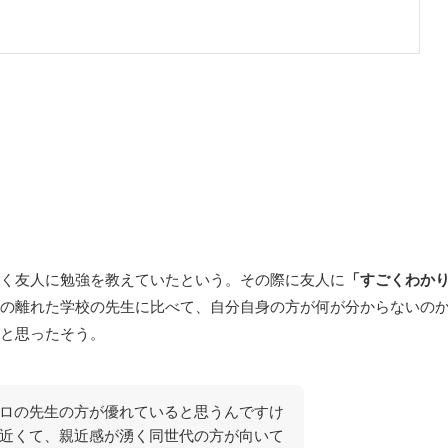
く友人に勉強を教えていたという。その際に友人に
「すごくわか
の離れた学校の先生に比べて、自分自身の方が何が分からないの
と思ったそう。
ロの先生の方が優れていると思うんですけ
近くて、親近感が湧く同世代の方が向いて