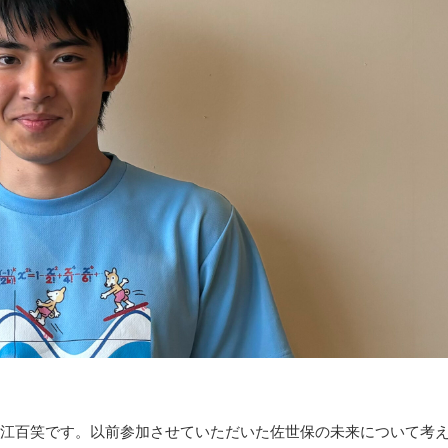
江百笑です。以前参加させていただいた佐世保の未来について考