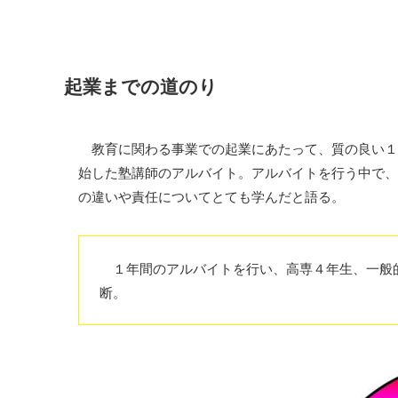
起業までの道のり
教育に関わる事業での起業にあたって、質の良い１
始した塾講師のアルバイト。アルバイトを行う中で、
の違いや責任についてとても学んだと語る。
１年間のアルバイトを行い、高専４年生、一般
断。