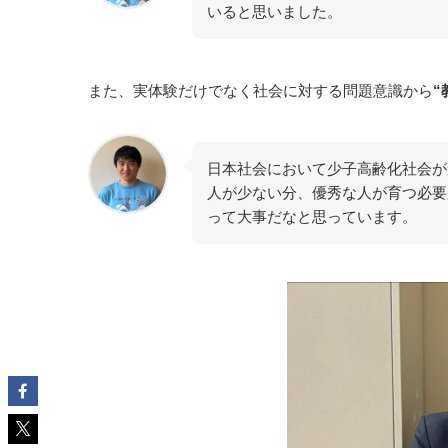
いると思いました。
また、実体験だけでなく社会に対する問題意識から
“
日本社会において少子高齢化社会が
人が少ない分、優秀な人が育つ必要
って大事だなと思っています。