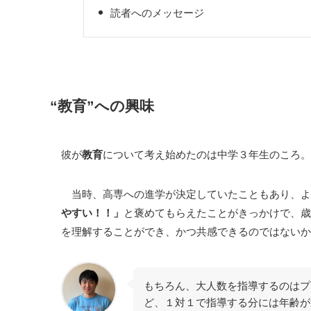
読者へのメッセージ
“教育”への興味
彼が
教育
について考え始めたのは中学３年生のころ。
当時、高専への進学が決定していたこともあり、よ
やすい！！」
と褒めてもらえたことがきっかけで、歳
を理解することができ、かつ共感できるのではないか
もちろん、大人数を指導するのはプ
ど、１対１で指導する分には年齢が