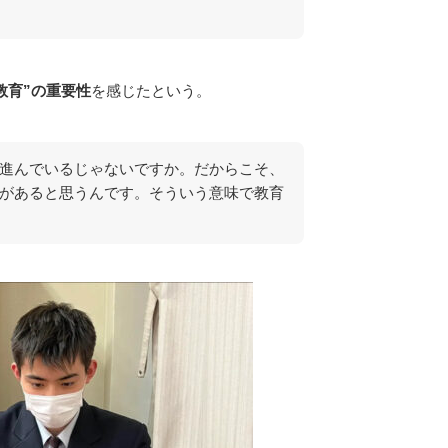
教育”の重要性
を感じたという。
進んでいるじゃないですか。だからこそ、
があると思うんです。そういう意味で教育