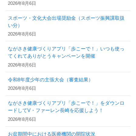
2026年8月6日
スポーツ・文化大会出場奨励金（スポーツ振興課取扱
い分）
2026年8月6日
ながさき健康づくりアプリ「歩こーで！」いつも使っ
てくれてありがとうキャンペーンを開催
2026年8月6日
令和8年度少年の主張大会（審査結果）
2026年8月6日
ながさき健康づくりアプリ「歩こーで！」をダウンロ
ードしてV・ファーレン長崎を応援しよう！
2026年8月6日
お盆期間中における医療機関の開院状況