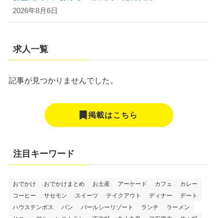
2026年8月6日
求人一覧
記事が見つかりませんでした。
掲載はこちら
注目キーワード
おでかけ
おでかけまとめ
お土産
アーケード
カフェ
カレー
コーヒー
サセモン
スイーツ
テイクアウト
ディナー
デート
ハウステンボス
パン
パールシーリゾート
ランチ
ラーメン