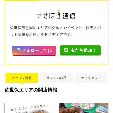
佐世保市と周辺エリアのグルメやイベント、観光スポ
ット情報をお届けするメディアです。
友だち追加！
フォローしてね
オープン情報
ランチのお店
テイクアウト
佐世保エリアの開店情報