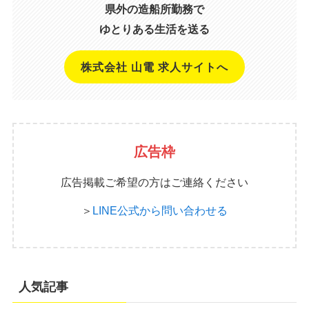
県外の造船所勤務で
ゆとりある生活を送る
株式会社 山電 求人サイトへ
広告枠
広告掲載ご希望の方はご連絡ください
＞
LINE公式から問い合わせる
人気記事