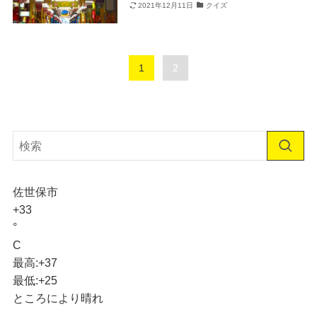
2021年12月11日
クイズ
1
2
佐世保市
+
33
°
C
最高:
+
37
最低:
+
25
ところにより晴れ