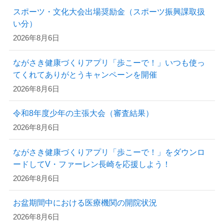
スポーツ・文化大会出場奨励金（スポーツ振興課取扱
い分）
2026年8月6日
ながさき健康づくりアプリ「歩こーで！」いつも使っ
てくれてありがとうキャンペーンを開催
2026年8月6日
令和8年度少年の主張大会（審査結果）
2026年8月6日
ながさき健康づくりアプリ「歩こーで！」をダウンロ
ードしてV・ファーレン長崎を応援しよう！
2026年8月6日
お盆期間中における医療機関の開院状況
2026年8月6日