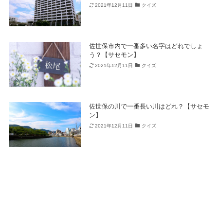
2021年12月11日
クイズ
佐世保市内で一番多い名字はどれでしょ
う？【サセモン】
2021年12月11日
クイズ
佐世保の川で一番長い川はどれ？【サセモ
ン】
2021年12月11日
クイズ