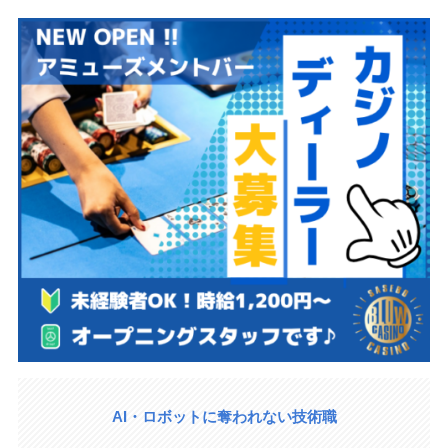
AI・ロボットに奪われない技術職