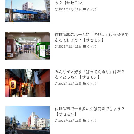
う？【サセモン】
2021年12月11日
クイズ
佐世保駅のホームに「のりば」は何番まで
あるでしょう？【サセモン】
2021年12月11日
クイズ
みんなが大好き「ばってん通り」は左？
右？どっち？【サセモン】
2021年12月11日
クイズ
佐世保市で一番多いのは何歳でしょう？
【サセモン】
2021年12月11日
クイズ