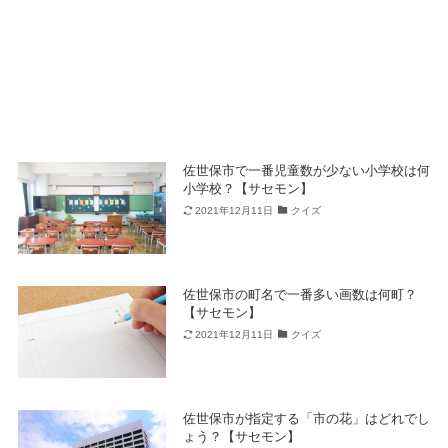
佐世保市で一番児童数が少ない小学校は何
小学校？【サセモン】
2021年12月11日
クイズ
佐世保市の町名で一番多い画数は何町？
【サセモン】
2021年12月11日
クイズ
佐世保市が指定する「市の花」はどれでし
ょう？【サセモン】