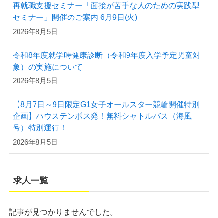
再就職支援セミナー「面接が苦手な人のための実践型
セミナー」開催のご案内 6月9日(火)
2026年8月5日
令和8年度就学時健康診断（令和9年度入学予定児童対
象）の実施について
2026年8月5日
【8月7日～9日限定G1女子オールスター競輪開催特別
企画】ハウステンボス発！無料シャトルバス（海風
号）特別運行！
2026年8月5日
求人一覧
記事が見つかりませんでした。