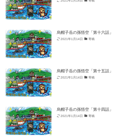
2021年1月14日
寄稿
烏帽子岳の孫悟空「第十六話」
2021年1月14日
寄稿
烏帽子岳の孫悟空「第十五話」
2021年1月14日
寄稿
烏帽子岳の孫悟空「第十四話」
2021年1月14日
寄稿