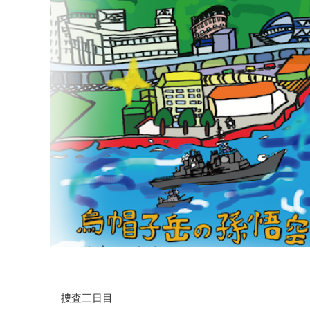
捜査三日目