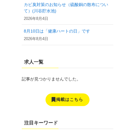
カビ臭対策のお知らせ（硫酸銅の散布につい
て）(川谷貯水池)
2026年8月4日
8月10日は「健康ハートの日」です
2026年8月4日
求人一覧
記事が見つかりませんでした。
掲載はこちら
注目キーワード