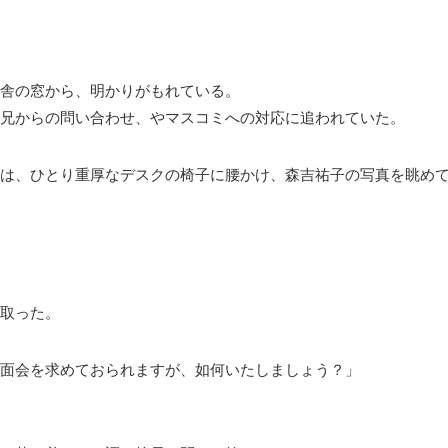
舎の窓から、明かりがもれている。
兄からの問い合わせ、やマスコミへの対応に追われていた。
は、ひとり重厚なデスクの椅子に腰かけ、森吉祐子の写真を眺め
取った。
面会を求めておられますが、如何いたしましょう？」