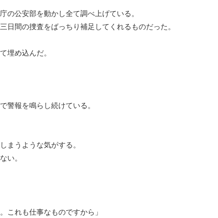
庁の公安部を動かし全て調べ上げている。
三日間の捜査をばっちり補足してくれるものだった。
て埋め込んだ。
で警報を鳴らし続けている。
しまうような気がする。
ない。
。これも仕事なものですから」