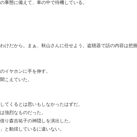
の事態に備えて、車の中で待機している。
わけだから。まぁ、秋山さんに任せよう。盗聴器で話の内容は把
のイヤホンに手を伸す。
聞こえていた。
してくるとは思いもしなかったはずだ。
は強烈なものだった。
借り森吉祐子の神隠しを演出した。
」と動揺しているに違いない。