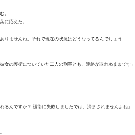
む。
葉に応えた。
ありませんね。それで現在の状況はどうなってるんでしょう
彼女の護衛についていた二人の刑事とも、連絡が取れぬままです
れるんですか？ 護衛に失敗しましたでは、済まされませんよね」
。