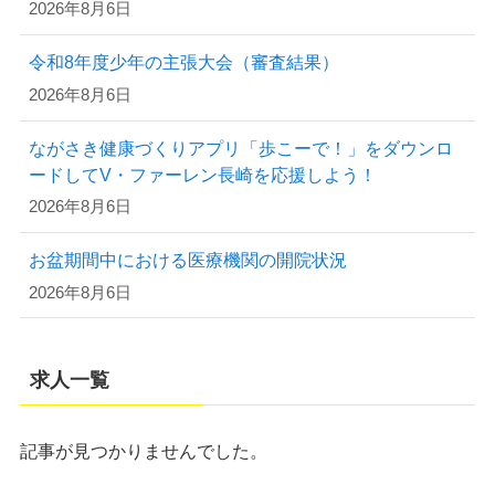
2026年8月6日
令和8年度少年の主張大会（審査結果）
2026年8月6日
ながさき健康づくりアプリ「歩こーで！」をダウンロ
ードしてV・ファーレン長崎を応援しよう！
2026年8月6日
お盆期間中における医療機関の開院状況
2026年8月6日
求人一覧
記事が見つかりませんでした。