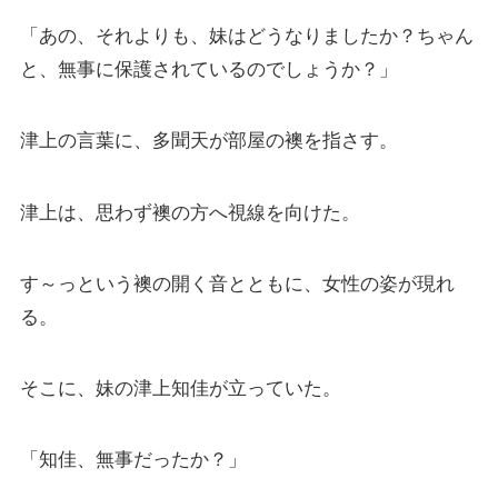
「あの、それよりも、妹はどうなりましたか？ちゃん
と、無事に保護されているのでしょうか？」
津上の言葉に、多聞天が部屋の襖を指さす。
津上は、思わず襖の方へ視線を向けた。
す～っという襖の開く音とともに、女性の姿が現れ
る。
そこに、妹の津上知佳が立っていた。
「知佳、無事だったか？」