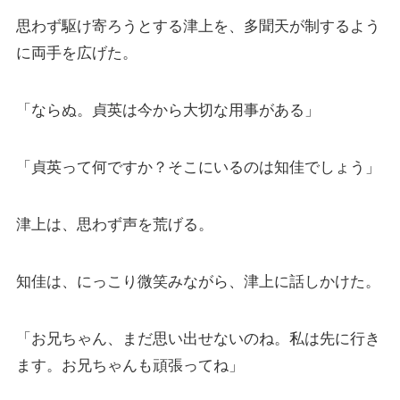
思わず駆け寄ろうとする津上を、多聞天が制するよう
に両手を広げた。
「ならぬ。貞英は今から大切な用事がある」
「貞英って何ですか？そこにいるのは知佳でしょう」
津上は、思わず声を荒げる。
知佳は、にっこり微笑みながら、津上に話しかけた。
「お兄ちゃん、まだ思い出せないのね。私は先に行き
ます。お兄ちゃんも頑張ってね」