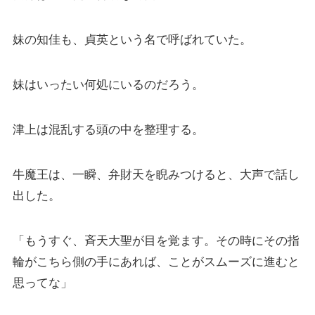
妹の知佳も、貞英という名で呼ばれていた。
妹はいったい何処にいるのだろう。
津上は混乱する頭の中を整理する。
牛魔王は、一瞬、弁財天を睨みつけると、大声で話し
出した。
「もうすぐ、斉天大聖が目を覚ます。その時にその指
輪がこちら側の手にあれば、ことがスムーズに進むと
思ってな」