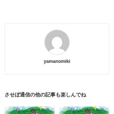
yamanomiki
させぼ通信の他の記事も楽しんでね