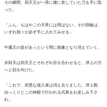
その瞬間、四天王が一斉に腰に差していた刀を手に取
った。
「ふん、もはやこの天界には用はない。その指輪は、
いずれ我々が必ず手に入れてみせる」
牛魔王の姿があっという間に残像となり消えていく。
弁財天は四天王とそれぞれ目を合わせると、津上の方
へと顔を向けた。
「これで、邪悪な侵入者は消え去りました。津上殿、
ゆっくりとこの神殿で行われる式典をお楽しみ下さ
れ」