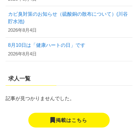
カビ臭対策のお知らせ（硫酸銅の散布について）(川谷
貯水池)
2026年8月4日
8月10日は「健康ハートの日」です
2026年8月4日
求人一覧
記事が見つかりませんでした。
掲載はこちら