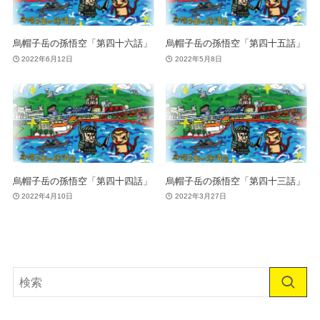
烏帽子岳の孫悟空「第四十六話」
烏帽子岳の孫悟空「第四十五話」
2022年6月12日
2022年5月8日
烏帽子岳の孫悟空「第四十四話」
烏帽子岳の孫悟空「第四十三話」
2022年4月10日
2022年3月27日