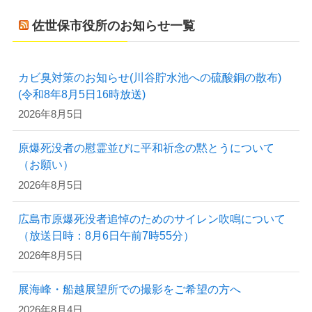
佐世保市役所のお知らせ一覧
カビ臭対策のお知らせ(川谷貯水池への硫酸銅の散布)
(令和8年8月5日16時放送)
2026年8月5日
原爆死没者の慰霊並びに平和祈念の黙とうについて
（お願い）
2026年8月5日
広島市原爆死没者追悼のためのサイレン吹鳴について
（放送日時：8月6日午前7時55分）
2026年8月5日
展海峰・船越展望所での撮影をご希望の方へ
2026年8月4日