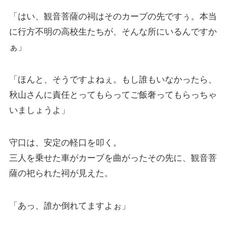
「はい、観音菩薩の祠はそのカーブの先ですぅ。本当
に行方不明の高校生たちが、そんな所にいるんですか
ぁ」
「ほんと、そうですよねぇ。もし誰もいなかったら、
秋山さんに責任とってもらってご飯奢ってもらっちゃ
いましょうよ」
守口は、安定の軽口を叩く。
三人を乗せた車がカーブを曲がったその先に、観音菩
薩の祀られた祠が見えた。
「あっ、誰か倒れてますよぉ」