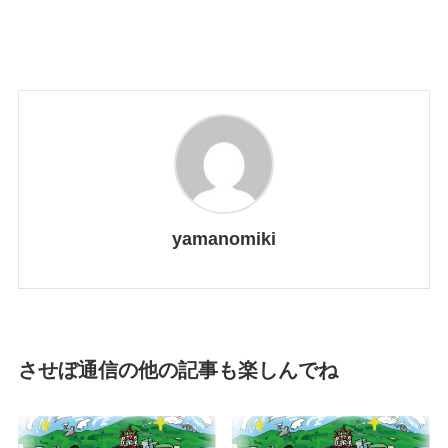
yamanomiki
させぼ通信の他の記事も楽しんでね