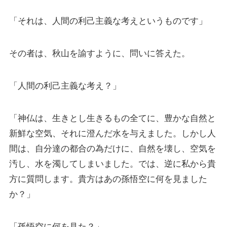
「それは、人間の利己主義な考えというものです」
その者は、秋山を諭すように、問いに答えた。
「人間の利己主義な考え？」
「神仏は、生きとし生きるもの全てに、豊かな自然と
新鮮な空気、それに澄んだ水を与えました。しかし人
間は、自分達の都合の為だけに、自然を壊し、空気を
汚し、水を濁してしまいました。では、逆に私から貴
方に質問します。貴方はあの孫悟空に何を見ました
か？」
「孫悟空に何を見た？」