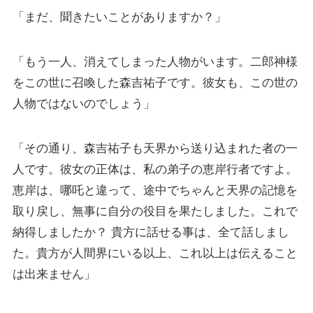
「まだ、聞きたいことがありますか？」
「もう一人、消えてしまった人物がいます。二郎神様
をこの世に召喚した森吉祐子です。彼女も、この世の
人物ではないのでしょう」
「その通り、森吉祐子も天界から送り込まれた者の一
人です。彼女の正体は、私の弟子の恵岸行者ですよ。
恵岸は、哪吒と違って、途中でちゃんと天界の記憶を
取り戻し、無事に自分の役目を果たしました。これで
納得しましたか？ 貴方に話せる事は、全て話しまし
た。貴方が人間界にいる以上、これ以上は伝えること
は出来ません」