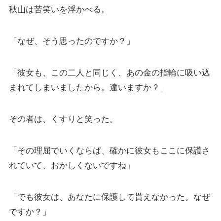
秋山は苦笑いを浮かべる。
「なぜ、そう思ったのですか？」
「彼女も、この二人と同じく、あの金の指輪に吸い込
まれてしまいましたから。違いますか？」
その者は、くすりと笑った。
「その理屈でいくならば、確かに彼女もここに保護さ
れていて、おかしくないですね」
「でも彼女は、あなたに保護して貰えなかった。なぜ
ですか？」