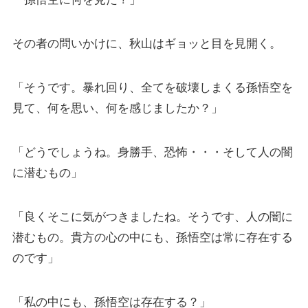
その者の問いかけに、秋山はギョッと目を見開く。
「そうです。暴れ回り、全てを破壊しまくる孫悟空を
見て、何を思い、何を感じましたか？」
「どうでしょうね。身勝手、恐怖・・・そして人の闇
に潜むもの」
「良くそこに気がつきましたね。そうです、人の闇に
潜むもの。貴方の心の中にも、孫悟空は常に存在する
のです」
「私の中にも、孫悟空は存在する？」