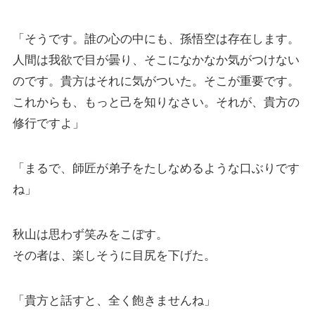
「そうです。誰の心の中にも、孫悟空は存在します。
人間は我欲で目が曇り、そこになかなか気がつけない
のです。貴方はそれに気がついた。そこが重要です。
これからも、もっと己を知りなさい。それが、貴方の
修行ですよ」
「まるで、師匠が弟子をたしなめるような口ぶりです
ね」
秋山は思わず笑みをこぼす。
その者は、楽しそうに目尻を下げた。
「貴方と話すと、全く飽きませんね」