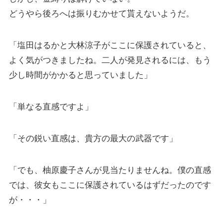
どうやら後ろへは振りむかせて貰えないようだ。
「塩田はるかと大林涼子がここに保護されていると、
よく気がつきましたね。二人が発見されるには、もう
少し時間がかかると思っていました」
「単なる直感ですよ」
「その鋭い直感は、貴方の最大の武器です」
「でも、柚原慶子さんが見当たりませんね。僕の直感
では、彼女もここに保護されているはずだったのです
が・・・」