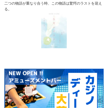
二つの物語が重なり合う時、この物語は驚愕のラストを迎え
る。