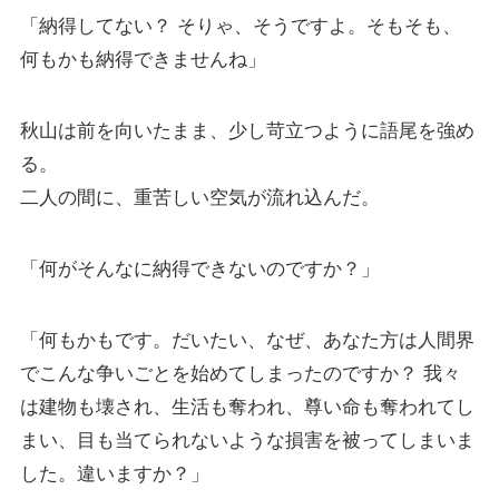
「納得してない？ そりゃ、そうですよ。そもそも、
何もかも納得できませんね」
秋山は前を向いたまま、少し苛立つように語尾を強め
る。
二人の間に、重苦しい空気が流れ込んだ。
「何がそんなに納得できないのですか？」
「何もかもです。だいたい、なぜ、あなた方は人間界
でこんな争いごとを始めてしまったのですか？ 我々
は建物も壊され、生活も奪われ、尊い命も奪われてし
まい、目も当てられないような損害を被ってしまいま
した。違いますか？」