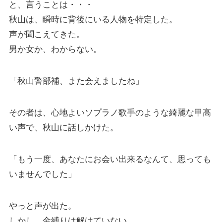
と、言うことは・・・
秋山は、瞬時に背後にいる人物を特定した。
声が聞こえてきた。
男か女か、わからない。
「秋山警部補、また会えましたね」
その者は、心地よいソプラノ歌手のような綺麗な甲高
い声で、秋山に話しかけた。
「もう一度、あなたにお会い出来るなんて、思っても
いませんでした」
やっと声が出た。
しかし、金縛りは解けていない。