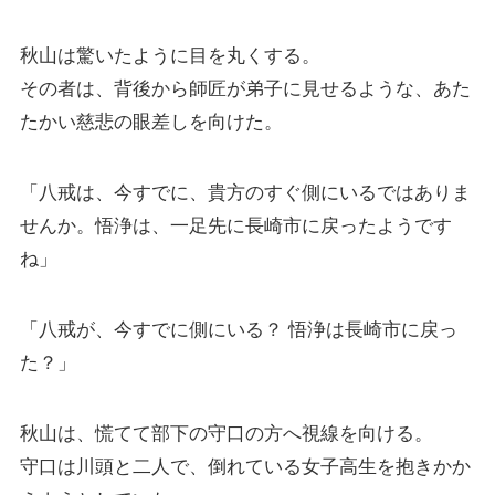
秋山は驚いたように目を丸くする。
その者は、背後から師匠が弟子に見せるような、あた
たかい慈悲の眼差しを向けた。
「八戒は、今すでに、貴方のすぐ側にいるではありま
せんか。悟浄は、一足先に長崎市に戻ったようです
ね」
「八戒が、今すでに側にいる？ 悟浄は長崎市に戻っ
た？」
秋山は、慌てて部下の守口の方へ視線を向ける。
守口は川頭と二人で、倒れている女子高生を抱きかか