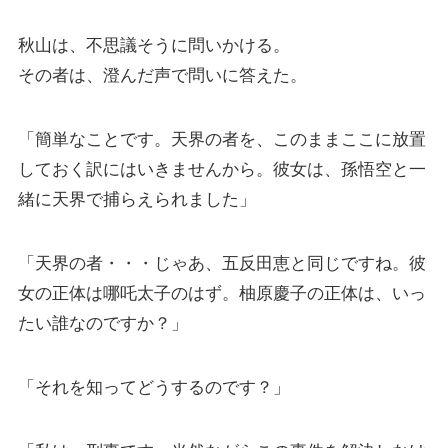
秋山は、不思議そうに問いかける。
その者は、澄んだ声で問いに答えた。
「簡単なことです。天界の者を、このままここに放置
しておく訳にはいきませんから。彼女は、孫悟空と一
緒に天界で捕らえられました」
「天界の者・・・じゃあ、五反田恵と同じですね。彼
女の正体は哪吒太子のはず。柚原慶子の正体は、いっ
たい誰なのですか？」
「それを知ってどうするのです？」