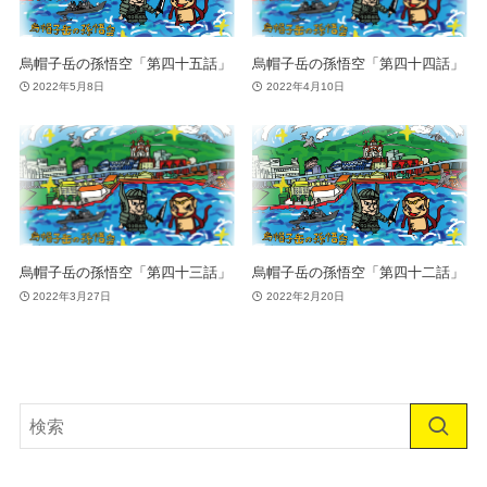
烏帽子岳の孫悟空「第四十五話」
烏帽子岳の孫悟空「第四十四話」
2022年5月8日
2022年4月10日
烏帽子岳の孫悟空「第四十三話」
烏帽子岳の孫悟空「第四十二話」
2022年3月27日
2022年2月20日