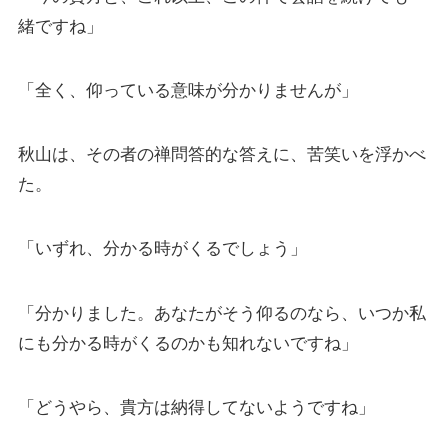
緒ですね」
「全く、仰っている意味が分かりませんが」
秋山は、その者の禅問答的な答えに、苦笑いを浮かべ
た。
「いずれ、分かる時がくるでしょう」
「分かりました。あなたがそう仰るのなら、いつか私
にも分かる時がくるのかも知れないですね」
「どうやら、貴方は納得してないようですね」