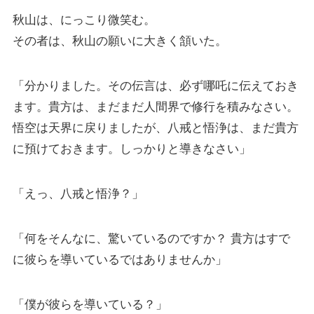
秋山は、にっこり微笑む。
その者は、秋山の願いに大きく頷いた。
「分かりました。その伝言は、必ず哪吒に伝えておき
ます。貴方は、まだまだ人間界で修行を積みなさい。
悟空は天界に戻りましたが、八戒と悟浄は、まだ貴方
に預けておきます。しっかりと導きなさい」
「えっ、八戒と悟浄？」
「何をそんなに、驚いているのですか？ 貴方はすで
に彼らを導いているではありませんか」
「僕が彼らを導いている？」