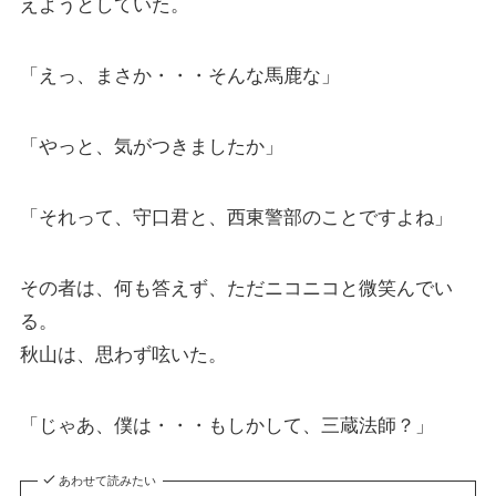
えようとしていた。
「えっ、まさか・・・そんな馬鹿な」
「やっと、気がつきましたか」
「それって、守口君と、西東警部のことですよね」
その者は、何も答えず、ただニコニコと微笑んでい
る。
秋山は、思わず呟いた。
「じゃあ、僕は・・・もしかして、三蔵法師？」
あわせて読みたい