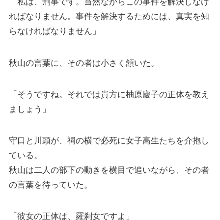
「私は、刑事です。当然ながらこの事件を解決しなけ
ればなりません。事件を解決するためには、真実を知
らなければなりません」
秋山の言葉に、その者は小さく頷いた。
「そうですね。それでは貴方に柚原慶子の正体を教え
ましょう」
守口と川頭が、祠の横で必死に女子高生たちを介抱し
ている。
秋山は二人の部下の動きを横目で追いながら、その者
の言葉を待っていた。
「彼女の正体は、羅刹女ですよ」