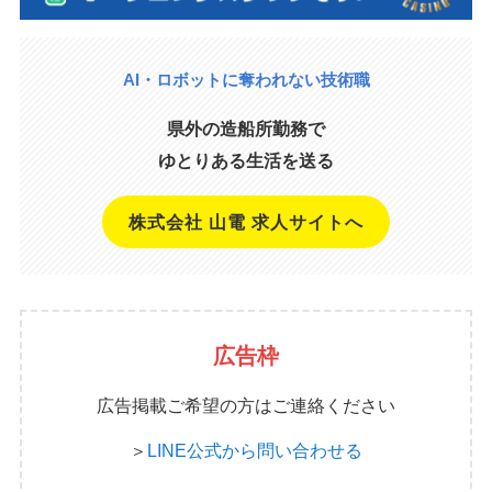
AI・ロボットに奪われない技術職
県外の造船所勤務で
ゆとりある生活を送る
株式会社 山電 求人サイトへ
広告枠
広告掲載ご希望の方はご連絡ください
＞
LINE公式から問い合わせる