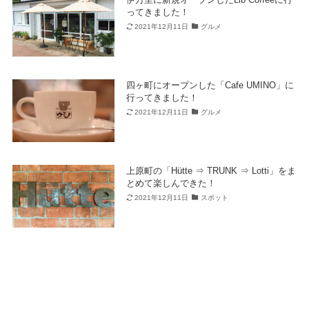
ってきました！
2021年12月11日
グルメ
四ヶ町にオープンした「Cafe UMINO」に
行ってきました！
2021年12月11日
グルメ
上原町の「Hütte ⇒ TRUNK ⇒ Lotti」をま
とめて楽しんできた！
2021年12月11日
スポット