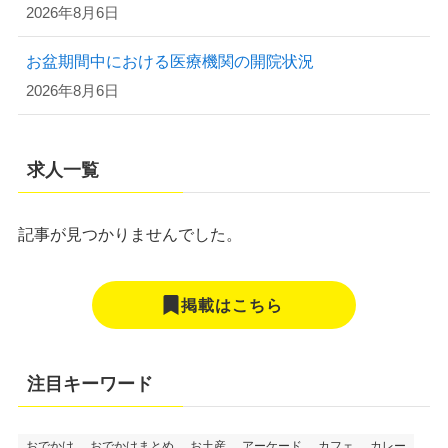
2026年8月6日
お盆期間中における医療機関の開院状況
2026年8月6日
求人一覧
記事が見つかりませんでした。
掲載はこちら
注目キーワード
おでかけ
おでかけまとめ
お土産
アーケード
カフェ
カレー