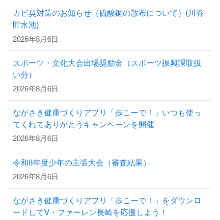
カビ臭対策のお知らせ（硫酸銅の散布について）(川谷
貯水池)
2026年8月6日
スポーツ・文化大会出場奨励金（スポーツ振興課取扱
い分）
2026年8月6日
ながさき健康づくりアプリ「歩こーで！」いつも使っ
てくれてありがとうキャンペーンを開催
2026年8月6日
令和8年度少年の主張大会（審査結果）
2026年8月6日
ながさき健康づくりアプリ「歩こーで！」をダウンロ
ードしてV・ファーレン長崎を応援しよう！