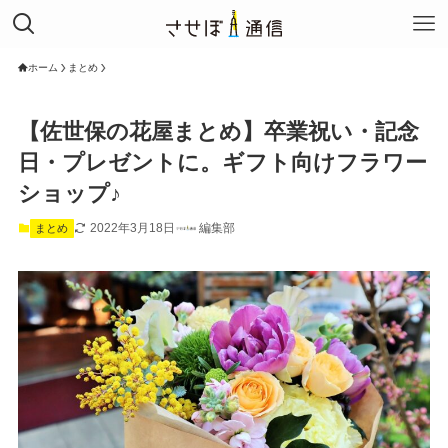
ホーム
まとめ
【佐世保の花屋まとめ】卒業祝い・記念
日・プレゼントに。ギフト向けフラワー
ショップ♪
2022年3月18日
編集部
まとめ