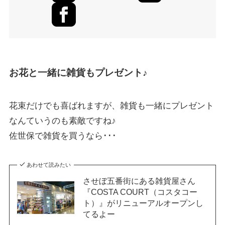
お花と一緒に雑貨もプレゼント♪
花束だけでも喜ばれますが、雑貨も一緒にプレゼント
なんていうのも素敵ですね♪
佐世保で雑貨を買うなら･･･
あわせて読みたい
させぼ五番街にある雑貨屋さん
『COSTA COURT（コスタコー
ト）』がリニューアルオープンし
てるよー