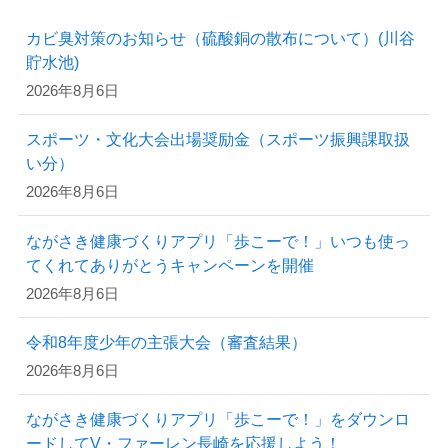
カビ臭対策のお知らせ（硫酸銅の散布について）(川谷
貯水池)
2026年8月6日
スポーツ・文化大会出場奨励金（スポーツ振興課取扱
い分）
2026年8月6日
ながさき健康づくりアプリ「歩こーで！」いつも使っ
てくれてありがとうキャンペーンを開催
2026年8月6日
令和8年度少年の主張大会（審査結果）
2026年8月6日
ながさき健康づくりアプリ「歩こーで！」をダウンロ
ードしてV・ファーレン長崎を応援しよう！