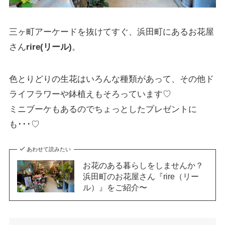
三ヶ町アーケードを抜けてすぐ、浜田町にあるお花屋
さん
rire(リール)
。
色とりどりの生花はいろんな種類があって、その他ド
ライフラワーや鉢植えもそろっています♡
ミニブーケもあるのでちょっとしたプレゼントに
も･･･♡
あわせて読みたい
お花のある暮らしをしませんか？
浜田町のお花屋さん『rire（リー
ル）』をご紹介〜