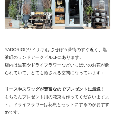
YADORIGI(ヤドリギ)はさせぼ五番街のすぐ近く、塩
浜町のランドアークビル1Fにあります。
店内は生花やドライフラワーなどいっぱいのお花が飾
られていて、とても癒される空間になっています♪
リースやスワッグが豊富なのでプレゼントに最適！
もちろんプレゼント用の花束も作ってくださいますよ
～。ドライフラワーは花瓶とセットにするのがおすす
めです。