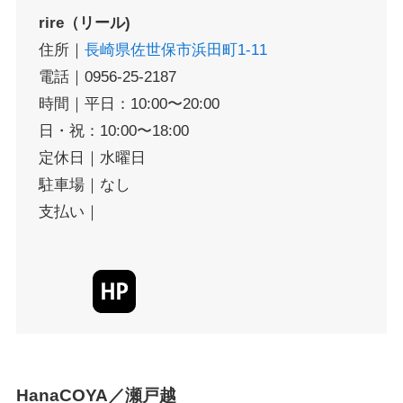
rire（リール)
住所｜
長崎県佐世保市浜田町1-11
電話｜0956-25-2187
時間｜平日：10:00〜20:00
日・祝：10:00〜18:00
定休日｜水曜日
駐車場｜なし
支払い｜
HanaCOYA／瀬戸越