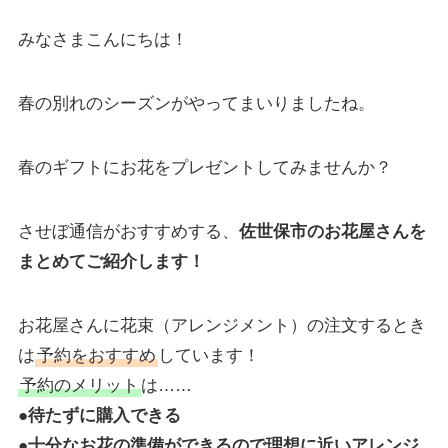
みなさまこんにちは！
春の別れのシーズンがやってまいりましたね。
春のギフトにお花をプレゼントしてみませんか？
させぼ通信がおすすめする、
佐世保市のお花屋さんを
まとめてご紹介します！
お花屋さんに花束（アレンジメント）の注文するとき
は
予約をおすすめ
しています！
予約のメリット
は……
●待たずに購入できる
●十分なお花の準備ができるので理想に近いアレンジ