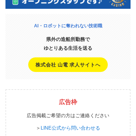
AI・ロボットに奪われない技術職
県外の造船所勤務で
ゆとりある生活を送る
株式会社 山電 求人サイトへ
広告枠
広告掲載ご希望の方はご連絡ください
＞
LINE公式から問い合わせる