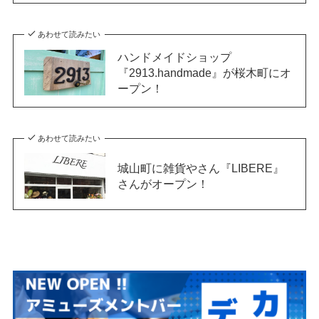
あわせて読みたい
ハンドメイドショップ
『2913.handmade』が桜木町にオ
ープン！
あわせて読みたい
城山町に雑貨やさん『LIBERE』
さんがオープン！