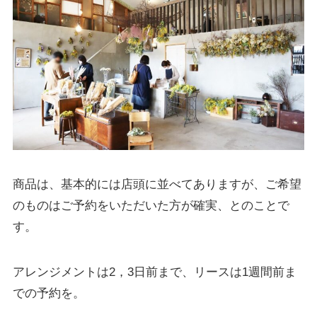
商品は、基本的には店頭に並べてありますが、ご希望
のものはご予約をいただいた方が確実、とのことで
す。
アレンジメントは2，3日前まで、リースは1週間前ま
での予約を。