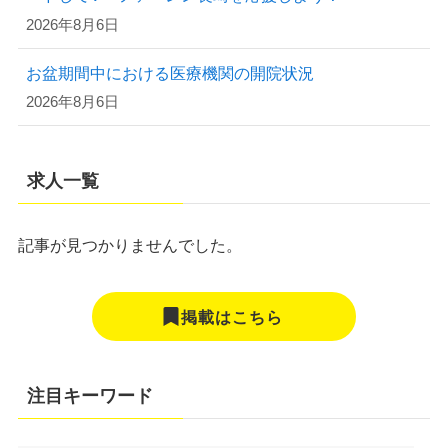
2026年8月6日
お盆期間中における医療機関の開院状況
2026年8月6日
求人一覧
記事が見つかりませんでした。
掲載はこちら
注目キーワード