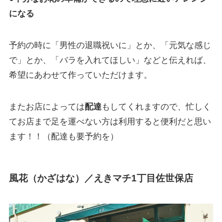
になる
予約の時に「男性の退職祝いに」とか、「元気な感じ
で」とか、「バラを入れてほしい」などと伝えれば、
希望にあわせて作っていただけます。
またお店によっては
配達
もしてくれますので、忙しく
てお店まで足を運べない方は利用すると便利だと思い
ます！！（配達も要予約を）
風花（かざはな）／えきマチ1丁目佐世保店