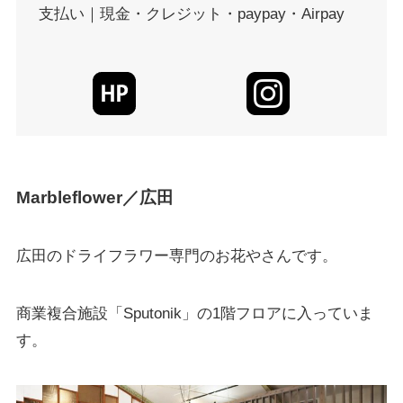
支払い｜現金・クレジット・paypay・Airpay
Marbleflower／広田
広田のドライフラワー専門のお花やさんです。
商業複合施設「Sputonik」の1階フロアに入っていま
す。