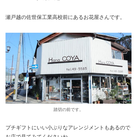
瀬戸越の佐世保工業高校前にあるお花屋さんです。
踏切の前です。
プチギフトにいい小ぶりなアレンジメントもあるので
お店で見てみてくださいね。