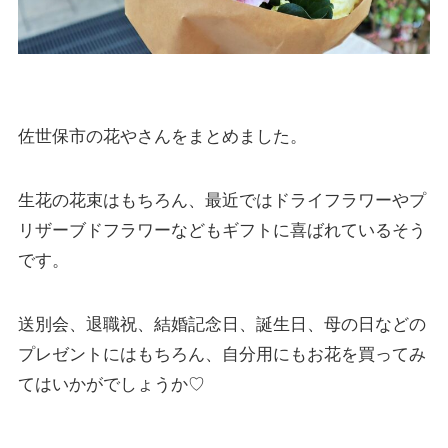
佐世保市の花やさんをまとめました。
生花の花束はもちろん、最近ではドライフラワーやプ
リザーブドフラワーなどもギフトに喜ばれているそう
です。
送別会、退職祝、結婚記念日、誕生日、母の日などの
プレゼントにはもちろん、自分用にもお花を買ってみ
てはいかがでしょうか♡