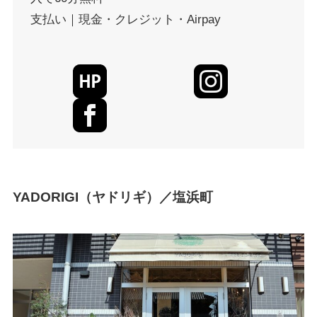
支払い｜現金・クレジット・Airpay
YADORIGI（ヤドリギ）／塩浜町