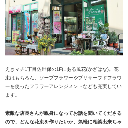
えきマチ1丁目佐世保の1Fにある風花(かざはな)。花
束はもちろん、ソープフラワーやプリザーブドフラワ
ーを使ったフラワーアレンジメントなども充実してい
ます。
素敵な店長さんが親身になってお話を聞いてくださる
ので、どんな花束を作りたいか、気軽に相談出来ちゃ