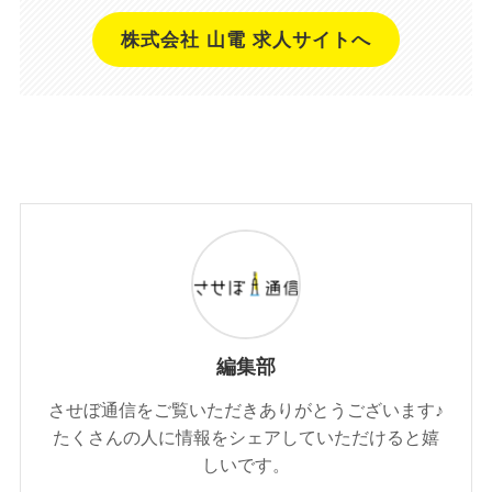
株式会社 山電 求人サイトへ
編集部
させぼ通信をご覧いただきありがとうございます♪
たくさんの人に情報をシェアしていただけると嬉
しいです。