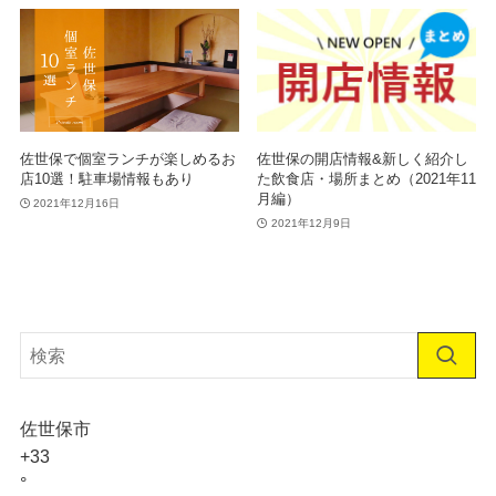
佐世保で個室ランチが楽しめるお
佐世保の開店情報&新しく紹介し
店10選！駐車場情報もあり
た飲食店・場所まとめ（2021年11
月編）
2021年12月16日
2021年12月9日
佐世保市
+
33
°