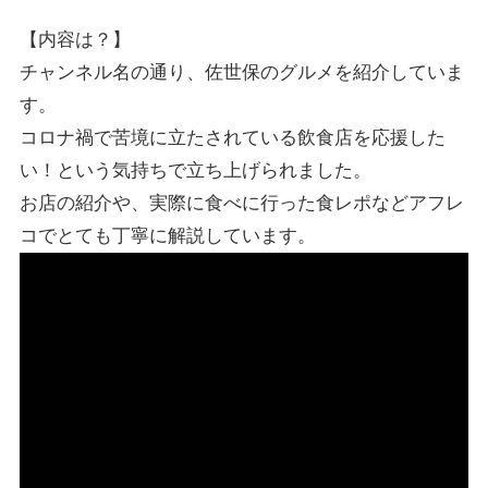
【内容は？】
チャンネル名の通り、佐世保のグルメを紹介していま
す。
コロナ禍で苦境に立たされている飲食店を応援した
い！という気持ちで立ち上げられました。
お店の紹介や、実際に食べに行った食レポなどアフレ
コでとても丁寧に解説しています。