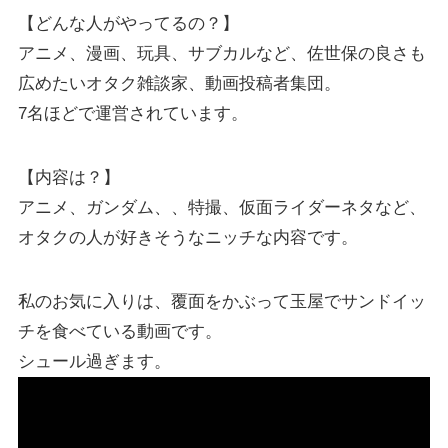
【どんな人がやってるの？】
アニメ、漫画、玩具、サブカルなど、佐世保の良さも
広めたいオタク雑談家、動画投稿者集団。
7名ほどで運営されています。
【内容は？】
アニメ、ガンダム、、特撮、仮面ライダーネタなど、
オタクの人が好きそうなニッチな内容です。
私のお気に入りは、覆面をかぶって玉屋でサンドイッ
チを食べている動画です。
シュール過ぎます。