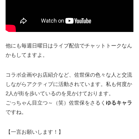
他にも毎週日曜日はライブ配信でチャットトークなん
かもしてますよ。
コラボ企画やお店紹介など、佐世保の色々な人と交流
しながらアクティブに活動されています。私も何度か
2人が街を歩いているのを見かけております。
ごっちゃん目立つ～（笑）佐世保をさるく
ゆるキャラ
ですね。
【一言お願いします！】