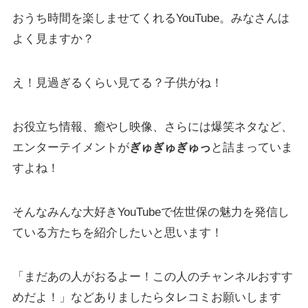
おうち時間を楽しませてくれるYouTube。みなさんは
よく見ますか？
え！見過ぎるくらい見てる？子供がね！
お役立ち情報、癒やし映像、さらには爆笑ネタなど、
エンターテイメントが
ぎゅぎゅぎゅっ
と詰まっていま
すよね！
そんなみんな大好き
YouTubeで佐世保の魅力を発信し
ている方たちを紹介
したいと思います！
「まだあの人がおるよー！この人のチャンネルおすす
めだよ！」などありましたらタレコミお願いします