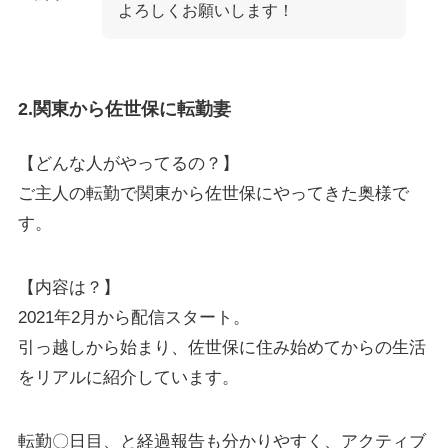
よろしくお願いします！
2.関東から佐世保に転勤妻
【どんな人がやってるの？】
ご主人の転勤で関東から佐世保にやってきた奥様で
す。
【内容は？】
2021年2月から配信スタート。
引っ越しから始まり、佐世保に住み始めてからの生活
をリアルに紹介しています。
転勤〇日目、と経過報告も分かりやすく、アクティブ