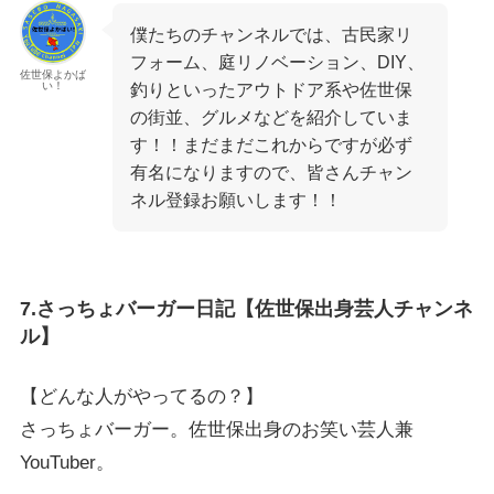
僕たちのチャンネルでは、古民家リ
フォーム、庭リノベーション、DIY、
佐世保よかば
い！
釣りといったアウトドア系や佐世保
の街並、グルメなどを紹介していま
す！！まだまだこれからですが必ず
有名になりますので、皆さんチャン
ネル登録お願いします！！
7.さっちょバーガー日記【佐世保出身芸人チャンネ
ル】
【どんな人がやってるの？】
さっちょバーガー。佐世保出身のお笑い芸人兼
YouTuber。