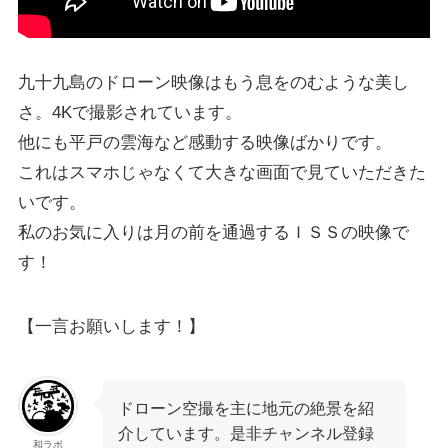
九十九島のドローン映像はもう息をのむような美し
さ。4Kで撮影されています。
他にも平戸の雲海など感動する映像ばかりです。
これはスマホじゃなくて大きな画面で見ていただきた
いです。
私のお気に入りは月の前を通過するＩＳＳの映像で
す！
【一言お願いします！】
ドローン空撮を主に地元の絶景を紹
介しています。是非チャンネル登録
和ラボ