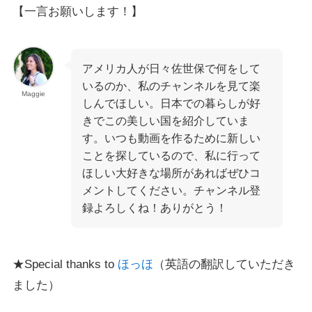
【一言お願いします！】
アメリカ人が日々佐世保で何をして
いるのか、私のチャンネルを見て楽
Maggie
しんでほしい。日本での暮らしが好
きでこの美しい国を紹介していま
す。いつも動画を作るために新しい
ことを探しているので、私に行って
ほしい大好きな場所があればぜひコ
メントしてください。チャンネル登
録よろしくね！ありがとう！
★Special thanks to
ほっほ
（英語の翻訳していただき
ました）