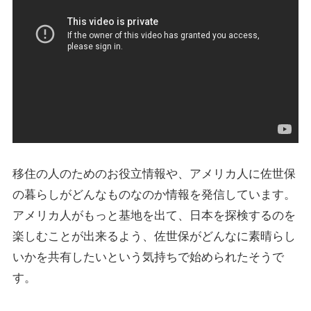
移住の人のためのお役立情報や、アメリカ人に佐世保
の暮らしがどんなものなのか情報を発信しています。
アメリカ人がもっと基地を出て、日本を探検するのを
楽しむことが出来るよう、佐世保がどんなに素晴らし
いかを共有したいという気持ちで始められたそうで
す。