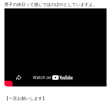
男子の休日って感じでほのぼのとしていますよ。
【一言お願いします】