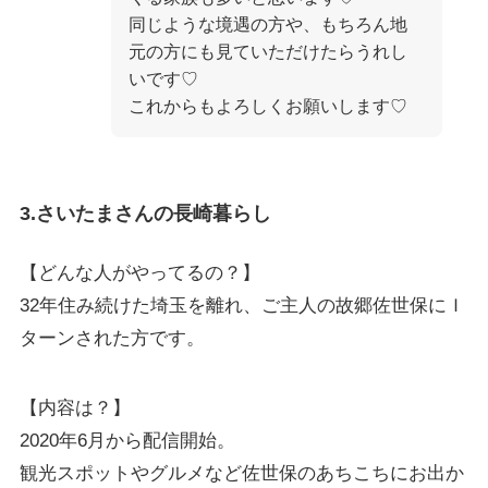
同じような境遇の方や、もちろん地
元の方にも見ていただけたらうれし
いです♡
これからもよろしくお願いします♡
3.さいたまさんの長崎暮らし
【どんな人がやってるの？】
32年住み続けた埼玉を離れ、ご主人の故郷佐世保にＩ
ターンされた方です。
【内容は？】
2020年6月から配信開始。
観光スポットやグルメなど佐世保のあちこちにお出か