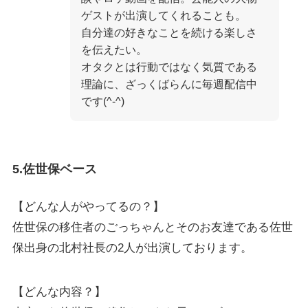
ゲストが出演してくれることも。
自分達の好きなことを続ける楽しさ
を伝えたい。
オタクとは行動ではなく気質である
理論に、ざっくばらんに毎週配信中
です(^-^)
5.佐世保ベース
【どんな人がやってるの？】
佐世保の移住者のごっちゃんとそのお友達である佐世
保出身の北村社長の2人が出演しております。
【どんな内容？】