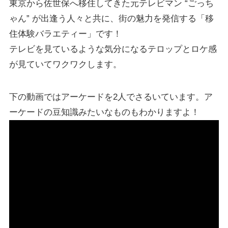
東京から佐世保へ移住してきた元テレビマン “ごっち
ゃん” が出逢う人々と共に、街の魅力を発信する「移
住体験バラエティー」です！
テレビを見ているような気分になるテロップとロケ感
が見ていてワクワクします。
下の動画ではアーケードを2人でさるいています。ア
ーケードの豆知識みたいなものもわかりますよ！