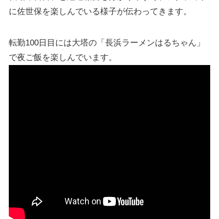
に佐世保を楽しんでいる様子が伝わってきます。
転勤100日目には大塔の「長浜ラーメンはるちゃん」
で夜ご飯を楽しんでいます。