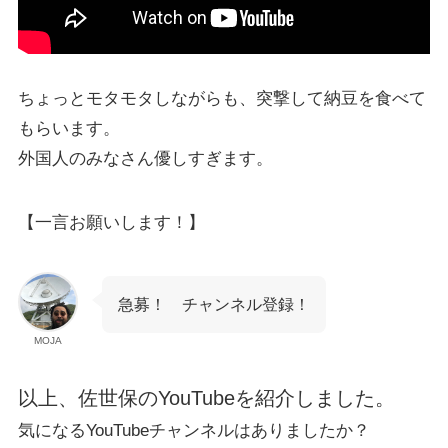
ちょっとモタモタしながらも、突撃して納豆を食べて
もらいます。
外国人のみなさん優しすぎます。
【一言お願いします！】
急募！ チャンネル登録！
MOJA
以上、佐世保のYouTubeを紹介しました。
気になるYouTubeチャンネルはありましたか？