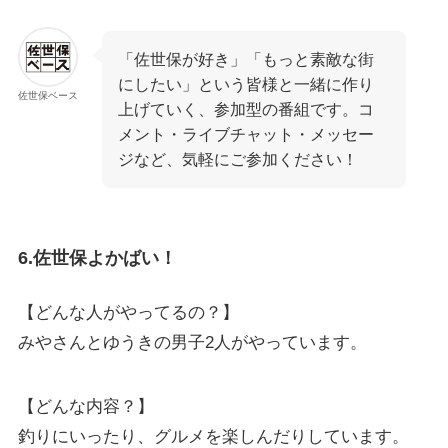
「佐世保が好き」「もっと素敵な街
にしたい」という皆様と一緒に作り
佐世保ベース
上げていく、参加型の番組です。コ
メント・ライブチャット・メッセー
ジなど、気軽にご参加ください！
6.佐世保よかばい！
【どんな人がやってるの？】
みやさんとゆうきの男子2人がやっています。
【どんな内容？】
釣りにいったり、グルメを楽しんだりしています。