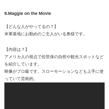
9.Maggie on the Movie
【どんな人がやってるの？】
米軍基地にお勤めのご主人がいる奥様です。
【内容は？】
アメリカ人の視点で佐世保の自然や観光スポットなど
を紹介しています。
映像がプロ級です。スローモーションなども上手に使
っていて芸術的。