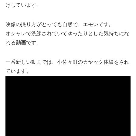
けしています。
映像の撮り方がとっても自然で、エモいです。
オシャレで洗練されていてゆったりとした気持ちにな
れる動画です。
一番新しい動画では、小佐々町のカヤック体験をされ
ています。