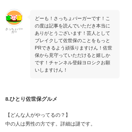
どーも！さっちょバーガーです！こ
の度は記事を読んでいただき本当に
さっちょバー
ガー
ありがとうございます！芸人として
ブレイクして佐世保のことをもっと
PRできるよう頑張りますけん！佐世
保から見守っていただけると嬉しか
です！チャンネル登録ヨロシクお願
いしますけん！
8.ひとり佐世保グルメ
【どんな人がやってるの？】
中の人は男性の方です。詳細は謎です。