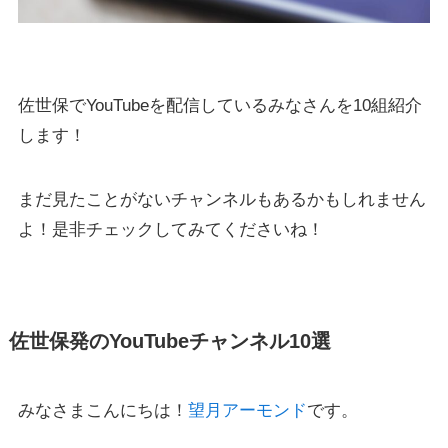
佐世保でYouTubeを配信しているみなさんを10組紹介
します！
まだ見たことがないチャンネルもあるかもしれません
よ！是非チェックしてみてくださいね！
佐世保発のYouTubeチャンネル10選
みなさまこんにちは！
望月アーモンド
です。