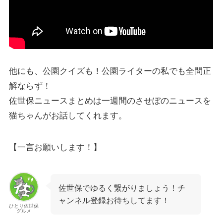
他にも、公園クイズも！公園ライターの私でも全問正
解ならず！
佐世保ニュースまとめは一週間のさせぼのニュースを
猫ちゃんがお話してくれます。
【一言お願いします！】
佐世保でゆるく繋がりましょう！チ
ャンネル登録お待ちしてます！
ひとり佐世保
グルメ