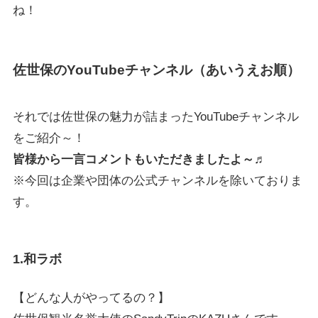
ね！
佐世保のYouTubeチャンネル（あいうえお順）
それでは佐世保の魅力が詰まったYouTubeチャンネル
をご紹介～！
皆様から
一言コメントもいただきましたよ～♬
※今回は企業や団体の公式チャンネルを除いておりま
す。
1.和ラボ
【どんな人がやってるの？】