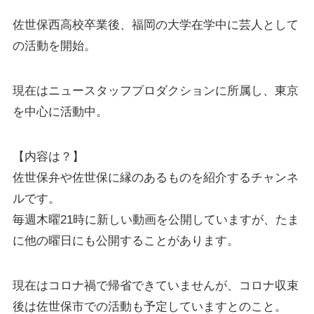
佐世保西高校卒業後、福岡の大学在学中に芸人として
の活動を開始。
現在はニュースタッフプロダクションに所属し、東京
を中心に活動中。
【内容は？】
佐世保弁や佐世保に縁のあるものを紹介するチャンネ
ルです。
毎週木曜21時に新しい動画を公開していますが、たま
に他の曜日にも公開することがあります。
現在はコロナ禍で帰省できていませんが、コロナ収束
後は佐世保市での活動も予定していますとのこと。