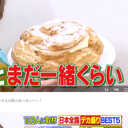
ーさんの顔と比べるシーン！