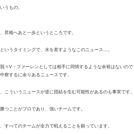
いうもの。
、昇格へあと一歩というところです。
というタイミングで、水を差すようなこのニュース…。
我々V・ファーレンとしては相手に同情するような余裕はないので
中察するに余りあるニュースです。
、こういうニュースが逆に団結を生む可能性があるのも事実です
勝つことがプロであり、強いチームです。
、すべてのチームが全力で戦えることを願っています。