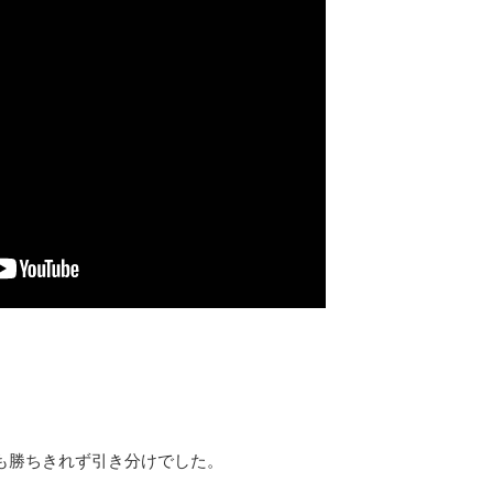
も勝ちきれず引き分けでした。