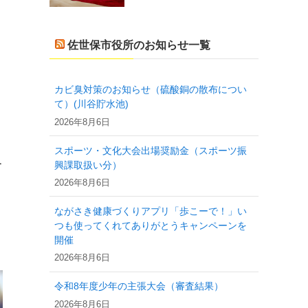
佐世保市役所のお知らせ一覧
カビ臭対策のお知らせ（硫酸銅の散布につい
て）(川谷貯水池)
2026年8月6日
スポーツ・文化大会出場奨励金（スポーツ振
ー
興課取扱い分）
2026年8月6日
ながさき健康づくりアプリ「歩こーで！」い
つも使ってくれてありがとうキャンペーンを
開催
2026年8月6日
令和8年度少年の主張大会（審査結果）
2026年8月6日