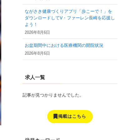
ながさき健康づくりアプリ「歩こーで！」を
ダウンロードしてV・ファーレン長崎を応援し
よう！
2026年8月6日
お盆期間中における医療機関の開院状況
2026年8月6日
求人一覧
記事が見つかりませんでした。
掲載はこちら