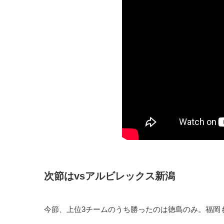
次節はvsアルビレックス新潟
今節、上位3チームのうち勝ったのは徳島のみ。福岡