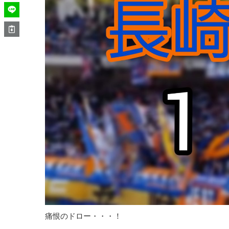
痛恨のドロー・・・！