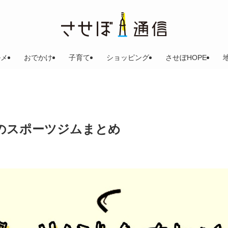
ルメ
おでかけ
子育て
ショッピング
させぼHOPE
のスポーツジムまとめ