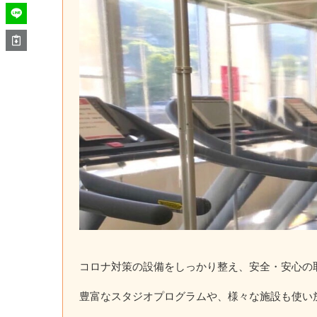
コロナ対策の設備をしっかり整え、安全・安心の
豊富なスタジオプログラムや、様々な施設も使い