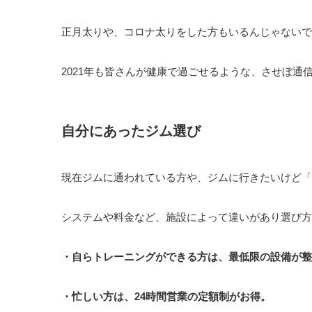
正月太りや、コロナ太りをした方もいるんじゃないでしょ
2021年も皆さんが健康で過ごせるような、させぼ通
自分にあったジム選び
現在ジムに通われている方や、ジムに行きたいけど「
システムや料金など、施設によって違いがあり選び方
・自らトレーニングができる方は、最低限の設備が整
・忙しい方は、24時間営業の定額制がお得。