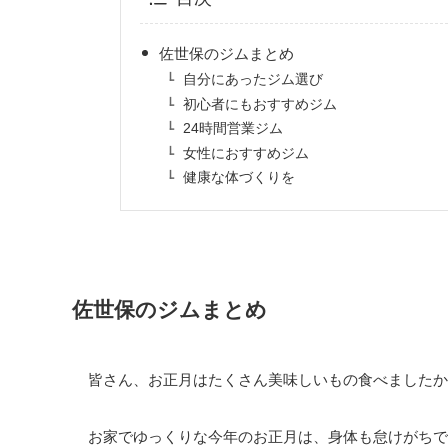
佐世保のジムまとめ
自分にあったジム選び
初心者にもおすすめジム
24時間営業ジム
女性におすすめジム
健康な体づくりを
佐世保のジムまとめ
皆さん、お正月はたくさん美味しいもの食べましたか
お家でゆっくりな今年のお正月は、身体も怠けがちですよ