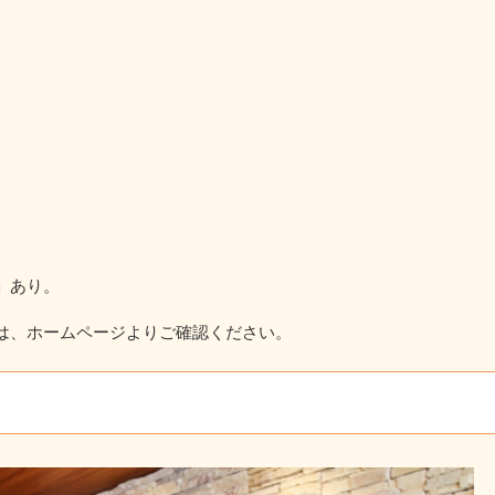
」あり。
は、ホームページよりご確認ください。