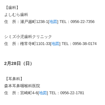
【歯科】
よしむら歯科
住 所：瀬戸越町1238-1[
地図
] TEL：0956-22-7356
シミズ小児歯科クリニック
住 所：権常寺町1101-33[
地図
] TEL：0956-38-0174
2月28日（日）
【耳鼻科】
森本耳鼻咽喉科医院
住 所：宮崎町4-6[
地図
] TEL：0956-22-1781