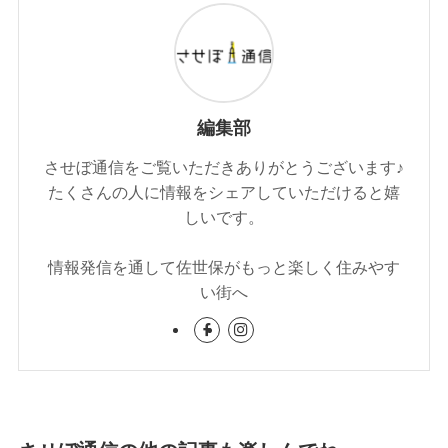
編集部
させぼ通信をご覧いただきありがとうございます♪
たくさんの人に情報をシェアしていただけると嬉
しいです。
情報発信を通して佐世保がもっと楽しく住みやす
い街へ