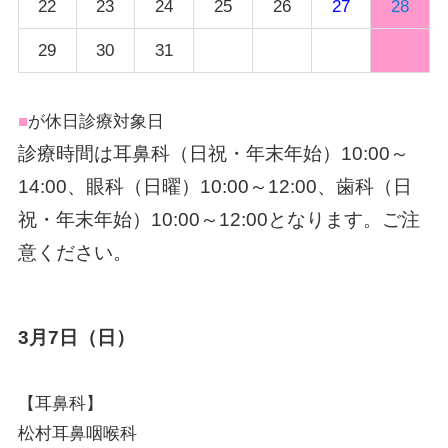
22
23
24
25
26
27
28
29
30
31
■
が休日診療対象日
診療時間は耳鼻科（日祝・年末年始）10:00～
14:00、眼科（日曜）10:00～12:00、歯科（日
祝・年末年始）10:00～12:00となります。ご注
意ください。
3月7日（日）
【耳鼻科】
松村耳鼻咽喉科