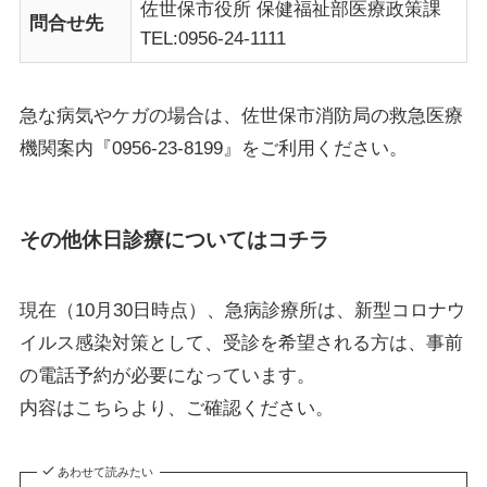
佐世保市役所 保健福祉部医療政策課
問合せ先
TEL:0956-24-1111
急な病気やケガの場合は、佐世保市消防局の救急医療
機関案内『0956-23-8199』をご利用ください。
その他休日診療についてはコチラ
現在（10月30日時点）、急病診療所は、新型コロナウ
イルス感染対策として、受診を希望される方は、事前
の電話予約が必要になっています。
内容はこちらより、ご確認ください。
あわせて読みたい