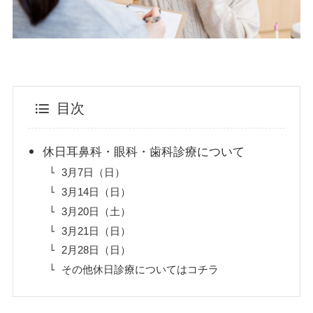
目次
休日耳鼻科・眼科・歯科診療について
3月7日（日）
3月14日（日）
3月20日（土）
3月21日（日）
2月28日（日）
その他休日診療についてはコチラ