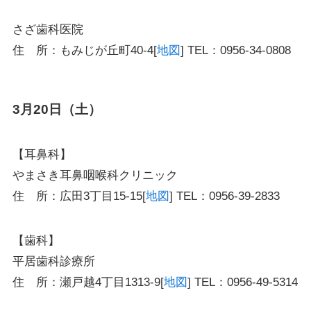
さざ歯科医院
住 所：もみじが丘町40-4[
地図
] TEL：0956-34-0808
3月20日（土）
【耳鼻科】
やまさき耳鼻咽喉科クリニック
住 所：広田3丁目15-15[
地図
] TEL：0956-39-2833
【歯科】
平居歯科診療所
住 所：瀬戸越4丁目1313-9[
地図
] TEL：0956-49-5314