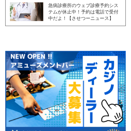
急病診療所のウェブ診療予約シス
テムが休止中！予約は電話で受付
中だよ！【させつーニュース】