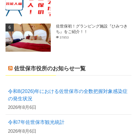
佐世保初！グランピング施設『ひみつき
ち』をご紹介！！
37853
佐世保市役所のお知らせ一覧
令和8(2026)年における佐世保市の全数把握対象感染症
の発生状況
2026年8月6日
令和7年佐世保市観光統計
2026年8月6日