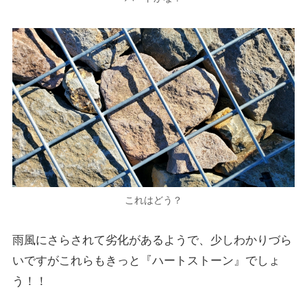
これはどう？
雨風にさらされて劣化があるようで、少しわかりづら
いですがこれらもきっと『ハートストーン』でしょ
う！！