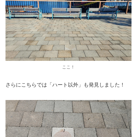
ここ！
さらにこちらでは「ハート以外」も発見しました！