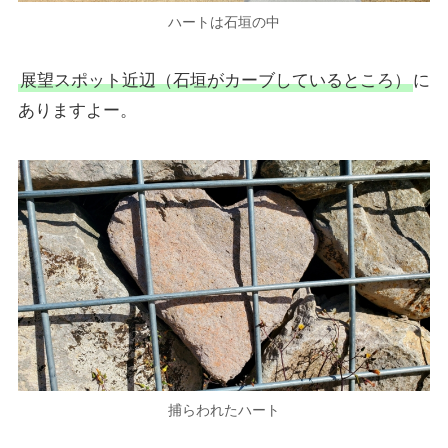
ハートは石垣の中
展望スポット近辺（石垣がカーブしているところ）
に
ありますよー。
捕らわれたハート