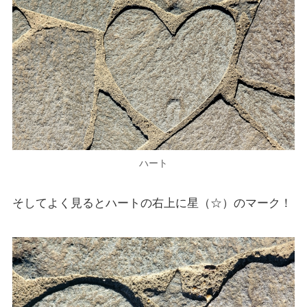
ハート
そしてよく見るとハートの右上に星（☆）のマーク！