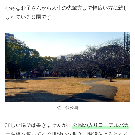
小さなお子さんから人生の先輩方まで幅広い方に親し
まれている公園です。
佐世保公園
詳しい場所は書きませんが、
公園の入り口、アルバカ
ーキ橋を渡ってすぐ川沿いを歩き、階段を上るとすぐ