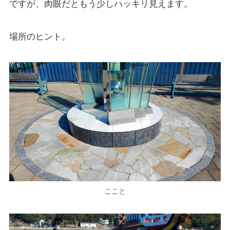
ですが、肉眼だともう少しハッキリ見えます。
場所のヒント。
ここと