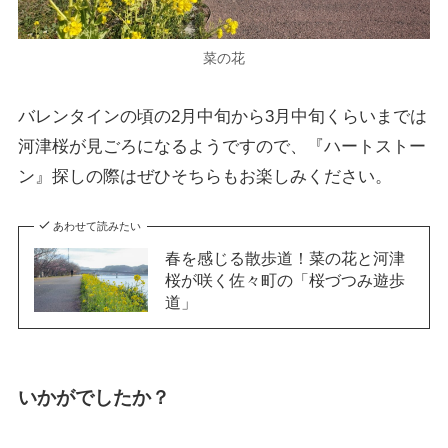
菜の花
バレンタインの頃の2月中旬から3月中旬くらいまでは
河津桜が見ごろになるようですので、『ハートストー
ン』探しの際はぜひそちらもお楽しみください。
あわせて読みたい
春を感じる散歩道！菜の花と河津
桜が咲く佐々町の「桜づつみ遊歩
道」
いかがでしたか？