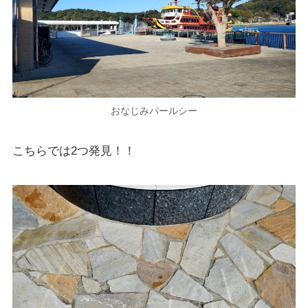
おなじみパールシー
こちらでは2つ発見！！