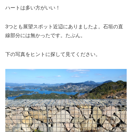
ハートは多い方がいい！
3つとも展望スポット近辺にありましたよ。石垣の直
線部分には無かったです。たぶん。
下の写真をヒントに探して見てください。