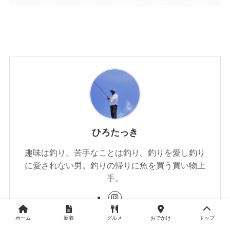
ひろたっき
趣味は釣り。苦手なことは釣り。釣りを愛し釣り
に愛されない男。釣りの帰りに魚を買う買い物上
手。
ホーム
新着
グルメ
おでかけ
トップ