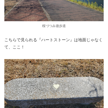
桜づつみ遊歩道
こちらで見られる『ハートストーン』は地面じゃなく
て、ここ！