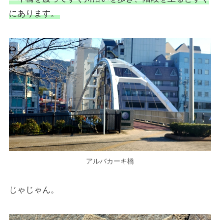
にあります。
アルバカーキ橋
じゃじゃん。