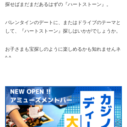
探せばまだまだあるはずの『ハートストーン』。
バレンタインのデートに、またはドライブのテーマと
して、『ハートストーン』探しはいかがでしょうか。
お子さまも宝探しのように楽しめるかも知れませんネ
^ ^