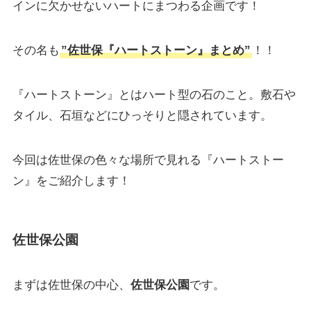
インに欠かせないハートにまつわる企画です！
その名も
”佐世保『ハートストーン』まとめ”
！！
『ハートストーン』とはハート型の石のこと。敷石や
タイル、石垣などにひっそりと隠されています。
今回は佐世保の色々な場所で見れる『ハートストー
ン』をご紹介します！
佐世保公園
まずは佐世保の中心、
佐世保公園
です。