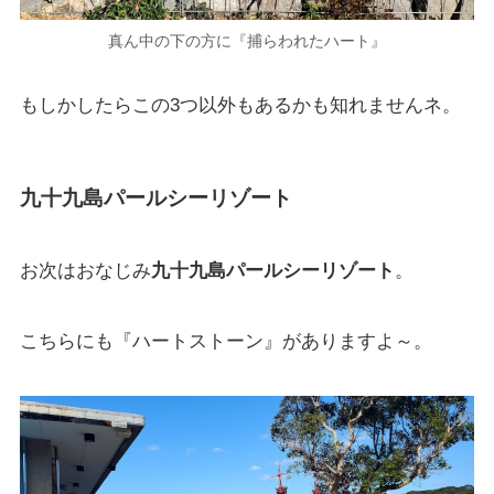
真ん中の下の方に『捕らわれたハート』
もしかしたらこの3つ以外もあるかも知れませんネ。
九十九島パールシーリゾート
お次はおなじみ
九十九島パールシーリゾート
。
こちらにも『ハートストーン』がありますよ～。