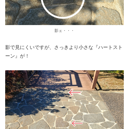
影ェ・・・
影で見にくいですが、さっきより小さな『ハートスト
ーン』が！