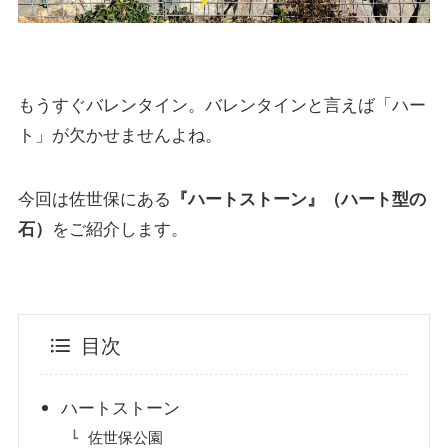
もうすぐバレンタイン。バレンタインと言えば「ハー
ト」が欠かせませんよね。
今回は佐世保にある
『ハートストーン』（ハート型の
石）
をご紹介します。
目次
ハートストーン
佐世保公園