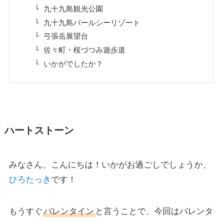
九十九島観光公園
九十九島パールシーリゾート
弓張岳展望台
佐々町・桜づつみ遊歩道
いかがでしたか？
ハートストーン
みなさん、こんにちは！いかがお過ごしでしょうか、
ひろたっき
です！
もうすぐ
バレンタイン
と言うことで、今回はバレンタ