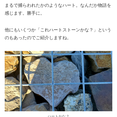
まるで捕らわれたかのようなハート。なんだか物語を
感じます。勝手に。
他にもいくつか「これハートストーンかな？」という
のもあったのでご紹介しますね。
ハートかな？