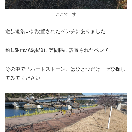
ここでーす
遊歩道沿いに設置されたベンチにありました！
約1.5kmの遊歩道に等間隔に設置されたベンチ。
その中で『ハートストーン』はひとつだけ。ぜひ探し
てみてください。