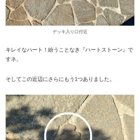
デッキ入り口付近
キレイなハート！紛うことなき『ハートストーン』で
すネ。
そしてこの近辺にさらにもう1つありました。