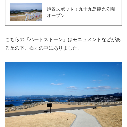
絶景スポット！九十九島観光公園
オープン
こちらの『ハートストーン』はモニュメントなどがあ
る丘の下、石垣の中にありました。