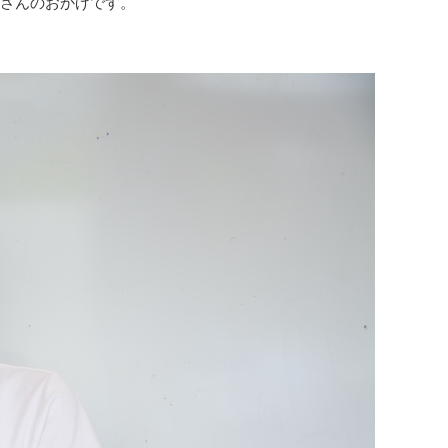
さんのおかげです。