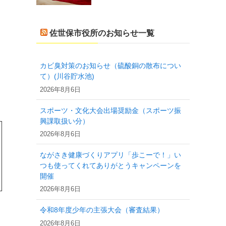
佐世保市役所のお知らせ一覧
カビ臭対策のお知らせ（硫酸銅の散布につい
て）(川谷貯水池)
2026年8月6日
スポーツ・文化大会出場奨励金（スポーツ振
興課取扱い分）
2026年8月6日
ながさき健康づくりアプリ「歩こーで！」い
つも使ってくれてありがとうキャンペーンを
開催
2026年8月6日
令和8年度少年の主張大会（審査結果）
2026年8月6日