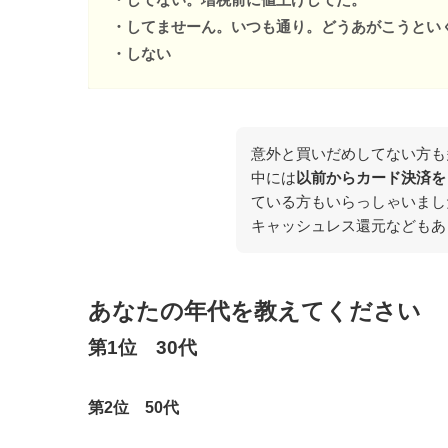
・してませーん。いつも通り。どうあがこうとい
・しない
意外と買いだめしてない方も
中には
以前からカード決済を
ている方もいらっしゃいまし
キャッシュレス還元などもあ
あなたの年代を教えてください
第1位 30代
第2位 50代