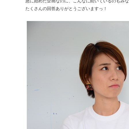
急に始めた企画なのに、こんなに続いているのもみな
たくさんの回答ありがとうございますっ！