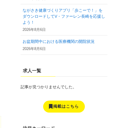
ながさき健康づくりアプリ「歩こーで！」を
ダウンロードしてV・ファーレン長崎を応援し
よう！
2026年8月6日
。
お盆期間中における医療機関の開院状況
2026年8月6日
求人一覧
記事が見つかりませんでした。
掲載はこちら