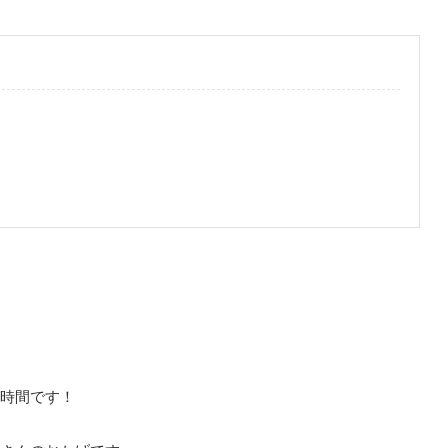
時間です！