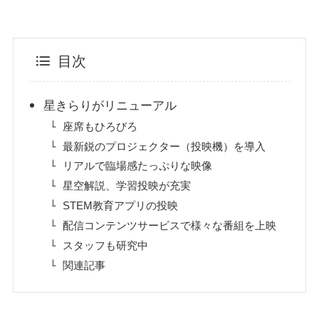
目次
星きらりがリニューアル
座席もひろびろ
最新鋭のプロジェクター（投映機）を導入
リアルで臨場感たっぷりな映像
星空解説、学習投映が充実
STEM教育アプリの投映
配信コンテンツサービスで様々な番組を上映
スタッフも研究中
関連記事