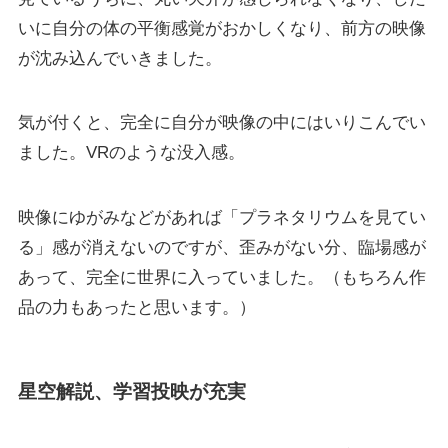
いに自分の体の平衡感覚がおかしくなり、前方の映像
が沈み込んでいきました。
気が付くと、完全に自分が映像の中にはいりこんでい
ました。
VRのような没入感。
映像にゆがみなどがあれば「プラネタリウムを見てい
る」感が消えないのですが、歪みがない分、臨場感が
あって、完全に世界に入っていました。（もちろん作
品の力もあったと思います。）
星空解説、学習投映が充実