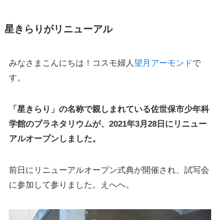
星きらりがリニューアル
みなさまこんにちは！コスモ婦人
望月アーモンド
で
す。
「星きらり」の名称で親しまれている佐世保市少年科
学館のプラネタリウムが、2021年3月28日にリニュー
アルオープンしました。
前日にリニューアルオープン式典が開催され、試写会
に参加して参りました。えへへ。