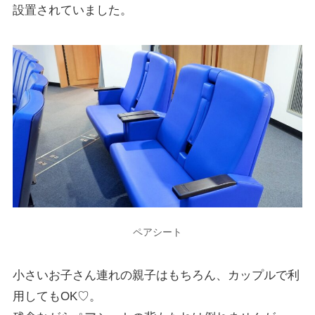
設置されていました。
ペアシート
小さいお子さん連れの親子はもちろん、カップルで利
用してもOK♡。