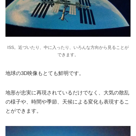
ISS。近づいたり、中に入ったり、いろんな方向から見ることが
できます。
地球の3D映像もとても鮮明です。
地形が忠実に再現されているだけでなく、大気の散乱
の様子や、時間や季節、天候による変化も表現するこ
とができます。