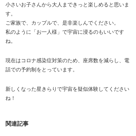
小さいお子さんから大人まできっと楽しめると思いま
す。
ご家族で、カップルで、是非楽しんでください。
私のように「お一人様」で宇宙に浸るのもいいです
ね。
現在はコロナ感染症対策のため、座席数を減らし、電
話での予約制をとっています。
新しくなった星きらりで宇宙を疑似体験してください
ね！
関連記事