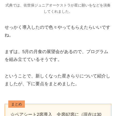
式典では、佐世保ジュニアオーケストラが星に願いをなどを演奏
してくれました。
せっかく導入したので色々やってもらえたらいいです
ね。
まずは、
5月の月食の展望会
があるので、プログラム
を組み立てているそうです。
ということで、新しくなった星きらりについて紹介し
ましたが、下に要点をまとめました。
まとめ
☆ペアシート2席導入 全席67席に（現在は30