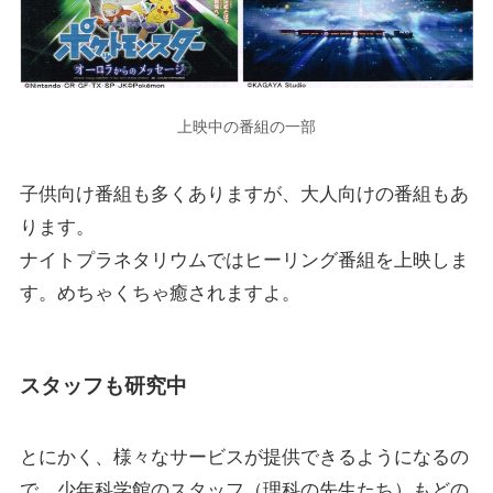
上映中の番組の一部
子供向け番組も多くありますが、大人向けの番組もあ
ります。
ナイトプラネタリウムではヒーリング番組を上映しま
す。めちゃくちゃ癒されますよ。
スタッフも研究中
とにかく、様々なサービスが提供できるようになるの
で、少年科学館のスタッフ（理科の先生たち）もどの