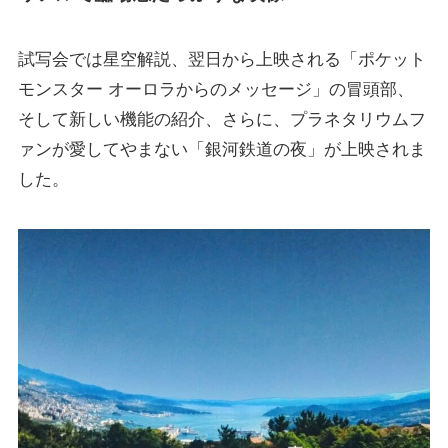
試写会では星空解説、翌日から上映される「ポケット
モンスター オーロラからのメッセージ」の冒頭部、
そして新しい機能の紹介、さらに、プラネタリウムフ
ァンが愛してやまない
「銀河鉄道の夜」が上映
されま
した。