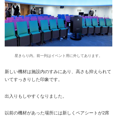
星きらり内。前一列はイベント用に外してあります。
新しい機材は施設内のすみにあり、高さも抑えられて
いてすっきりした印象です。
出入りもしやすくなりました。
以前の機材があった場所には新しく
ペアシート
が2席