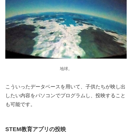
地球。
こういったデータベースを用いて、子供たちが映し出
したい内容を
パソコンでプログラム
し、投映すること
も可能です。
STEM教育アプリの投映