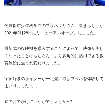
佐世保市少年科学館のプラネタリウム「星きらり」が
2021年3月28日にリニューアルオープンしました。
最新式の投映機を導入することによって、映像が美し
くなったことはもちろん、より多角的に活用できる教
育施設に生まれ変わりました。
宇宙好きのライターが一足先に最新プラネを体験して
まいりましたよ~。
春のおでかけにいかがでしょうか~？