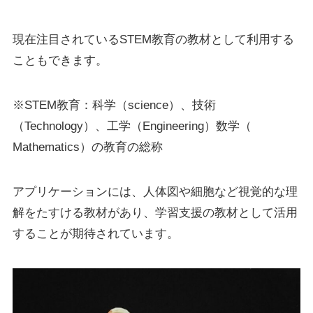
現在注目されている
STEM教育の教材として利用
する
こともできます。
※STEM教育：科学（science）、技術
（Technology）、工学（Engineering）数学（
Mathematics）の教育の総称
アプリケーションには、人体図や細胞など視覚的な理
解をたすける教材があり、学習支援の教材として活用
することが期待されています。