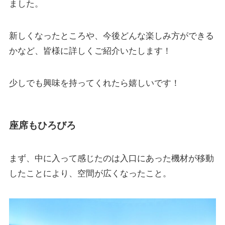
ました。
新しくなったところや、今後どんな楽しみ方ができる
かなど、皆様に詳しくご紹介いたします！
少しでも興味を持ってくれたら嬉しいです！
座席もひろびろ
まず、中に入って感じたのは入口にあった機材が移動
したことにより、空間が広くなったこと。