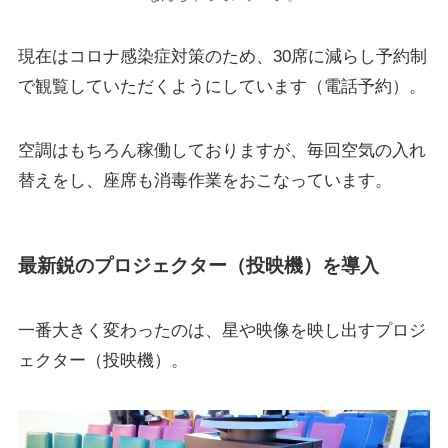
現在はコロナ感染症対策のため、
30席に減らし予約制
で観覧
していただくようにしています（電話予約）。
空調はもちろん稼働しておりますが、毎回空気の入れ
替えをし、座席も消毒作業をおこなっています。
最新鋭のプロジェクター（投映機）を導入
一番大きく変わったのは、星や映像を映し出すプロジ
ェクター（投映機）。