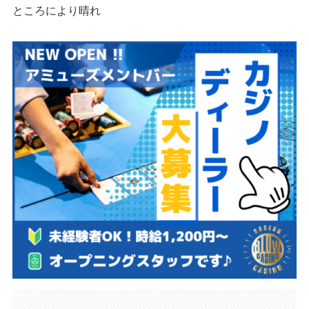
ところにより晴れ