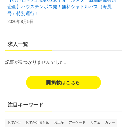
企画】ハウステンボス発！無料シャトルバス（海風
号）特別運行！
2026年8月5日
求人一覧
記事が見つかりませんでした。
掲載はこちら
注目キーワード
おでかけ
おでかけまとめ
お土産
アーケード
カフェ
カレー