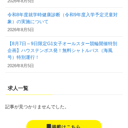
2026年8月5日
令和8年度就学時健康診断（令和9年度入学予定児童対
象）の実施について
2026年8月5日
【8月7日～9日限定G1女子オールスター競輪開催特別
企画】ハウステンボス発！無料シャトルバス（海風
号）特別運行！
2026年8月5日
求人一覧
記事が見つかりませんでした。
掲載はこちら