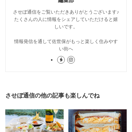
編集部
させぼ通信をご覧いただきありがとうございます♪
たくさんの人に情報をシェアしていただけると嬉
しいです。
情報発信を通して佐世保がもっと楽しく住みやす
い街へ
させぼ通信の他の記事も楽しんでね