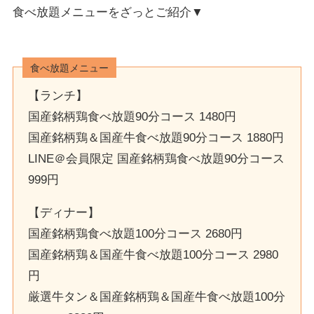
食べ放題メニューをざっとご紹介▼
食べ放題メニュー
【ランチ】
国産銘柄鶏食べ放題90分コース 1480円
国産銘柄鶏＆国産牛食べ放題90分コース 1880円
LINE＠会員限定 国産銘柄鶏食べ放題90分コース
999円
【ディナー】
国産銘柄鶏食べ放題100分コース 2680円
国産銘柄鶏＆国産牛食べ放題100分コース 2980
円
厳選牛タン＆国産銘柄鶏＆国産牛食べ放題100分