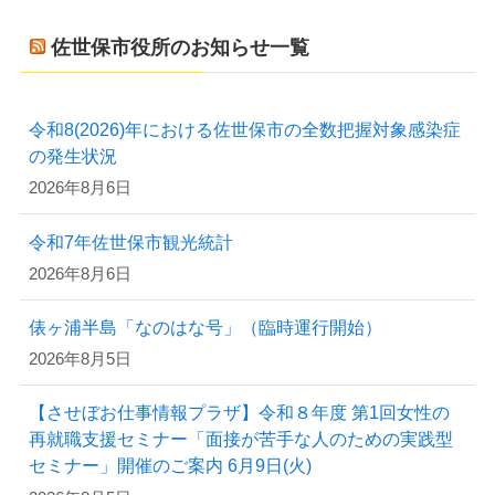
佐世保市役所のお知らせ一覧
令和8(2026)年における佐世保市の全数把握対象感染症
の発生状況
2026年8月6日
令和7年佐世保市観光統計
2026年8月6日
俵ヶ浦半島「なのはな号」（臨時運行開始）
2026年8月5日
【させぼお仕事情報プラザ】令和８年度 第1回女性の
再就職支援セミナー「面接が苦手な人のための実践型
セミナー」開催のご案内 6月9日(火)