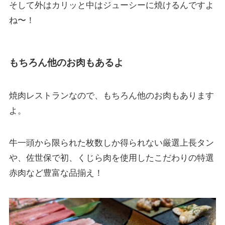
そして外はカリッと中はジューシーに焼けるんですよ
ね〜！
もちろん他のお肉もあるよ
焼肉レストランなので、もちろん他のお肉もあります
よ。
牛一頭から限られた枚数しか得られない厳選上長タン
や、佐世保で初、くじら肉を使用したこだわりの特選
赤肉など豊富な品揃え！