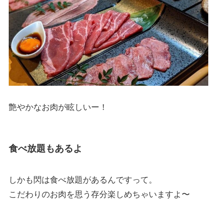
艶やかなお肉が眩しいー！
食べ放題もあるよ
しかも閃は食べ放題があるんですって。
こだわりのお肉を思う存分楽しめちゃいますよ〜