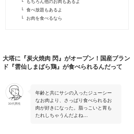
もちろん他のお肉もあるよ
食べ放題もあるよ
お肉を食べるなら
大塔に『炭火焼肉 閃』がオープン！国産ブラン
ド『雲仙しまばら鶏』が食べられるんだって
年齢と共にサシの入ったジューシー
なお肉より、さっぱり食べられるお
30代男性
肉が好きになった。脂っこいと胃も
たれしちゃうんだよね…