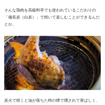
そんな鶏肉を高級料亭でも使われているこだわりの
「備長炭（白炭）」で焼いて楽しむことができるんだ
とか。
炭火で焼くと油が落ちた時の煙で燻されて香ばしく、