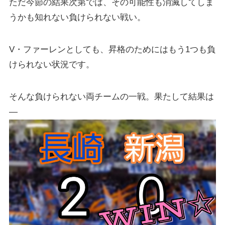
ただ今節の結果次第では、その可能性も消滅してしま
うかも知れない負けられない戦い。
V・ファーレンとしても、昇格のためにはもう1つも負
けられない状況です。
そんな負けられない両チームの一戦。果たして結果は
―