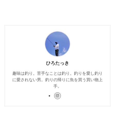
ひろたっき
趣味は釣り。苦手なことは釣り。釣りを愛し釣り
に愛されない男。釣りの帰りに魚を買う買い物上
手。