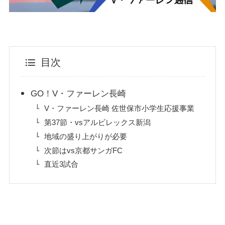
目次
GO！V・ファーレン長崎
V・ファーレン長崎 佐世保市小学生応援事業
第37節・vsアルビレックス新潟
地域の盛り上がりが必要
次節はvs京都サンガFC
直近3試合