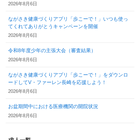
2026年8月6日
ながさき健康づくりアプリ「歩こーで！」いつも使っ
てくれてありがとうキャンペーンを開催
2026年8月6日
令和8年度少年の主張大会（審査結果）
2026年8月6日
ながさき健康づくりアプリ「歩こーで！」をダウンロ
ードしてV・ファーレン長崎を応援しよう！
2026年8月6日
お盆期間中における医療機関の開院状況
2026年8月6日