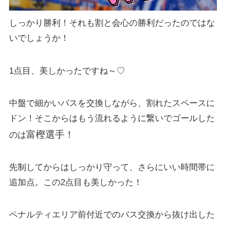
しっかり勝利！それも割と会心の勝利だったのではな
いでしょうか！
1点目、美しかったですね～♡
中盤で細かいパスを交換しながら、割れたスペースに
ドン！そこからはもう流れるように繋いでゴールした
富樫選手！
のは
先制してからはしっかり守って、さらにいい時間帯に
追加点。この2点目も美しかった！
ペナルティエリア前付近でのパス交換から抜け出した