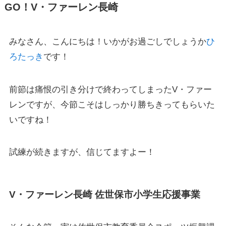
GO！V・ファーレン長崎
みなさん、こんにちは！いかがお過ごしでしょうか
ひ
ろたっき
です！
前節は痛恨の引き分けで終わってしまったV・ファー
レンですが、今節こそはしっかり勝ちきってもらいた
いですね！
試練が続きますが、信じてますよー！
V・ファーレン長崎 佐世保市小学生応援事業