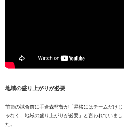
地域の盛り上がりが必要
前節の試合前に手倉森監督が
「昇格にはチームだけじ
ゃなく、地域の盛り上がりが必要」
と言われていまし
た。