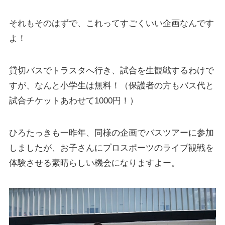
それもそのはずで、これってすごくいい企画なんです
よ！
貸切バスでトラスタへ行き、試合を生観戦するわけで
すが、なんと
小学生は無料！
（保護者の方もバス代と
試合チケットあわせて1000円！）
ひろたっきも一昨年、同様の企画でバスツアーに参加
しましたが、お子さんにプロスポーツのライブ観戦を
体験させる素晴らしい機会になりますよー。