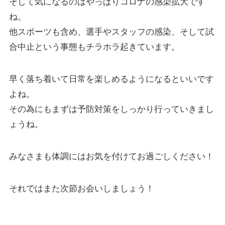
そして気になるのはやっぱりコロナの感染拡大です
ね。
他スポーツも含め、選手やスタッフの感染、そして試
合中止という事態もチラホラ起きています。
早く落ち着いて日常を楽しめるようになるといいです
よね。
その為にもまずは予防対策をしっかり行っていきまし
ょうね。
みなさまも体調にはお気を付けてお過ごしください！
それではまた次節お会いしましょう！