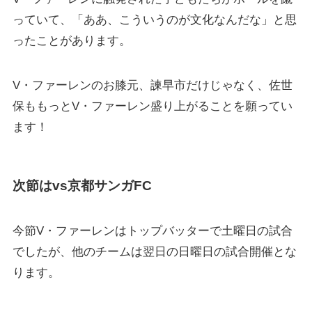
っていて、「ああ、こういうのが文化なんだな」と思
ったことがあります。
V・ファーレンのお膝元、諫早市だけじゃなく、佐世
保ももっとV・ファーレン盛り上がることを願ってい
ます！
次節はvs京都サンガFC
今節V・ファーレンはトップバッターで土曜日の試合
でしたが、他のチームは翌日の日曜日の試合開催とな
ります。