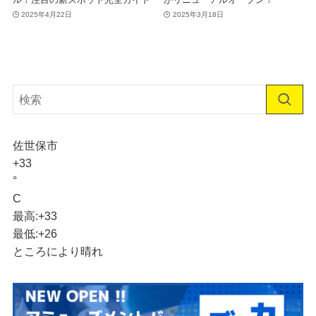
2025年4月22日
2025年3月18日
佐世保市
+
33
°
C
最高:
+
33
最低:
+
26
ところにより晴れ