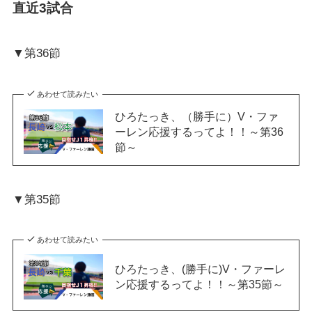
直近3試合
▼第36節
あわせて読みたい
ひろたっき、（勝手に）V・ファ
ーレン応援するってよ！！～第36
節～
▼第35節
あわせて読みたい
ひろたっき、(勝手に)V・ファーレ
ン応援するってよ！！～第35節～