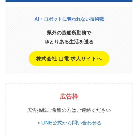
AI・ロボットに奪われない技術職
県外の造船所勤務で
ゆとりある生活を送る
株式会社 山電 求人サイトへ
広告枠
広告掲載ご希望の方はご連絡ください
＞
LINE公式から問い合わせる