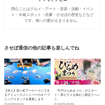
関心ごとはグルメ・アート・音楽・演劇・イベン
ト・Ｂ級スポット・読書・させぼの歴史などなど
です。猫への愛が止まりません。
させぼ通信の他の記事も楽しんでね
【求人】四ヶ町アーケードにでき
「平戸ひらめまつり」がスター
るアミューズメントバーのオープ
ト！寒ビラメを味わう限定イベン
ニングスタッフを募集します
ト
2026年5月14日
2026年1月26日