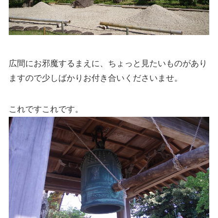
広間にお邪魔するまえに、ちょっと見たいものがあり
ますので少しばかりお付き合いくださいませ。
これですこれです。