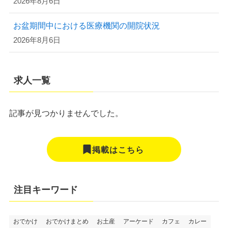
2026年8月6日
お盆期間中における医療機関の開院状況
2026年8月6日
求人一覧
記事が見つかりませんでした。
掲載はこちら
注目キーワード
おでかけ
おでかけまとめ
お土産
アーケード
カフェ
カレー