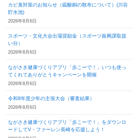
カビ臭対策のお知らせ（硫酸銅の散布について）(川谷
貯水池)
2026年8月6日
スポーツ・文化大会出場奨励金（スポーツ振興課取扱
い分）
2026年8月6日
ながさき健康づくりアプリ「歩こーで！」いつも使っ
てくれてありがとうキャンペーンを開催
2026年8月6日
令和8年度少年の主張大会（審査結果）
2026年8月6日
ながさき健康づくりアプリ「歩こーで！」をダウンロ
ードしてV・ファーレン長崎を応援しよう！