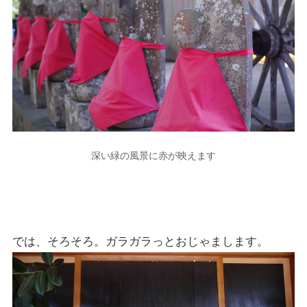
深い緑の風景に赤が映えます
では、そろそろ。ガラガラっとおじゃまします。