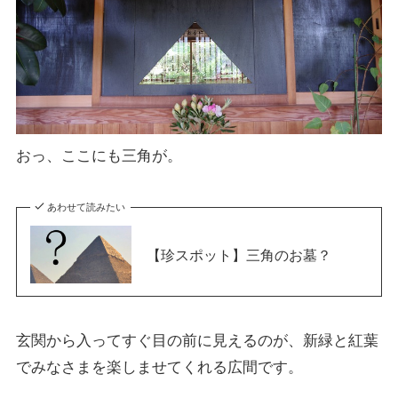
おっ、ここにも三角が。
あわせて読みたい
【珍スポット】三角のお墓？
玄関から入ってすぐ目の前に見えるのが、新緑と紅葉
でみなさまを楽しませてくれる広間です。