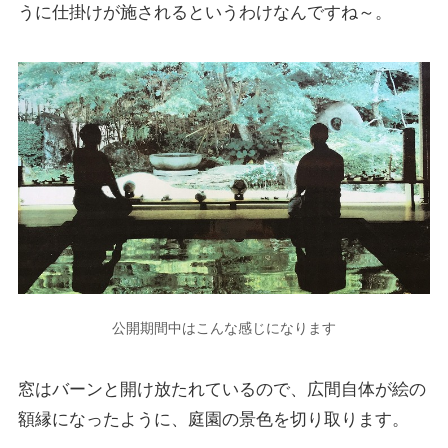
うに仕掛けが施されるというわけなんですね～。
公開期間中はこんな感じになります
窓はバーンと開け放たれているので、広間自体が絵の
額縁になったように、庭園の景色を切り取ります。