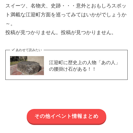
スイーツ、名物犬、史跡・・・意外とおもしろスポッ
ト満載な江迎町方面を巡ってみてはいかがでしょうか
～。
投稿が見つかりません。投稿が見つかりません。
あわせて読みたい
江迎町に歴史上の人物「あの人」
の腰掛け石がある！！
その他イベント情報まとめ