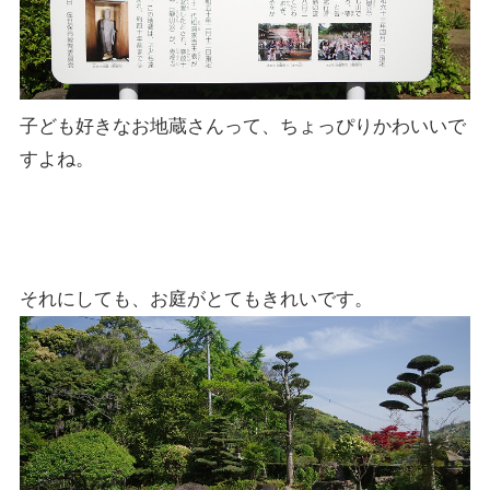
子ども好きなお地蔵さんって、ちょっぴりかわいいで
すよね。
それにしても、お庭がとてもきれいです。