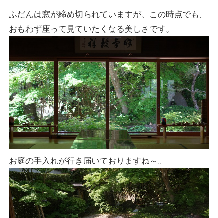
ふだんは窓が締め切られていますが、この時点でも、
おもわず座って見ていたくなる美しさです。
お庭の手入れが行き届いておりますね～。