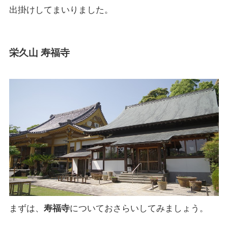
出掛けしてまいりました。
栄久山 寿福寺
まずは、
寿福寺
についておさらいしてみましょう。