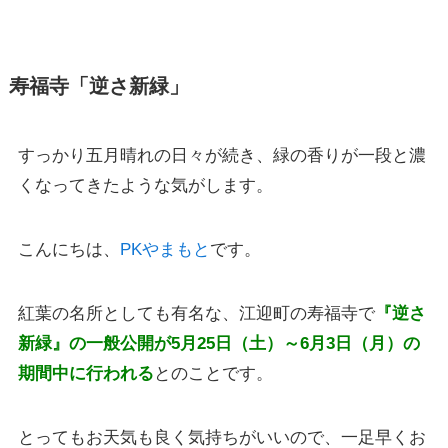
寿福寺「逆さ新緑」
すっかり五月晴れの日々が続き、緑の香りが一段と濃
くなってきたような気がします。
こんにちは、
PKやまもと
です。
紅葉の名所としても有名な、江迎町の寿福寺で
『逆さ
新緑』の一般公開が5月25日（土）～6月3日（月）の
期間中に行われる
とのことです。
とってもお天気も良く気持ちがいいので、一足早くお