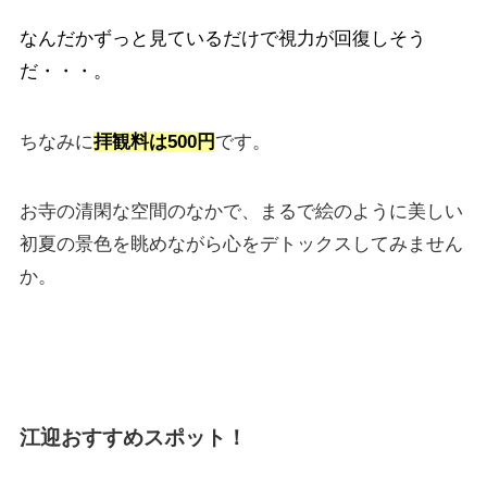
なんだかずっと見ているだけで視力が回復しそう
だ・・・。
ちなみに
拝観料は500円
です。
お寺の清閑な空間のなかで、まるで絵のように美しい
初夏の景色を眺めながら心をデトックスしてみません
か。
江迎おすすめスポット！