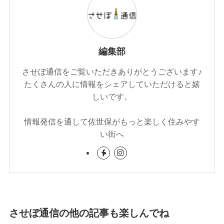
編集部
させぼ通信をご覧いただきありがとうございます♪
たくさんの人に情報をシェアしていただけると嬉
しいです。
情報発信を通して佐世保がもっと楽しく住みやす
い街へ
させぼ通信の他の記事も楽しんでね