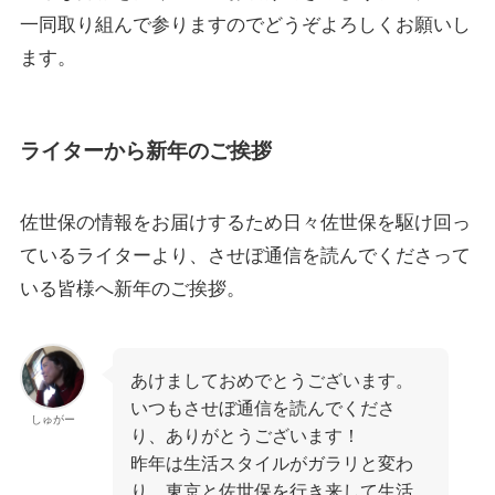
一同取り組んで参りますのでどうぞよろしくお願いし
ます。
ライターから新年のご挨拶
佐世保の情報をお届けするため日々佐世保を駆け回っ
ているライターより、させぼ通信を読んでくださって
いる皆様へ新年のご挨拶。
あけましておめでとうございます。
いつもさせぼ通信を読んでくださ
しゅがー
り、ありがとうございます！
昨年は生活スタイルがガラリと変わ
り、東京と佐世保を行き来して生活