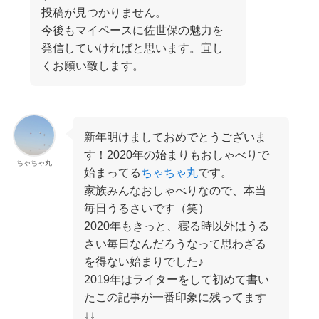
投稿が見つかりません。
今後もマイペースに佐世保の魅力を
発信していければと思います。宜し
くお願い致します。
新年明けましておめでとうございま
す！2020年の始まりもおしゃべりで
ちゃちゃ丸
始まってる
ちゃちゃ丸
です。
家族みんなおしゃべりなので、本当
毎日うるさいです（笑）
2020年もきっと、寝る時以外はうる
さい毎日なんだろうなって思わざる
を得ない始まりでした♪
2019年はライターをして初めて書い
たこの記事が一番印象に残ってます
↓↓