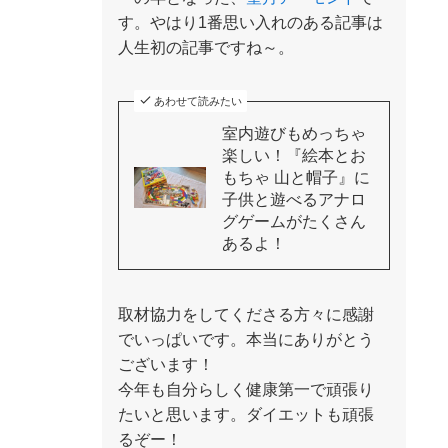
す。やはり1番思い入れのある記事は
人生初の記事ですね～。
あわせて読みたい
室内遊びもめっちゃ
楽しい！『絵本とお
もちゃ 山と帽子』に
子供と遊べるアナロ
グゲームがたくさん
あるよ！
取材協力をしてくださる方々に感謝
でいっぱいです。本当にありがとう
ございます！
今年も自分らしく健康第一で頑張り
たいと思います。ダイエットも頑張
るぞー！