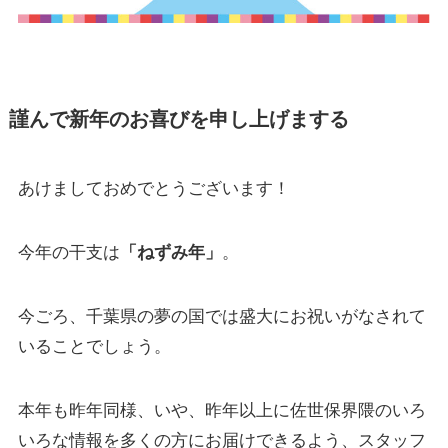
謹んで新年のお喜びを申し上げまする
あけましておめでとうございます！
今年の干支は
「ねずみ年」
。
今ごろ、千葉県の夢の国では盛大にお祝いがなされて
いることでしょう。
本年も昨年同様、いや、昨年以上に佐世保界隈のいろ
いろな情報を多くの方にお届けできるよう、スタッフ