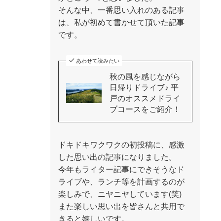
そんな中、一番思い入れのある記事
は、私が初めて書かせて頂いた記事
です。
あわせて読みたい
秋の風を感じながら
日帰りドライブ♪ 平
戸のオススメドライ
ブコースをご紹介！
ドキドキワクワクの初投稿に、感激
した思い出の記事になりました。
今年もライター記事にできそうなド
ライブや、ランチ等を計画するのが
楽しみで、ニヤニヤしています(笑)
また楽しい思い出を皆さんと共用で
きると嬉しいです。