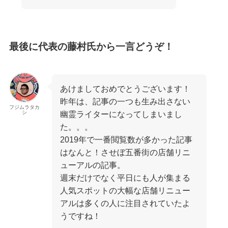
最後に代表の藤村氏から一言どうぞ！
あけましておめでとうございます！
昨年は、記事の一つも生み出さない
フジムラタカ
シ
幽霊ライターになってしまいまし
た。。。
2019年で一番閲覧数が多かった記事
はなんと！させぼ五番街の店舗リニ
ューアルの記事。
週末だけでなく平日にも人が集まる
人気スポットの大幅な店舗リニュー
アルは多くの人に注目されていたよ
うですね！