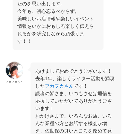
たのを思い出します。
今年も、初心忘るべからず。
美味しいお店情報や楽しいイベント
情報をいかにおもしろ楽しく伝えら
れるかを研究しながら頑張りま
す！！
あけましておめでとうございます！
去年1年、楽しくライター活動を満喫
フカフカさん
した
フカフカさん
です！
読者の皆さま、いつもさせぼ通信を
応援していただいてありがとうござ
います！
おかげさまで、いろんなお店、いろ
んな業種の方とお話する機会が増
え、佐世保の良いところを改めて発