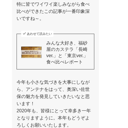
特に皆でワイワイ楽しみながら食べ
比べができたこの記事が一番印象深
いですね～。
あわせて読みたい
みんな大好き、福砂
屋のカステラ「長崎
ver.」と「東京ver.」
食べ比べレポート
今年も小さな気づきを大事にしなが
ら、アンテナをはって、奥深い佐世
保の魅力を発見していきたいなと思
います！
2020年も、皆様にとって幸多き一年
となりますように。本年もどうぞよ
ろしくお願いいたします。