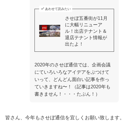
あわせて読みたい
させぼ五番街が11月
に大幅リニューア
ル！出店テナント＆
退店テナント情報が
出たよ！
2020年のさせぼ通信では、企画会議
にていろいろなアイデアをぶつけて
いって、どんどん面白い記事を作っ
ていきますね〜！（記事は2020年も
書きません！・・・たぶん！）
皆さん、今年もさせぼ通信を宜しくお願い致します。