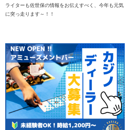
ライターも佐世保の情報をお伝えすべく、今年も元気
に突っ走ります～！！