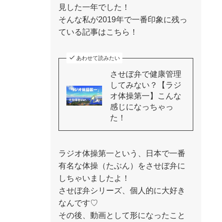
見した一年でした！
そんな私が2019年で一番印象に残っ
ている記事はこちら！
あわせて読みたい
させぼ弁で健康管理
してみない？【ラジ
オ体操第一】こんな
感じになっちゃっ
た！
ラジオ体操第一という、日本で一番
有名な体操（たぶん）をさせぼ弁に
しちゃいましたよ！
させぼ弁シリーズ、個人的に大好き
なんです♡
その後、動画として形になったこと