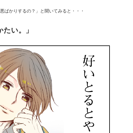
悪ばかりするの？」と聞いてみると・・・
かたい。」