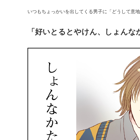
いつもちょっかいを出してくる男子に「どうして意地
「好いとるとやけん、しょんな