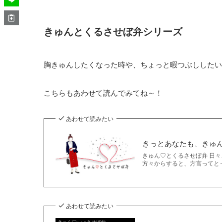
きゅんとくるさせぼ弁シリーズ
胸きゅんしたくなった時や、ちょっと暇つぶししたい
こちらもあわせて読んでみてね～！
あわせて読みたい
きっとあなたも、きゅ
きゅん♡とくるさせぼ弁 日
方々からすると、方言ってとっ
あわせて読みたい