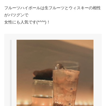
フルーツハイボールは生フルーツとウィスキーの相性
がバツグンで
女性にも人気です(*^^*)！