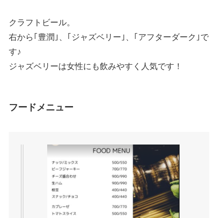
クラフトビール。
右から｢豊潤｣、｢ジャズベリー｣、｢アフターダーク｣で
す♪
ジャズベリーは女性にも飲みやすく人気です！
フードメニュー