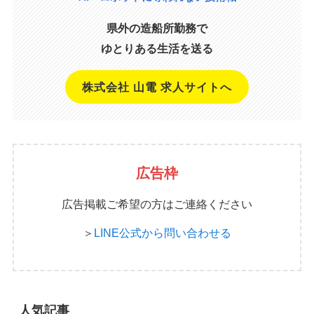
県外の造船所勤務で
ゆとりある生活を送る
株式会社 山電 求人サイトへ
広告枠
広告掲載ご希望の方はご連絡ください
＞
LINE公式から問い合わせる
人気記事