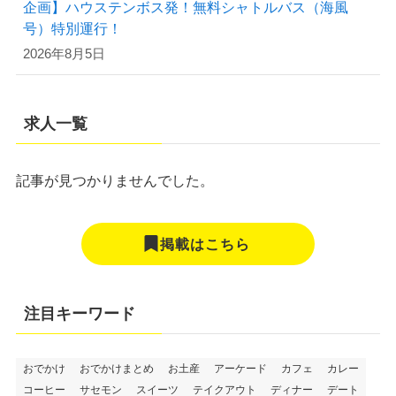
企画】ハウステンボス発！無料シャトルバス（海風
号）特別運行！
2026年8月5日
求人一覧
記事が見つかりませんでした。
掲載はこちら
注目キーワード
おでかけ
おでかけまとめ
お土産
アーケード
カフェ
カレー
コーヒー
サセモン
スイーツ
テイクアウト
ディナー
デート