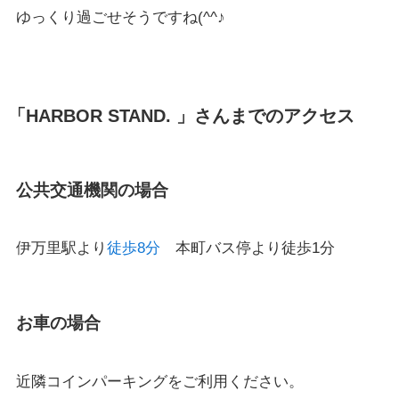
ゆっくり過ごせそうですね(^^♪
「HARBOR STAND. 」さんまでのアクセス
公共交通機関の場合
伊万里駅より
徒歩8分
本町バス停より徒歩1分
お車の場合
近隣コインパーキングをご利用ください。