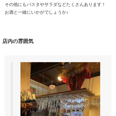
その他にもパスタやサラダなどたくさんあります！
お酒と一緒にいかがでしょうか♪
店内の雰囲気