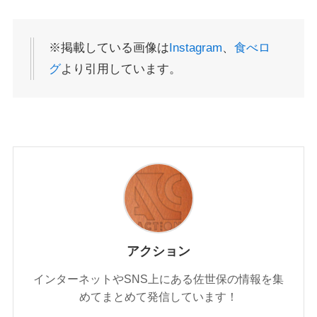
※掲載している画像は
Instagram
、
食べロ
グ
より引用しています。
アクション
インターネットやSNS上にある佐世保の情報を集
めてまとめて発信しています！