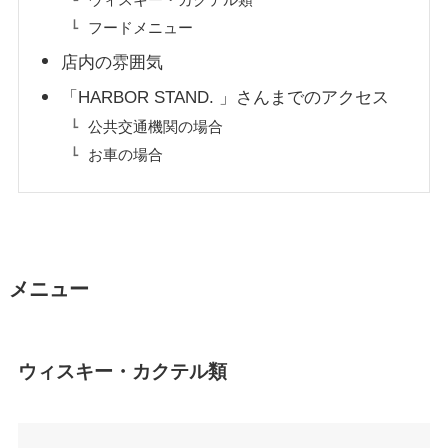
フードメニュー
店内の雰囲気
「HARBOR STAND. 」さんまでのアクセス
公共交通機関の場合
お車の場合
メニュー
ウィスキー・カクテル類