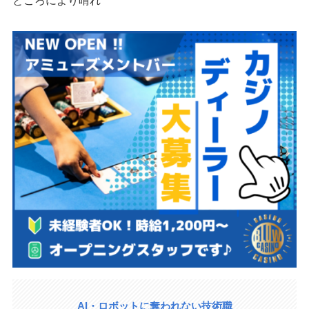
AI・ロボットに奪われない技術職