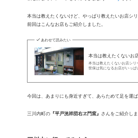
本当は教えたくないけど、やっぱり教えたいお店シリ
前回はこんなお店もご紹介しました。
あわせて読みたい
本当は教えたくないお
本当は教えたくないお店シリー
世保は気になるお店がいっぱい
今回は、あまりにも身近すぎて、あらためて足を運ば
三川内町の
『平戸洸祥団右ヱ門窯』
さんをご紹介しま