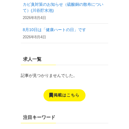
カビ臭対策のお知らせ（硫酸銅の散布につい
て）(川谷貯水池)
2026年8月4日
8月10日は「健康ハートの日」です
2026年8月4日
求人一覧
記事が見つかりませんでした。
掲載はこちら
注目キーワード