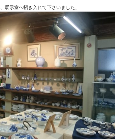
、展示室へ招き入れて下さいました。