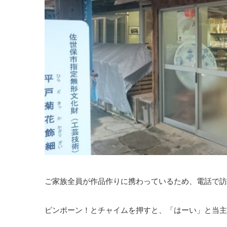
ご家族全員が作品作りに携わっているため、電話で訪
ピンポーン！とチャイムを押すと、「はーい」と当主