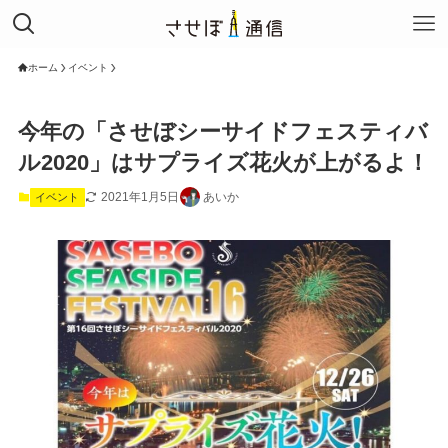
ホーム
イベント
今年の「させぼシーサイドフェスティバ
ル2020」はサプライズ花火が上がるよ！
2021年1月5日
あいか
イベント