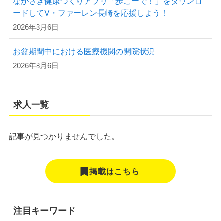
ながさき健康づくりアプリ「歩こーで！」をダウンロ
ードしてV・ファーレン長崎を応援しよう！
2026年8月6日
お盆期間中における医療機関の開院状況
2026年8月6日
求人一覧
記事が見つかりませんでした。
掲載はこちら
注目キーワード