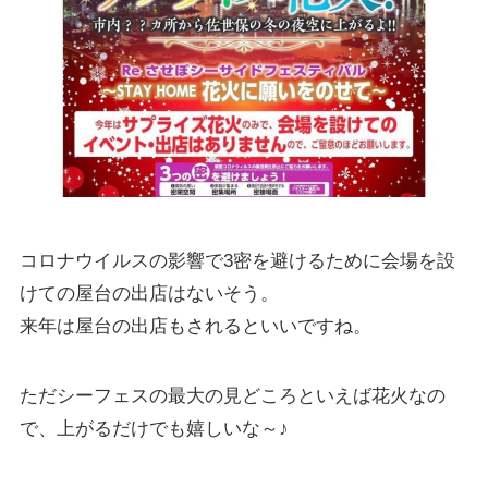
コロナウイルスの影響で3密を避けるために会場を設
けての屋台の出店はないそう。
来年は屋台の出店もされるといいですね。
ただシーフェスの最大の見どころといえば花火なの
で、上がるだけでも嬉しいな～♪