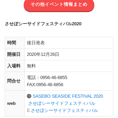
その他イベント情報まとめ
させぼシーサイドフェスティバル2020
時間
後日発表
開催日
2020年12月26日
入場料
無料
電話：0956-46-6855
問合せ
FAX:0956-46-6856
SASEBO SEASIDE FESTIVAL 2020
web
させぼシーサイドフェスティバル
させぼシーサイドフェスティバル