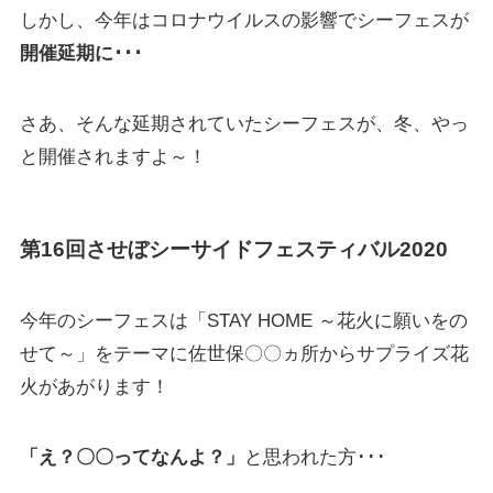
しかし、今年はコロナウイルスの影響でシーフェスが
開催延期に･･･
さあ、そんな延期されていたシーフェスが、冬、やっ
と開催されますよ～！
第16回させぼシーサイドフェスティバル2020
今年のシーフェスは「
STAY HOME ～花火に願いをの
せて～
」をテーマに佐世保〇〇ヵ所からサプライズ花
火があがります！
「え？〇〇ってなんよ？」
と思われた方･･･