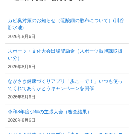
カビ臭対策のお知らせ（硫酸銅の散布について）(川谷
貯水池)
2026年8月6日
スポーツ・文化大会出場奨励金（スポーツ振興課取扱
い分）
2026年8月6日
ながさき健康づくりアプリ「歩こーで！」いつも使っ
てくれてありがとうキャンペーンを開催
2026年8月6日
令和8年度少年の主張大会（審査結果）
2026年8月6日