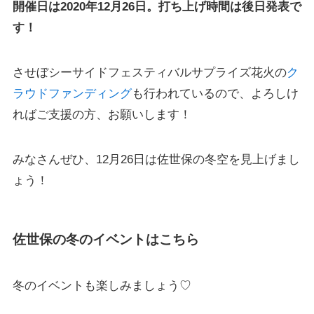
開催日は2020年12月26日。打ち上げ時間は後日発表で
す！
させぼシーサイドフェスティバルサプライズ花火の
ク
ラウドファンディング
も行われているので、よろしけ
ればご支援の方、お願いします！
みなさんぜひ、12月26日は佐世保の冬空を見上げまし
ょう！
佐世保の冬のイベントはこちら
冬のイベントも楽しみましょう♡