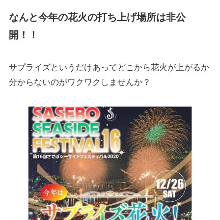
なんと今年の花火の打ち上げ場所は非公
開！！
サプライズというだけあってどこから花火が上がるか
分からないのがワクワクしませんか？