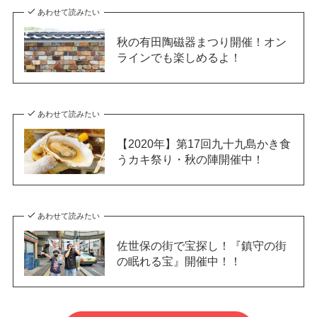
あわせて読みたい
秋の有田陶磁器まつり開催！オン
ラインでも楽しめるよ！
あわせて読みたい
【2020年】第17回九十九島かき食
うカキ祭り・秋の陣開催中！
あわせて読みたい
佐世保の街で宝探し！『鎮守の街
の眠れる宝』開催中！！