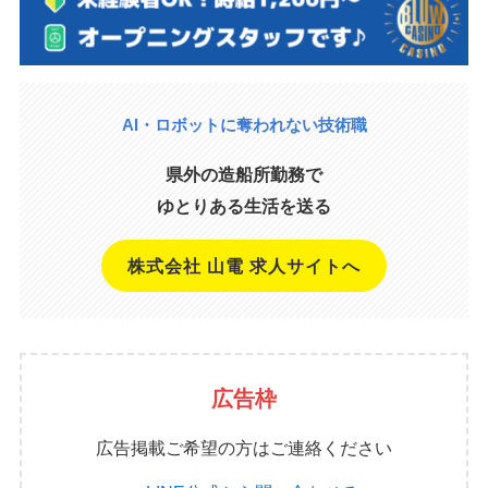
AI・ロボットに奪われない技術職
県外の造船所勤務で
ゆとりある生活を送る
株式会社 山電 求人サイトへ
広告枠
広告掲載ご希望の方はご連絡ください