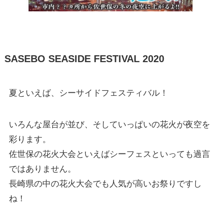
SASEBO SEASIDE FESTIVAL 2020
夏といえば、シーサイドフェスティバル！
いろんな屋台が並び、そしていっぱいの花火が夜空を
彩ります。
佐世保の花火大会といえばシーフェスといっても過言
ではありません。
長崎県の中の花火大会でも人気が高いお祭りですし
ね！