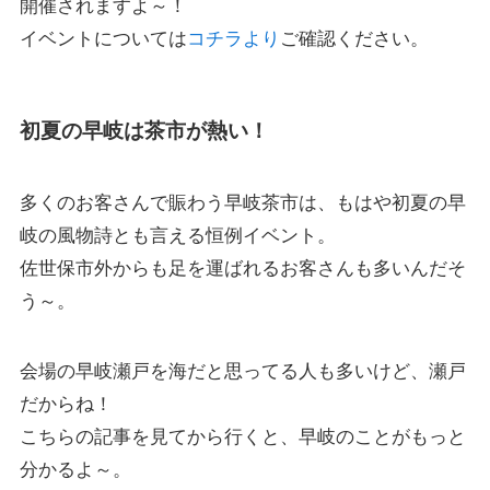
開催されますよ～！
イベントについては
コチラより
ご確認ください。
初夏の早岐は茶市が熱い！
多くのお客さんで賑わう早岐茶市は、もはや初夏の早
岐の風物詩とも言える恒例イベント。
佐世保市外からも足を運ばれるお客さんも多いんだそ
う～。
会場の早岐瀬戸を海だと思ってる人も多いけど、瀬戸
だからね！
こちらの記事を見てから行くと、早岐のことがもっと
分かるよ～。