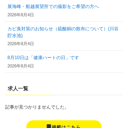
展海峰・船越展望所での撮影をご希望の方へ
2026年8月4日
カビ臭対策のお知らせ（硫酸銅の散布について）(川谷
貯水池)
2026年8月4日
8月10日は「健康ハートの日」です
2026年8月4日
求人一覧
記事が見つかりませんでした。
掲載はこちら