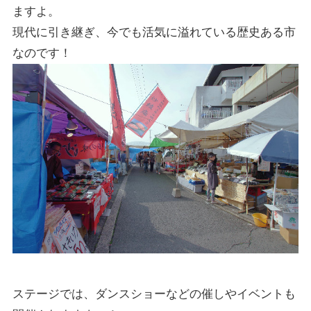
ますよ。
現代に引き継ぎ、今でも活気に溢れている歴史ある市
なのです！
ステージでは、ダンスショーなどの催しやイベントも