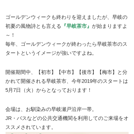
ゴールデンウィークも終わりを迎えましたが、早岐の
初夏の風物詩とも言える
『早岐茶市』
が始まりますよ
～！
毎年、ゴールデンウィークが終わったら早岐茶市のス
タートというイメージが強いですよね。
開催期間中、【初市】【中市】【後市】【梅市】と分
かれて開催される早岐茶市、今年2019年のスタートは
5月7日（火）からとなっております！
会場は、お馴染みの早岐瀬戸沿岸一帯。
JR・バスなどの公共交通機関を利用してのご来場をオ
ススメされています。