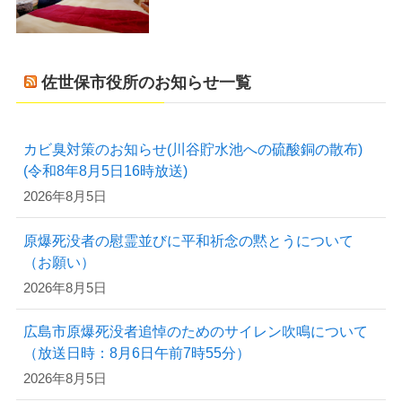
佐世保市役所のお知らせ一覧
カビ臭対策のお知らせ(川谷貯水池への硫酸銅の散布)
(令和8年8月5日16時放送)
2026年8月5日
原爆死没者の慰霊並びに平和祈念の黙とうについて
（お願い）
2026年8月5日
広島市原爆死没者追悼のためのサイレン吹鳴について
（放送日時：8月6日午前7時55分）
2026年8月5日