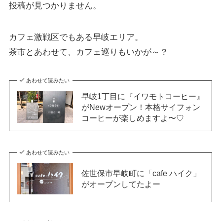
投稿が見つかりません。
カフェ激戦区でもある早岐エリア。
茶市とあわせて、カフェ巡りもいかが～？
あわせて読みたい
早岐1丁目に『イワモトコーヒー』
がNewオープン！本格サイフォン
コーヒーが楽しめますよ〜♡
あわせて読みたい
佐世保市早岐町に「cafe ハイク」
がオープンしてたよー