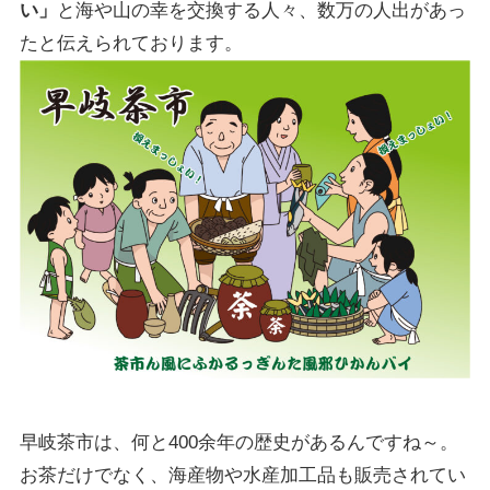
い」
と海や山の幸を交換する人々、数万の人出があっ
たと伝えられております。
早岐茶市は、何と400余年の歴史があるんですね～。
お茶だけでなく、海産物や水産加工品も販売されてい