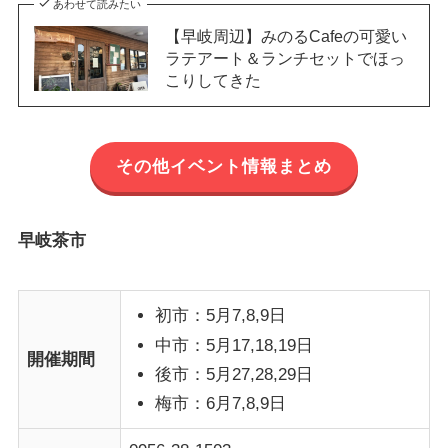
あわせて読みたい
【早岐周辺】みのるCafeの可愛い
ラテアート＆ランチセットでほっ
こりしてきた
その他イベント情報まとめ
早岐茶市
初市：5月7,8,9日
中市：5月17,18,19日
開催期間
後市：5月27,28,29日
梅市：6月7,8,9日