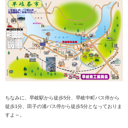
ちなみに、早岐駅から徒歩5分、早岐中町バス停から
徒歩1分、田子の浦バス停から徒歩5分となっておりま
すよ～。