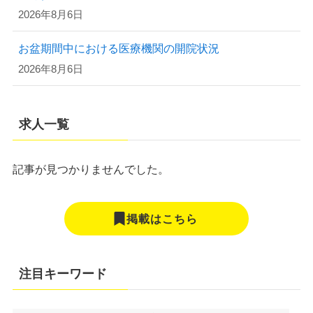
2026年8月6日
お盆期間中における医療機関の開院状況
2026年8月6日
求人一覧
記事が見つかりませんでした。
掲載はこちら
注目キーワード