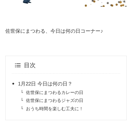
佐世保にまつわる、今日は何の日コーナー♪
目次
1月22日 今日は何の日？
佐世保にまつわるカレーの日
佐世保にまつわるジャズの日
おうち時間を楽しむ工夫に！