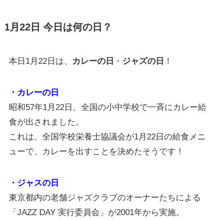
1月22日 今日は何の日？
本日1月22日は、
カレーの日
・
ジャズの日
！
・カレーの日
昭和57年1月22日、全国の小中学校で一斉にカレー給
食が出されました。
これは、全国学校栄養士協議会が1月22日の給食メニ
ューで、カレーを出すことを決めたそうです！
・ジャスの日
東京都内の老舗ジャズクラブのオーナーたちによる
「JAZZ DAY 実行委員会」が2001年から実施。