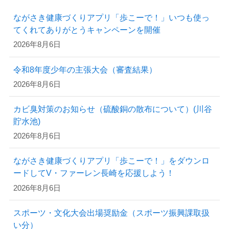
ながさき健康づくりアプリ「歩こーで！」いつも使っ
てくれてありがとうキャンペーンを開催
2026年8月6日
令和8年度少年の主張大会（審査結果）
2026年8月6日
カビ臭対策のお知らせ（硫酸銅の散布について）(川谷
貯水池)
2026年8月6日
ながさき健康づくりアプリ「歩こーで！」をダウンロ
ードしてV・ファーレン長崎を応援しよう！
2026年8月6日
スポーツ・文化大会出場奨励金（スポーツ振興課取扱
い分）