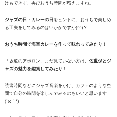
けもできず、再びおうち時間が増えますね。
ジャズの日
・
カレーの日
をヒントに、おうちで楽しめ
る工夫をしてみるのはいかがですか(^^)？
おうち時間で海軍カレーを作って味わってみたり！
「坂道のアポロン」まだ見ていない方は、
佐世保とジ
ャズの魅力を鑑賞してみたり！
読書時間などにジャズ音楽をかけ、カフェのような空
間で自分の時間を楽しんでみるのもいいと思います
(´ω｀*)