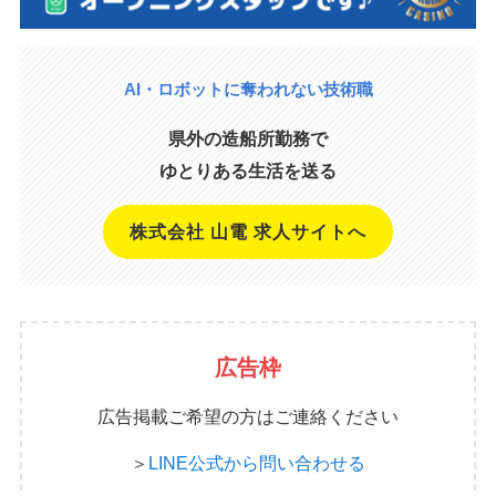
AI・ロボットに奪われない技術職
県外の造船所勤務で
ゆとりある生活を送る
株式会社 山電 求人サイトへ
広告枠
広告掲載ご希望の方はご連絡ください
＞
LINE公式から問い合わせる