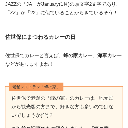
JAZZの「JA」がJanuary(1月)の頭文字2文字であり、
「ZZ」が「22」に似ていることからきているそう！
佐世保にまつわるカレーの日
佐世保でカレーと言えば、
蜂の家カレー
、
海軍カレー
などがありますよね！
老舗レストラン「蜂の家」
佐世保で老舗の「蜂の家」のカレーは、地元民
から観光客の方まで、好きな方も多いのではな
いでしょうか(^^)？