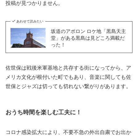
投稿が見つかりません。
あわせて読みたい
坂道のアポロン ロケ地「黒島天主
堂」がある黒島は見どころ満載だ
った！
佐世保は戦後米軍基地と共存する街になってから、ア
メリカ文化が根付いた町でもあり、音楽に関しても佐
世保とジャズは切っても切れない繋がりがあります。
おうち時間を楽しむ工夫に！
コロナ感染拡大により、不要不急の外出自粛でお出か