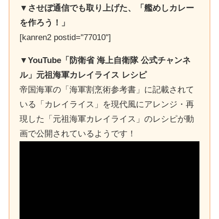
▼させぼ通信でも取り上げた、「艦めしカレー
を作ろう！」
[kanren2 postid="77010"]
▼YouTube「防衛省 海上自衛隊 公式チャンネ
ル」元祖海軍カレイライス レシピ
帝国海軍の「海軍割烹術参考書」に記載されて
いる「カレイライス」を現代風にアレンジ・再
現した「元祖海軍カレイライス」のレシピが動
画で公開されているようです！