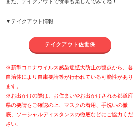
また、テイクアウトで食事も楽しんでみてね！
▼テイクアウト情報
テイクアウト佐世保
※新型コロナウイルス感染症拡大防止の観点から、各
自治体により自粛要請等が行われている可能性があり
ます。
※お出かけの際は、お住まいやお出かけされる都道府
県の要請をご確認の上、マスクの着用、手洗いの徹
底、ソーシャルディスタンスの徹底などにご協力くだ
さい。