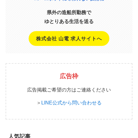
県外の造船所勤務で
ゆとりある生活を送る
株式会社 山電 求人サイトへ
広告枠
広告掲載ご希望の方はご連絡ください
＞
LINE公式から問い合わせる
人気記事