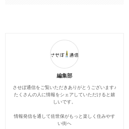
編集部
させぼ通信をご覧いただきありがとうございます♪
たくさんの人に情報をシェアしていただけると嬉
しいです。
情報発信を通して佐世保がもっと楽しく住みやす
い街へ