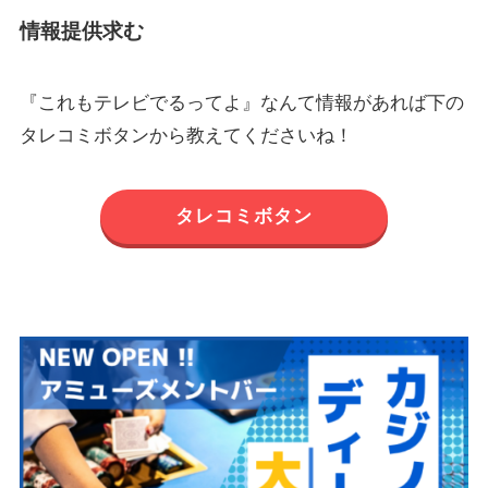
情報提供求む
『これもテレビでるってよ』なんて情報があれば下の
タレコミボタンから教えてくださいね！
タレコミボタン