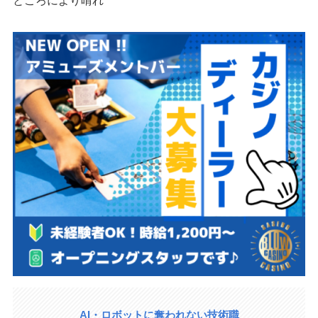
ところにより晴れ
AI・ロボットに奪われない技術職