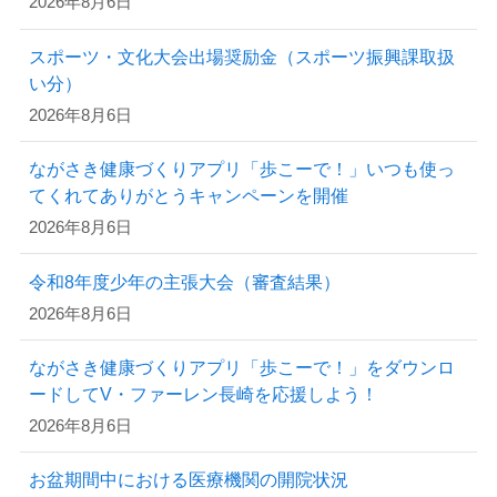
2026年8月6日
スポーツ・文化大会出場奨励金（スポーツ振興課取扱
い分）
2026年8月6日
ながさき健康づくりアプリ「歩こーで！」いつも使っ
てくれてありがとうキャンペーンを開催
2026年8月6日
令和8年度少年の主張大会（審査結果）
2026年8月6日
ながさき健康づくりアプリ「歩こーで！」をダウンロ
ードしてV・ファーレン長崎を応援しよう！
2026年8月6日
お盆期間中における医療機関の開院状況