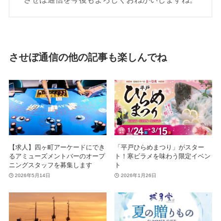
させぼ通信の他の記事も楽しんでね
【求人】四ヶ町アーケードにでき
「平戸ひらめまつり」がスター
るアミューズメントバーのオープ
ト！寒ビラメを味わう限定イベン
ニングスタッフを募集します
ト
2026年5月14日
2026年1月26日