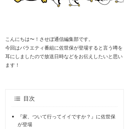
こんにちは〜！させぼ通信編集部です。
今回はバラエティ番組に佐世保が登場すると言う噂を
耳にしましたので放送日時などをお伝えしたいと思い
ます！
目次
『家、ついて行ってイイですか？』に佐世保
が登場