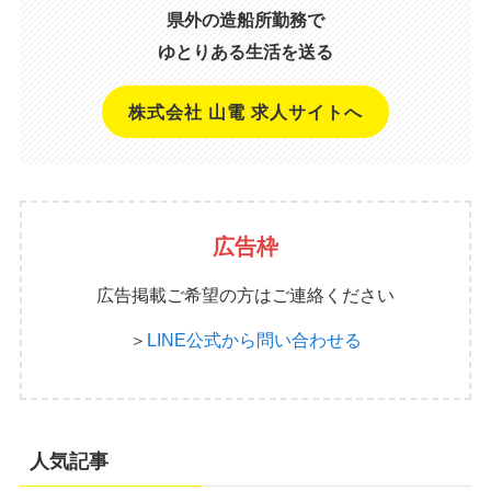
県外の造船所勤務で
ゆとりある生活を送る
株式会社 山電 求人サイトへ
広告枠
広告掲載ご希望の方はご連絡ください
＞
LINE公式から問い合わせる
人気記事