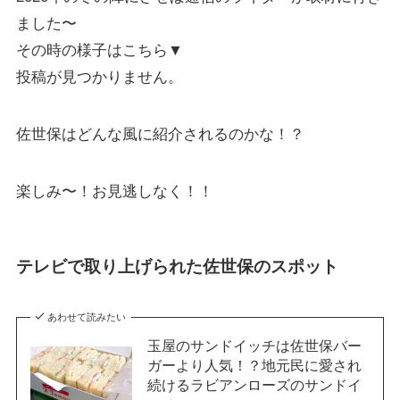
ました〜
その時の様子はこちら▼
投稿が見つかりません。
佐世保はどんな風に紹介されるのかな！？
楽しみ〜！お見逃しなく！！
テレビで取り上げられた佐世保のスポット
あわせて読みたい
玉屋のサンドイッチは佐世保バー
ガーより人気！？地元民に愛され
続けるラビアンローズのサンドイ