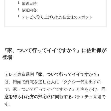
放送日時
放送内容
テレビで取り上げられた佐世保のスポット
『家、ついて行ってイイですか？』に佐世保が
登場
テレビ東京系列
『家、ついて行ってイイですか？』
は、街頭で終電を逃した人に『タクシー代を出すの
で、家、ついて行ってイイですか？』と声をかけ、
同
意を得られた方の帰宅路に同行する
バラエティ番組で
す。