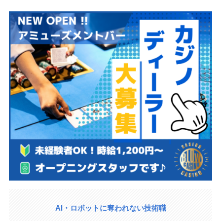
AI・ロボットに奪われない技術職