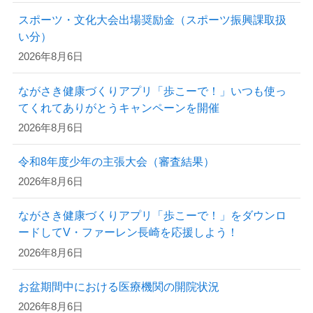
スポーツ・文化大会出場奨励金（スポーツ振興課取扱
い分）
2026年8月6日
ながさき健康づくりアプリ「歩こーで！」いつも使っ
てくれてありがとうキャンペーンを開催
2026年8月6日
令和8年度少年の主張大会（審査結果）
2026年8月6日
ながさき健康づくりアプリ「歩こーで！」をダウンロ
ードしてV・ファーレン長崎を応援しよう！
2026年8月6日
お盆期間中における医療機関の開院状況
2026年8月6日