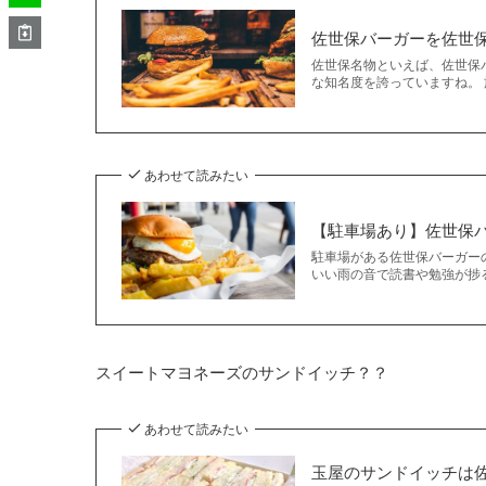
佐世保バーガーを佐世
佐世保名物といえば、佐世保
な知名度を誇っていますね。 
あわせて読みたい
【駐車場あり】佐世保
駐車場がある佐世保バーガー
いい雨の音で読書や勉強が捗る
スイートマヨネーズのサンドイッチ？？
あわせて読みたい
玉屋のサンドイッチは