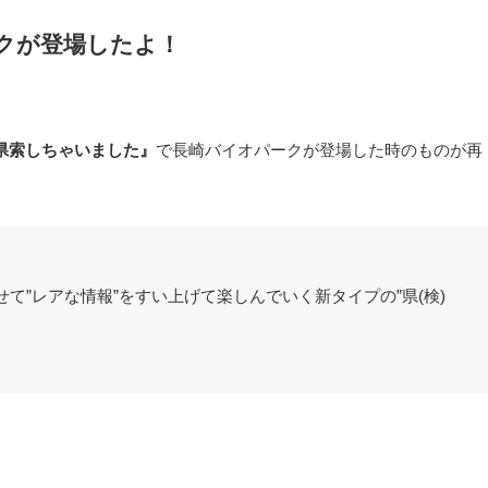
クが登場したよ！
県索しちゃいました』
で長崎バイオパークが登場した時のものが再
て”レアな情報”をすい上げて楽しんでいく新タイプの”県(検)