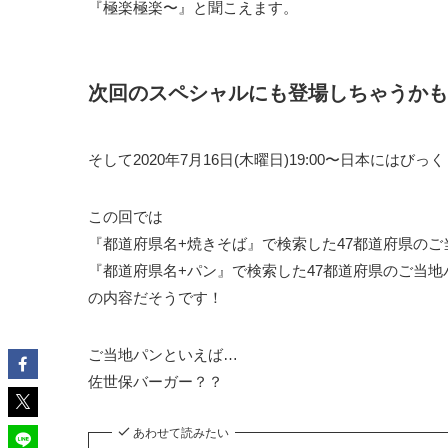
『極楽極楽〜』と聞こえます。
次回のスペシャルにも登場しちゃうかも
そして
2020年7月16日(木曜日)19:00〜日本には
この回では
『都道府県名+焼きそば』で検索した47都道府県の
『都道府県名+パン』で検索した47都道府県のご当
の内容だそうです！
ご当地パンといえば…
佐世保バーガー？？
あわせて読みたい