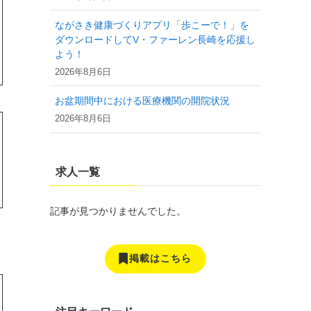
ながさき健康づくりアプリ「歩こーで！」を
ダウンロードしてV・ファーレン長崎を応援し
よう！
2026年8月6日
お盆期間中における医療機関の開院状況
2026年8月6日
求人一覧
記事が見つかりませんでした。
掲載はこちら