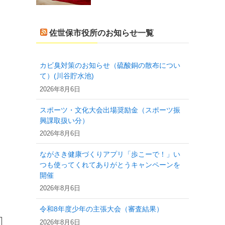
佐世保市役所のお知らせ一覧
カビ臭対策のお知らせ（硫酸銅の散布につい
て）(川谷貯水池)
2026年8月6日
スポーツ・文化大会出場奨励金（スポーツ振
興課取扱い分）
2026年8月6日
ながさき健康づくりアプリ「歩こーで！」い
つも使ってくれてありがとうキャンペーンを
開催
2026年8月6日
令和8年度少年の主張大会（審査結果）
2026年8月6日