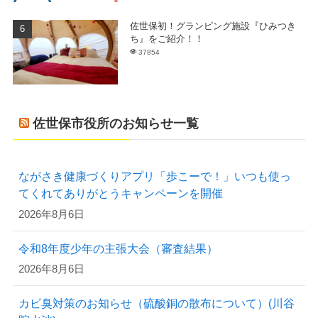
佐世保初！グランピング施設『ひみつき
ち』をご紹介！！
37854
佐世保市役所のお知らせ一覧
ながさき健康づくりアプリ「歩こーで！」いつも使っ
てくれてありがとうキャンペーンを開催
2026年8月6日
令和8年度少年の主張大会（審査結果）
2026年8月6日
カビ臭対策のお知らせ（硫酸銅の散布について）(川谷