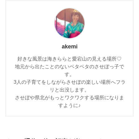
akemi
好きな風景は海きららと愛宕山の見える場所♡
地元から出たことのないベタベタのさせぼっ子で
す。
3人の子育てをしながらさせぼの楽しい場所へフラ
リと出没します。
させぼや県北がもっとワクワクする場所になりま
すように♪