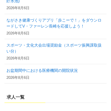
貯水池)
2026年8月6日
ながさき健康づくりアプリ「歩こーで！」をダウンロ
ードしてV・ファーレン長崎を応援しよう！
2026年8月6日
スポーツ・文化大会出場奨励金（スポーツ振興課取扱
い分）
2026年8月6日
お盆期間中における医療機関の開院状況
2026年8月6日
求人一覧