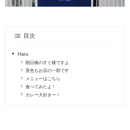
目次
Haru
朝日橋のすぐ横ですよ
景色もお店の一部です
メニューはこちら
食べてみたよ！
カレー大好きー！