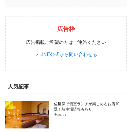
広告枠
広告掲載ご希望の方はご連絡ください
＞
LINE公式から問い合わせる
人気記事
佐世保で個室ランチが楽しめるお店10
選！駐車場情報もあり
85791