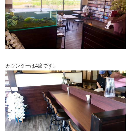
カウンターは4席です。