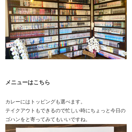
メニューはこちら
カレーにはトッピングも選べます。
テイクアウトもできるので忙しい時にちょっと今日の
ゴハンをと寄ってみてもいいですね。