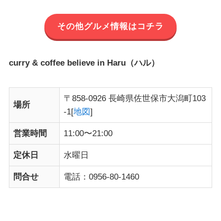
その他グルメ情報はコチラ
curry & coffee believe in Haru（ハル）
〒858-0926 長崎県佐世保市大潟町103
場所
-1[
地図
]
営業時間
11:00〜21:00
定休日
水曜日
問合せ
電話：0956-80-1460