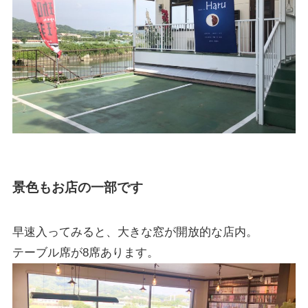
景色もお店の一部です
早速入ってみると、大きな窓が開放的な店内。
テーブル席が8席あります。