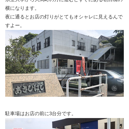
横になります。
夜に通るとお店の灯りがとてもオシャレに見えるんで
すよー。
駐車場はお店の前に3台分です。