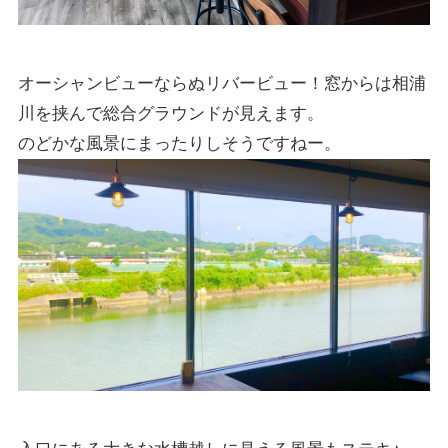
オーシャンビューならぬリバービュー！窓からは相浦
川を挟んで総合グラウンドが見えます。
のどかな風景にまったりしそうですねー。