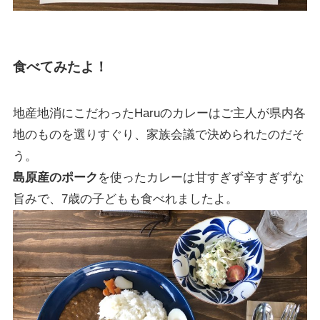
食べてみたよ！
地産地消にこだわったHaruのカレーはご主人が県内各
地のものを選りすぐり、家族会議で決められたのだそ
う。
島原産のポーク
を使ったカレーは甘すぎず辛すぎずな
旨みで、7歳の子どもも食べれましたよ。