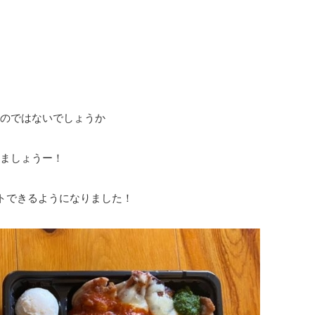
のではないでしょうか
ましょうー！
トできるようになりました！