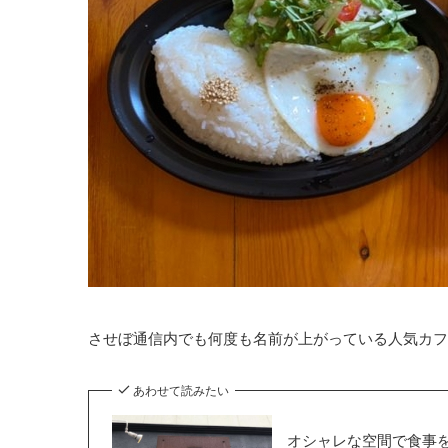
させぼ通信内でも何度も名前が上がっている人気カフ
あわせて読みたい
オシャレな空間で食事を