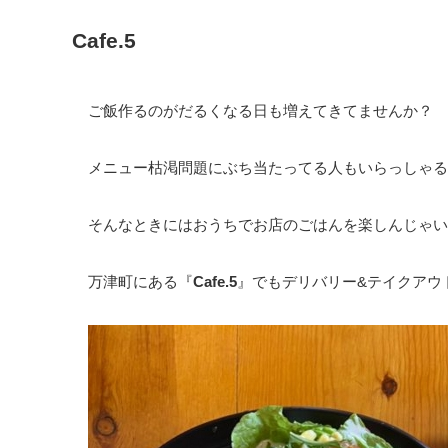
Cafe.5
ご飯作るのがだるくなる日も増えてきてませんか？
メニュー枯渇問題にぶち当たってる人もいらっしゃる
そんなときにはおうちでお店のごはんを楽しんじゃい
万津町にある『
Cafe.5
』でもデリバリー&テイクアウ