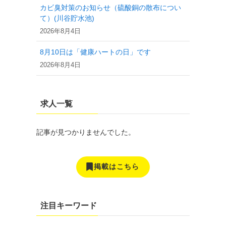
カビ臭対策のお知らせ（硫酸銅の散布につい
て）(川谷貯水池)
2026年8月4日
8月10日は「健康ハートの日」です
2026年8月4日
求人一覧
記事が見つかりませんでした。
掲載はこちら
注目キーワード