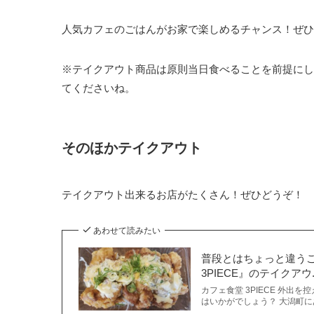
人気カフェのごはんがお家で楽しめるチャンス！ぜひ
※テイクアウト商品は原則当日食べることを前提にし
てくださいね。
そのほかテイクアウト
テイクアウト出来るお店がたくさん！ぜひどうぞ！
あわせて読みたい
普段とはちょっと違う
3PIECE』のテイクアウ..
カフェ食堂 3PIECE 外出
はいかがでしょう？ 大潟町に