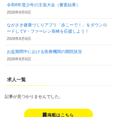
令和8年度少年の主張大会（審査結果）
2026年8月6日
ながさき健康づくりアプリ「歩こーで！」をダウンロ
ードしてV・ファーレン長崎を応援しよう！
2026年8月6日
お盆期間中における医療機関の開院状況
2026年8月6日
求人一覧
記事が見つかりませんでした。
掲載はこちら