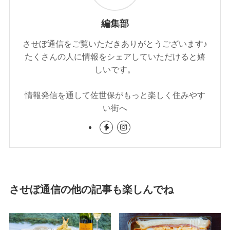
編集部
させぼ通信をご覧いただきありがとうございます♪
たくさんの人に情報をシェアしていただけると嬉
しいです。
情報発信を通して佐世保がもっと楽しく住みやす
い街へ
させぼ通信の他の記事も楽しんでね