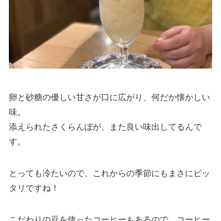
卵と砂糖の優しい甘さが口に広がり、何だか懐かしい
味。
添えられたさくらんぼが、また良い味出してるんで
す。
とっても冷たいので、これからの季節にもまさにピッ
タリですね！
こだわりの豆を使ったコーヒーもあるので、コーヒー