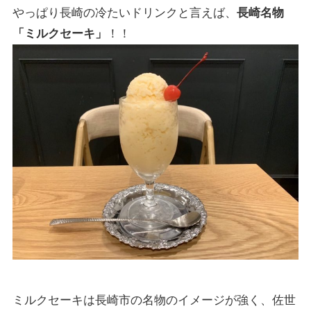
やっぱり長崎の冷たいドリンクと言えば、
長崎名物
「ミルクセーキ」
！！
ミルクセーキは長崎市の名物のイメージが強く、佐世