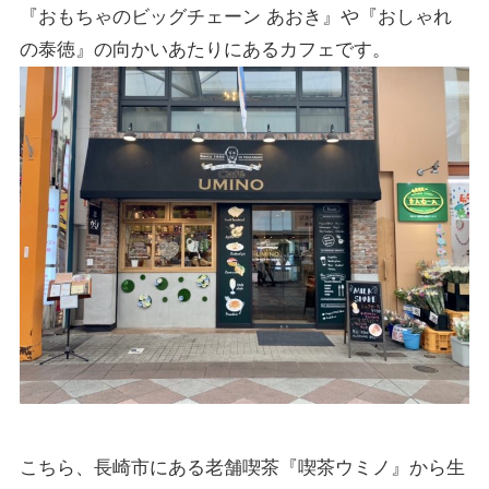
『おもちゃのビッグチェーン あおき』や『おしゃれ
の泰徳』の向かいあたりにあるカフェです。
こちら、長崎市にある老舗喫茶『喫茶ウミノ』から生