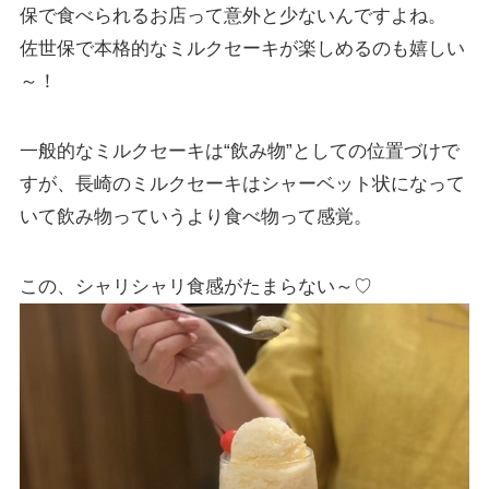
保で食べられるお店って意外と少ないんですよね。
佐世保で本格的なミルクセーキが楽しめるのも嬉しい
～！
一般的なミルクセーキは“飲み物”としての位置づけで
すが、長崎のミルクセーキはシャーベット状になって
いて飲み物っていうより食べ物って感覚。
この、シャリシャリ食感がたまらない～♡