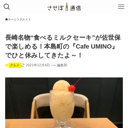
ホーム
グルメ
長崎名物“食べるミルクセーキ”が佐世保
で楽しめる！本島町の『Cafe UMINO』
でひと休みしてきたよ～！
2021年12月4日
編集部
グルメ