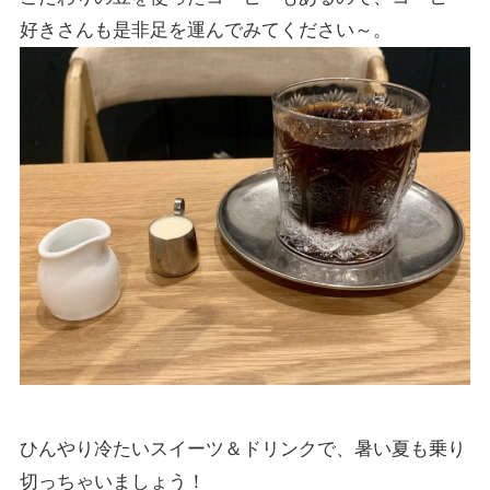
好きさんも是非足を運んでみてください～。
ひんやり冷たいスイーツ＆ドリンクで、暑い夏も乗り
切っちゃいましょう！