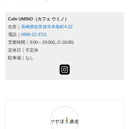
Cafe UMINO（カフェ ウミノ）
住所｜
長崎県佐世保市本島町4-22
電話｜
0956-22-3721
営業時間｜9:00～19:00(L.O.18:00)
定休日｜不定休
駐車場｜なし