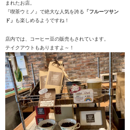
まれたお店。
『喫茶ウミノ』で絶大な人気を誇る
「フルーツサン
ド」
も楽しめるようですね！
店内では、コーヒー豆の販売もされています。
テイクアウトもありますよ～！