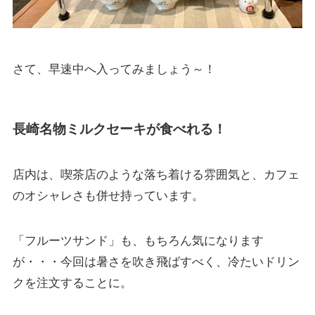
さて、早速中へ入ってみましょう～！
長崎名物ミルクセーキが食べれる！
店内は、喫茶店のような落ち着ける雰囲気と、カフェ
のオシャレさも併せ持っています。
「フルーツサンド」も、もちろん気になります
が・・・今回は暑さを吹き飛ばすべく、冷たいドリン
クを注文することに。