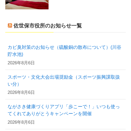
佐世保市役所のお知らせ一覧
カビ臭対策のお知らせ（硫酸銅の散布について）(川谷
貯水池)
2026年8月6日
スポーツ・文化大会出場奨励金（スポーツ振興課取扱
い分）
2026年8月6日
ながさき健康づくりアプリ「歩こーで！」いつも使っ
てくれてありがとうキャンペーンを開催
2026年8月6日