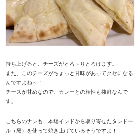
持ち上げると、チーズがとろ～りとろけます。
また、このチーズがちょっと甘味があってクセになる
んですよね～！
チーズが甘めなので、カレーとの相性も抜群なんで
す。
こちらのナンも、本場インドから取り寄せたタンドー
ル（窯）を使って焼き上げているそうですよ！