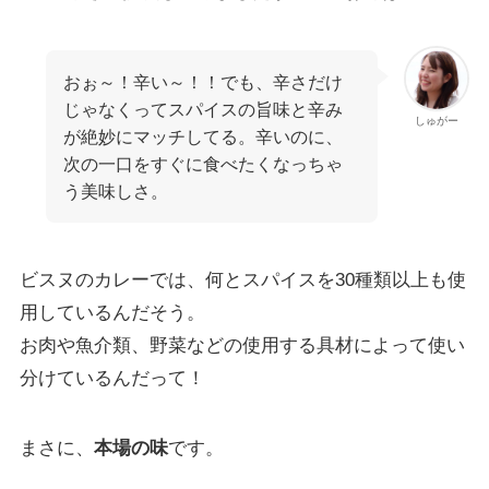
おぉ～！辛い～！！でも、辛さだけ
じゃなくってスパイスの旨味と辛み
しゅがー
が絶妙にマッチしてる。辛いのに、
次の一口をすぐに食べたくなっちゃ
う美味しさ。
ビスヌのカレーでは、何とスパイスを30種類以上も使
用しているんだそう。
お肉や魚介類、野菜などの使用する具材によって使い
分けているんだって！
まさに、
本場の味
です。