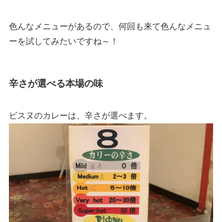
色んなメニューがあるので、何回も来て色んなメニュ
ーを試してみたいですね～！
辛さが選べる本場の味
ビスヌのカレーは、辛さが選べます。