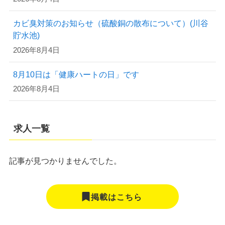
カビ臭対策のお知らせ（硫酸銅の散布について）(川谷
貯水池)
2026年8月4日
8月10日は「健康ハートの日」です
2026年8月4日
求人一覧
記事が見つかりませんでした。
掲載はこちら