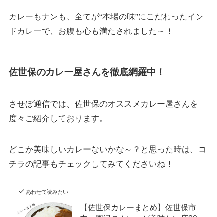
カレーもナンも、全てが“本場の味”にこだわったイン
ドカレーで、お腹も心も満たされました～！
佐世保のカレー屋さんを徹底網羅中！
させぼ通信では、佐世保のオススメカレー屋さんを
度々ご紹介しております。
どこか美味しいカレーないかな～？と思った時は、コ
チラの記事もチェックしてみてくださいね！
あわせて読みたい
【佐世保カレーまとめ】佐世保市