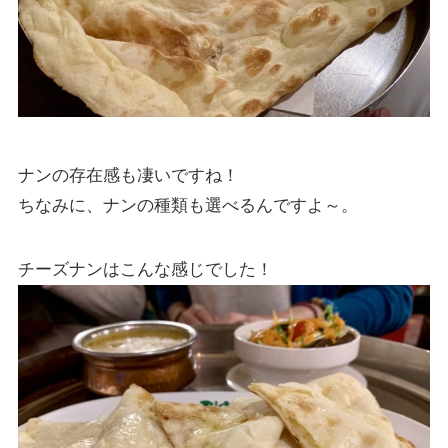
ナンの存在感も凄いですね！
ちなみに、ナンの種類も選べるんですよ～。
チーズナンはこんな感じでした！