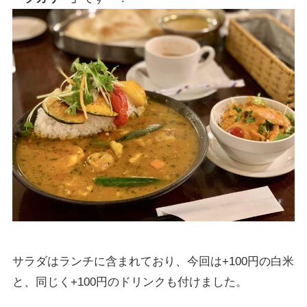
サラダはランチに含まれており、今回は+100円の白米
と、同じく+100円のドリンクも付けました。