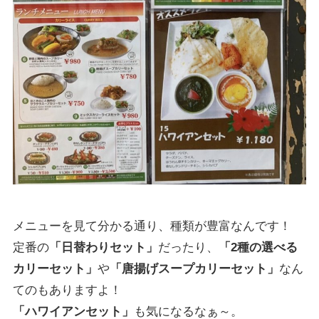
メニューを見て分かる通り、種類が豊富なんです！
定番の
「日替わりセット」
だったり、
「2種の選べる
カリーセット」
や
「唐揚げスープカリーセット」
なん
てのもありますよ！
「ハワイアンセット」
も気になるなぁ～。