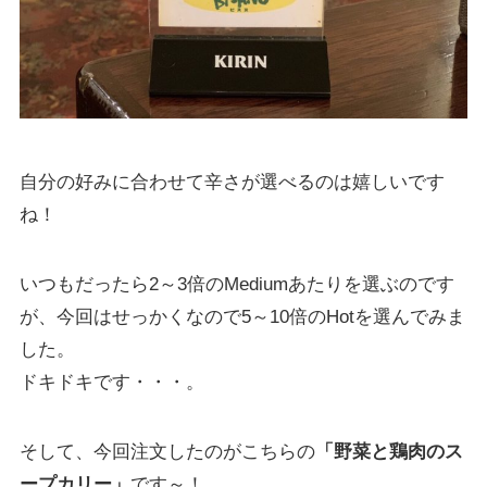
自分の好みに合わせて辛さが選べるのは嬉しいです
ね！
いつもだったら2～3倍のMediumあたりを選ぶのです
が、今回はせっかくなので5～10倍のHotを選んでみま
した。
ドキドキです・・・。
そして、今回注文したのがこちらの
「野菜と鶏肉のス
ープカリー」
です～！