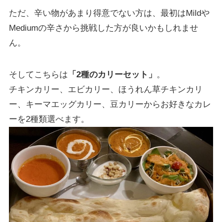
ただ、辛い物があまり得意でない方は、最初はMildや
Mediumの辛さから挑戦した方が良いかもしれませ
ん。
そしてこちらは
「2種のカリーセット」
。
チキンカリー、エビカリー、ほうれん草チキンカリ
ー、キーマエッグカリー、豆カリーからお好きなカレ
ーを2種類選べます。