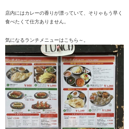
店内にはカレーの香りが漂っていて、そりゃもう早く
食べたくて仕方ありません。
気になるランチメニューはこちら～。