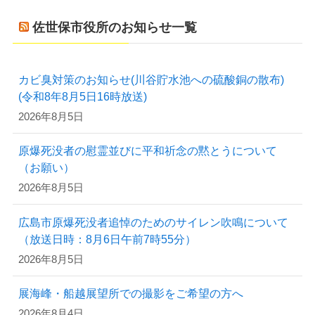
佐世保市役所のお知らせ一覧
カビ臭対策のお知らせ(川谷貯水池への硫酸銅の散布)
(令和8年8月5日16時放送)
2026年8月5日
原爆死没者の慰霊並びに平和祈念の黙とうについて
（お願い）
2026年8月5日
広島市原爆死没者追悼のためのサイレン吹鳴について
（放送日時：8月6日午前7時55分）
2026年8月5日
展海峰・船越展望所での撮影をご希望の方へ
2026年8月4日