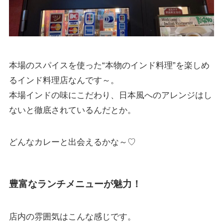
本場のスパイスを使った“本物のインド料理”を楽しめ
るインド料理店なんです～。
本場インドの味にこだわり、日本風へのアレンジはし
ないと徹底されているんだとか。
どんなカレーと出会えるかな～♡
豊富なランチメニューが魅力！
店内の雰囲気はこんな感じです。