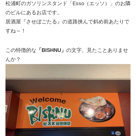
松浦町のガソリンスタンド「Esso（エッソ）」のお隣
のビルにあるお店です。
居酒屋『させぼごたる』の道路挟んで斜め前あたりで
すね～！
この特徴的な
「BISHNU」
の文字、見たことありませ
んか？