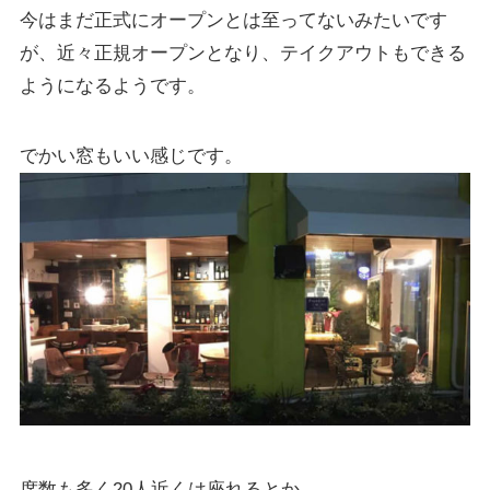
今はまだ正式にオープンとは至ってないみたいです
が、近々正規オープンとなり、テイクアウトもできる
ようになるようです。
でかい窓もいい感じです。
席数も多く20人近くは座れるとか。