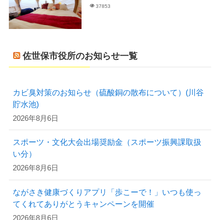
37853
佐世保市役所のお知らせ一覧
カビ臭対策のお知らせ（硫酸銅の散布について）(川谷
貯水池)
2026年8月6日
スポーツ・文化大会出場奨励金（スポーツ振興課取扱
い分）
2026年8月6日
ながさき健康づくりアプリ「歩こーで！」いつも使っ
てくれてありがとうキャンペーンを開催
2026年8月6日