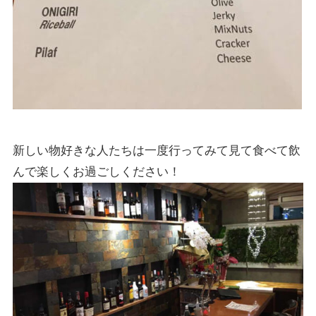
新しい物好きな人たちは一度行ってみて見て食べて飲
んで楽しくお過ごしください！