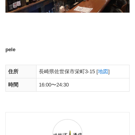
pele
住所
長崎県佐世保市栄町3-15 [
地図
]
時間
16:00〜24:30