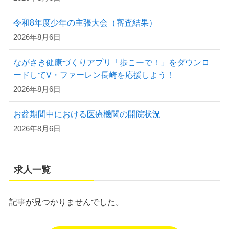
令和8年度少年の主張大会（審査結果）
2026年8月6日
ながさき健康づくりアプリ「歩こーで！」をダウンロ
ードしてV・ファーレン長崎を応援しよう！
2026年8月6日
お盆期間中における医療機関の開院状況
2026年8月6日
求人一覧
記事が見つかりませんでした。