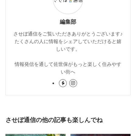
編集部
させぼ通信をご覧いただきありがとうございます♪
たくさんの人に情報をシェアしていただけると嬉
しいです。
情報発信を通して佐世保がもっと楽しく住みやす
い街へ
させぼ通信の他の記事も楽しんでね