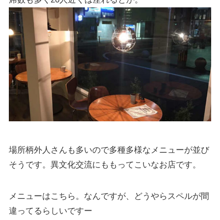
場所柄外人さんも多いので多種多様なメニューが並び
そうです。異文化交流にももってこいなお店です。
メニューはこちら。なんですが、どうやらスペルが間
違ってるらしいですー