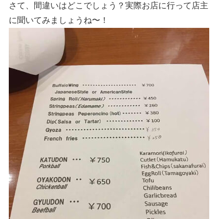
さて、間違いはどこでしょう？実際お店に行って店主
に聞いてみましょうね〜！