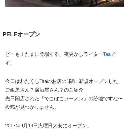
PELEオープン
どーも！たまに登場する、夜更かしライター
Taa
で
す。
今日はわたくしTaaのお店の1階に新規オープンした、
ご飯屋さん？居酒屋さん？のご紹介。
先日閉店された「でこぼこラーメン」の跡地ですね〜
投稿が見つかりません。
2017年9月19日火曜日大安にオープン。