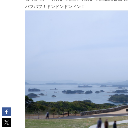
パフパフ！ドンドンドンドン！