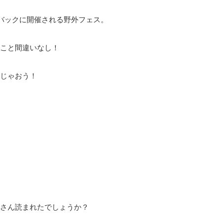
をバックに開催される野外フェス。
こと間違いなし！
じゃおう！
さん読まれたでしょうか？