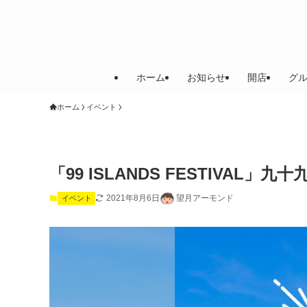
ホーム
お知らせ
開店
グ
ホーム
イベント
「99 ISLANDS FESTIVA
2021年8月6日
望月アーモンド
イベント