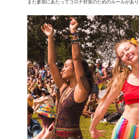
また参加にあたってコロナ対策のためのルールがあり