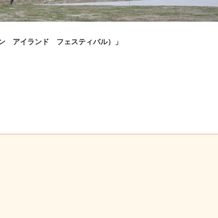
ティナイン アイランド フェスティバル）」