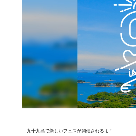
九十九島で新しいフェスが開催されるよ！