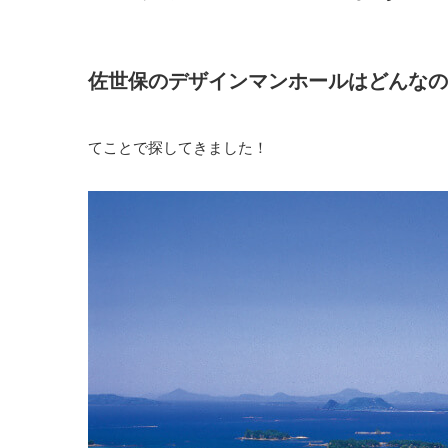
佐世保のデザインマンホールはどんなの
てことで探してきました！