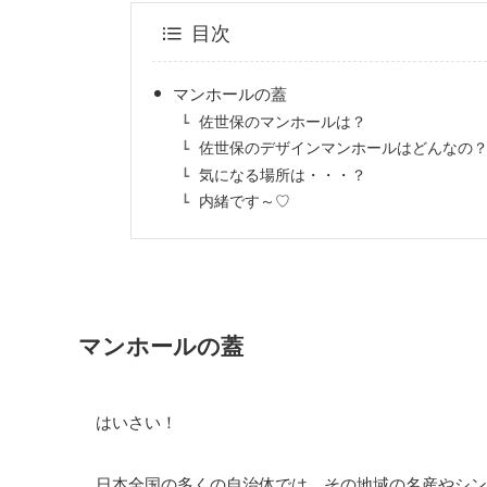
目次
マンホールの蓋
佐世保のマンホールは？
佐世保のデザインマンホールはどんなの
気になる場所は・・・？
内緒です～♡
マンホールの蓋
はいさい！
日本全国の多くの自治体では、その地域の名産やシン