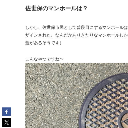
佐世保のマンホールは？
しかし、佐世保市民として普段目にするマンホールは
ザインされた、なんだかありきたりなマンホールしか
蓋があるそうです）
こんなやつですね〜