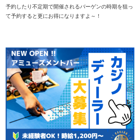
予約したり不定期で開催されるバーゲンの時期を狙っ
て予約すると更にお得になりますよ～！