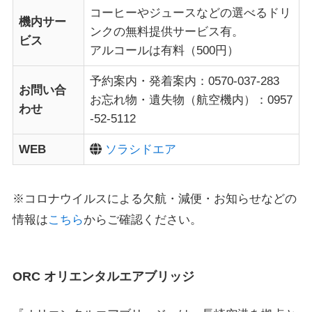
コーヒーやジュースなどの選べるドリ
機内サー
ンクの無料提供サービス有。
ビス
アルコールは有料（500円）
予約案内・発着案内：0570-037-283
お問い合
お忘れ物・遺失物（航空機内）：0957
わせ
-52-5112
WEB
ソラシドエア
※コロナウイルスによる欠航・減便・お知らせなどの
情報は
こちら
からご確認ください。
ORC オリエンタルエアブリッジ