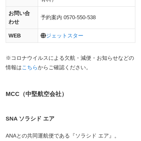
お問い合
予約案内 0570-550-538
わせ
WEB
ジェットスター
※コロナウイルスによる欠航・減便・お知らせなどの
情報は
こちら
からご確認ください。
MCC（中堅航空会社）
SNA ソラシド エア
ANAとの共同運航便である『ソラシド エア』。