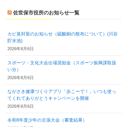
佐世保市役所のお知らせ一覧
カビ臭対策のお知らせ（硫酸銅の散布について）(川谷
貯水池)
2026年8月6日
スポーツ・文化大会出場奨励金（スポーツ振興課取扱
い分）
2026年8月6日
ながさき健康づくりアプリ「歩こーで！」いつも使っ
てくれてありがとうキャンペーンを開催
2026年8月6日
令和8年度少年の主張大会（審査結果）