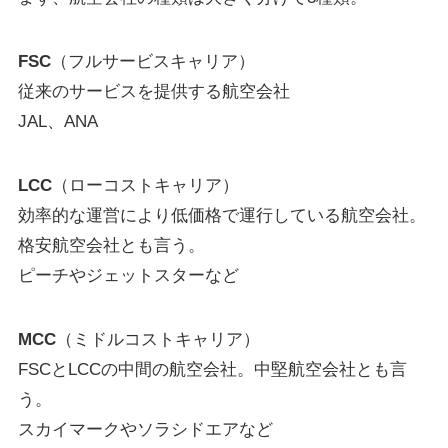
FSC
（フルサービスキャリア）
従来のサービスを提供する航空会社
JAL、ANA
LCC
（ローコストキャリア）
効率的な運営により低価格で運行している航空会社。
格安航空会社とも言う。
ピーチやジェットスターなど
MCC
（ミドルコストキャリア）
FSCとLCCの中間の航空会社。中堅航空会社とも言
う。
スカイマークやソラシドエアなど