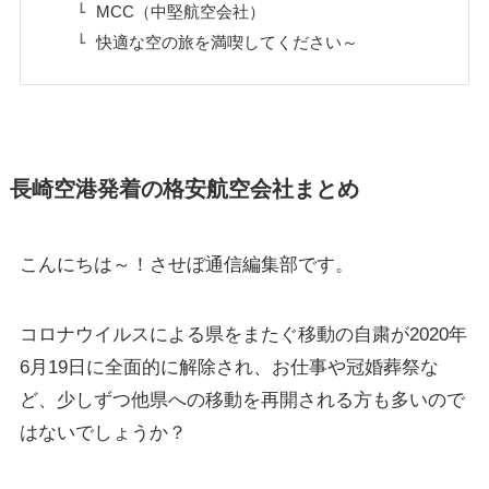
MCC（中堅航空会社）
快適な空の旅を満喫してください～
長崎空港発着の格安航空会社まとめ
こんにちは～！させぼ通信編集部です。
コロナウイルスによる県をまたぐ移動の自粛が2020年
6月19日に全面的に解除され、お仕事や冠婚葬祭な
ど、少しずつ他県への移動を再開される方も多いので
はないでしょうか？