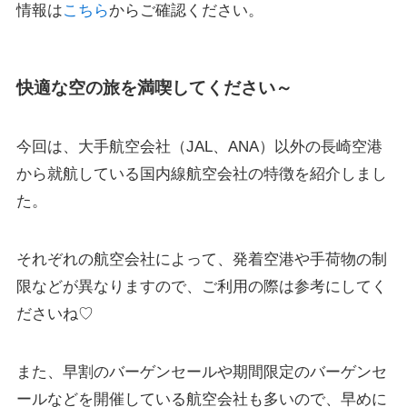
情報は
こちら
からご確認ください。
快適な空の旅を満喫してください～
今回は、大手航空会社（JAL、ANA）以外の長崎空港
から就航している国内線航空会社の特徴を紹介しまし
た。
それぞれの航空会社によって、発着空港や手荷物の制
限などが異なりますので、ご利用の際は参考にしてく
ださいね♡
また、早割のバーゲンセールや期間限定のバーゲンセ
ールなどを開催している航空会社も多いので、早めに