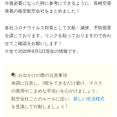
今後必要になった時に参考にできるように、長崎空港
発着の格安航空会社をまとめました！
各社コロナウイルス対策として欠航・減便、予防措置
を講じております。リンクを貼っておりますので合わ
せてご確認をお願いします！
※全て2020年8月1日現在の情報です。
お出かけの際の注意事項
体調に注意し、3密をできるだけ避け、マスク
の着用やこまめな手洗いを心がけましょう。
航空会社ごとのルールに従い、
新しい生活様式
を意識して行動しましょう！