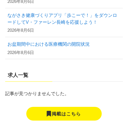
2026年8月6日
ながさき健康づくりアプリ「歩こーで！」をダウンロ
ードしてV・ファーレン長崎を応援しよう！
2026年8月6日
お盆期間中における医療機関の開院状況
2026年8月6日
求人一覧
記事が見つかりませんでした。
掲載はこちら