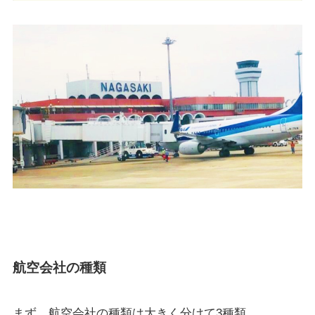
航空会社の種類
まず、航空会社の種類は大きく分けて3種類。