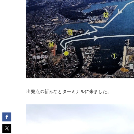
出発点の新みなとターミナルに来ました。