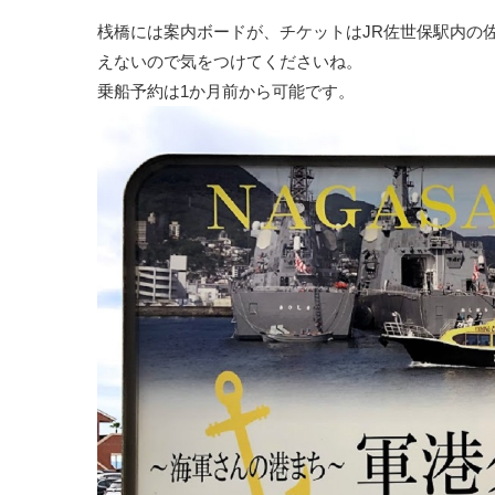
桟橋には案内ボードが、チケットはJR佐世保駅内の
えないので気をつけてくださいね。
乗船予約は1か月前から可能です。