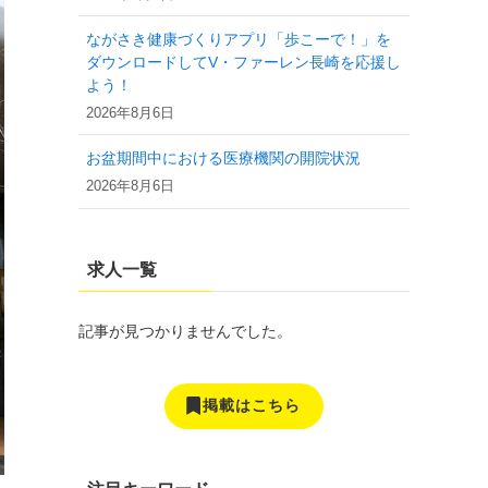
ながさき健康づくりアプリ「歩こーで！」を
ダウンロードしてV・ファーレン長崎を応援し
よう！
2026年8月6日
お盆期間中における医療機関の開院状況
2026年8月6日
求人一覧
記事が見つかりませんでした。
掲載はこちら