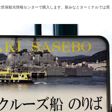
佐世保観光情報センターで購入します。新みなとターミナルでは買