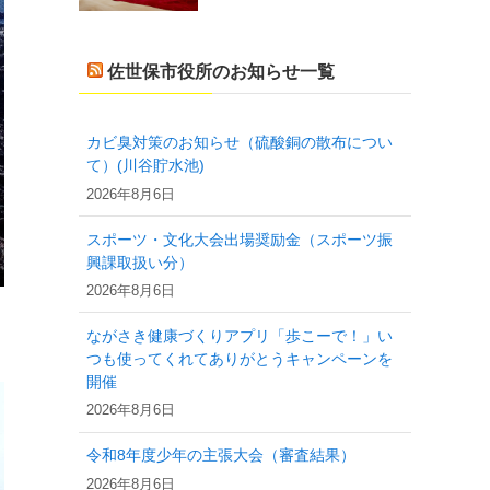
佐世保市役所のお知らせ一覧
カビ臭対策のお知らせ（硫酸銅の散布につい
て）(川谷貯水池)
2026年8月6日
スポーツ・文化大会出場奨励金（スポーツ振
興課取扱い分）
2026年8月6日
ながさき健康づくりアプリ「歩こーで！」い
つも使ってくれてありがとうキャンペーンを
開催
2026年8月6日
令和8年度少年の主張大会（審査結果）
2026年8月6日