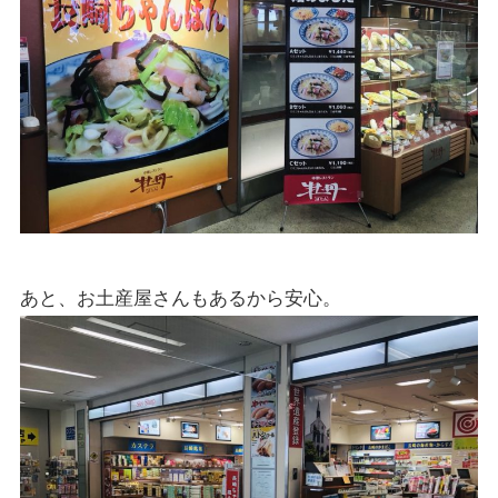
あと、お土産屋さんもあるから安心。