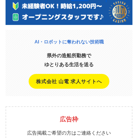
AI・ロボットに奪われない技術職
県外の造船所勤務で
ゆとりある生活を送る
株式会社 山電 求人サイトへ
広告枠
広告掲載ご希望の方はご連絡ください