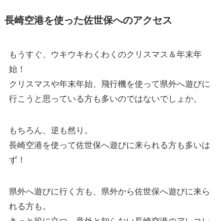
長崎空港を使った佐世保へのアクセス
もうすぐ、ウキウキわくわくのクリスマス＆年末年
始！
クリスマスや年末年始、飛行機を使って県外へ遊びに
行こうと思っている方も多いのではないでしょか。
もちろん、逆も然り。
長崎空港を使って佐世保へ遊びに来られる方も多いは
ず！
県外へ遊びに行く方も、県外から佐世保へ遊びに来ら
れる方も。