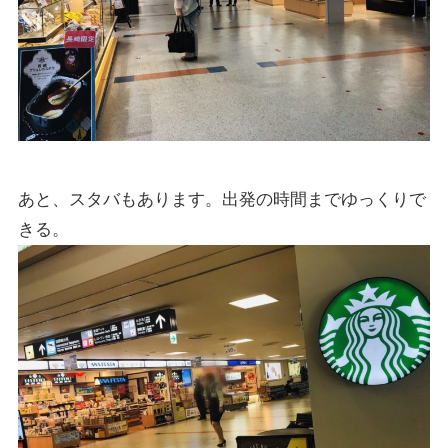
あと、スタバもあります。出発の時間までゆっくりで
きる。