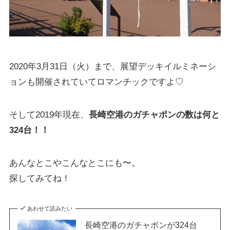
2020年3月31日（火）まで、展望デッキイルミネーシ
ョンも開催されていてロマンチックですよ♡
そして2019年現在、
長崎空港のガチャポンの数は何と
324台！！
あんなとこやこんなとこにも〜。
探してみてね！
あわせて読みたい
長崎空港のガチャポンが324台