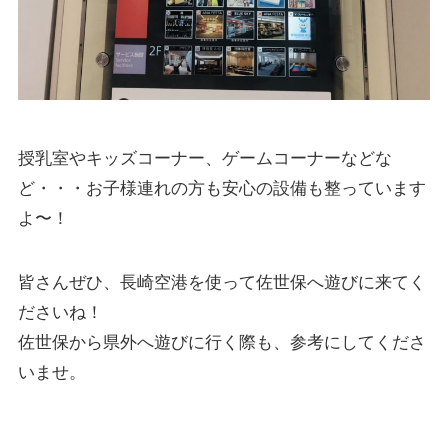
授乳室やキッズコーナー、ゲームコーナーなどな
ど・・・お子様連れの方も安心の設備も整っています
よ〜！
皆さんぜひ、長崎空港を使って佐世保へ遊びに来てく
ださいね！
佐世保から県外へ遊びに行く際も、参考にしてくださ
いませ。