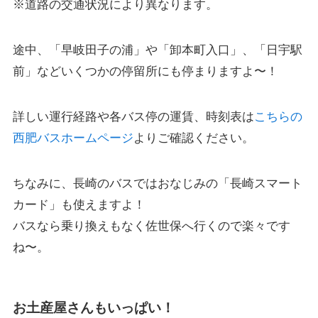
※道路の交通状況により異なります。
途中、「早岐田子の浦」や「卸本町入口」、「日宇駅
前」などいくつかの停留所にも停まりますよ〜！
詳しい運行経路や各バス停の運賃、時刻表は
こちらの
西肥バスホームページ
よりご確認ください。
ちなみに、長崎のバスではおなじみの「長崎スマート
カード」も使えますよ！
バスなら乗り換えもなく佐世保へ行くので楽々です
ね〜。
お土産屋さんもいっぱい！