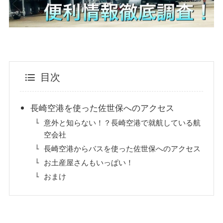
目次
長崎空港を使った佐世保へのアクセス
意外と知らない！？長崎空港で就航している航
空会社
長崎空港からバスを使った佐世保へのアクセス
お土産屋さんもいっぱい！
おまけ