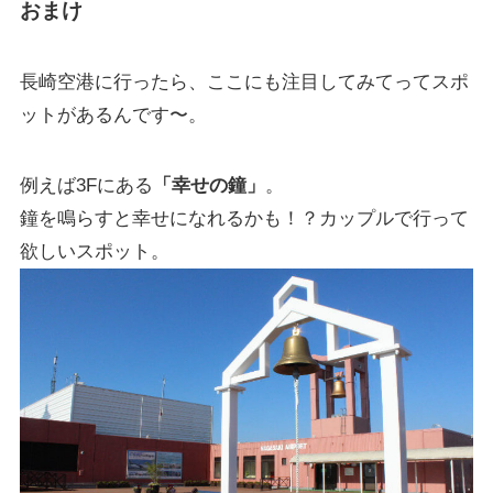
おまけ
長崎空港に行ったら、ここにも注目してみてってスポ
ットがあるんです〜。
例えば3Fにある
「幸せの鐘」
。
鐘を鳴らすと幸せになれるかも！？カップルで行って
欲しいスポット。