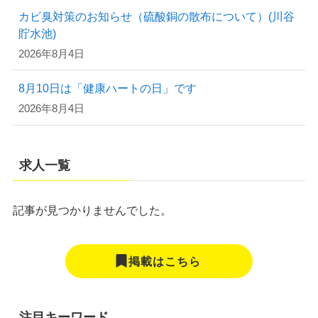
カビ臭対策のお知らせ（硫酸銅の散布について）(川谷
貯水池)
2026年8月4日
8月10日は「健康ハートの日」です
2026年8月4日
求人一覧
記事が見つかりませんでした。
掲載はこちら
注目キーワード