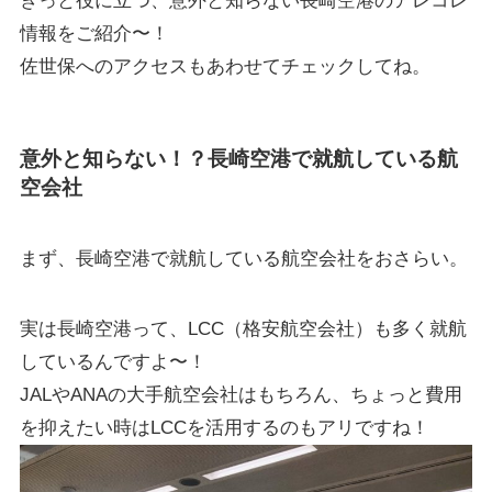
きっと役に立つ、意外と知らない長崎空港のアレコレ
情報をご紹介〜！
佐世保へのアクセスもあわせてチェックしてね。
意外と知らない！？長崎空港で就航している航
空会社
まず、長崎空港で就航している航空会社をおさらい。
実は長崎空港って、LCC（格安航空会社）も多く就航
しているんですよ〜！
JALやANAの大手航空会社はもちろん、ちょっと費用
を抑えたい時はLCCを活用するのもアリですね！