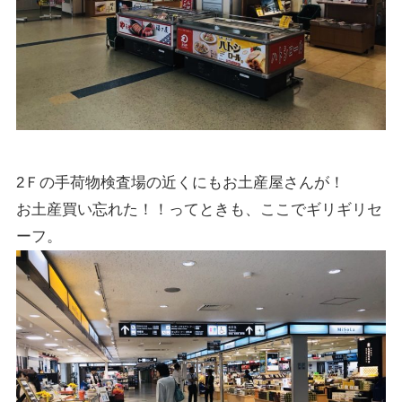
2Ｆの手荷物検査場の近くにもお土産屋さんが！
お土産買い忘れた！！ってときも、ここでギリギリセ
ーフ。