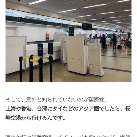
そして、意外と知られていないのが国際線。
上海や香港、台湾にタイなどのアジア圏でしたら、長
崎空港から行けるんです。