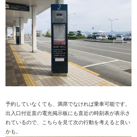
予約していなくても、満席でなければ乗車可能です。
出入口付近直の電光掲示板にも直近の時刻表が表示さ
れているので、こちらを見て次の行動を考えると良い
かも。