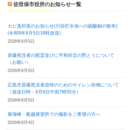
佐世保市役所のお知らせ一覧
カビ臭対策のお知らせ(川谷貯水池への硫酸銅の散布)
(令和8年8月5日16時放送)
2026年8月5日
原爆死没者の慰霊並びに平和祈念の黙とうについて
（お願い）
2026年8月5日
広島市原爆死没者追悼のためのサイレン吹鳴について
（放送日時：8月6日午前7時55分）
2026年8月5日
展海峰・船越展望所での撮影をご希望の方へ
2026年8月4日