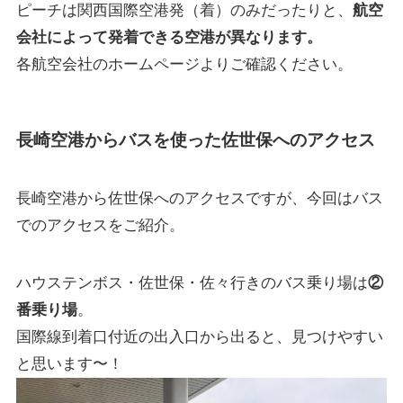
ピーチは関西国際空港発（着）のみだったりと、
航空
会社によって発着できる空港が異なります。
各航空会社のホームページよりご確認ください。
長崎空港からバスを使った佐世保へのアクセス
長崎空港から佐世保へのアクセスですが、今回はバス
でのアクセスをご紹介。
ハウステンボス・佐世保・佐々行きのバス乗り場は
②
番乗り場
。
国際線到着口付近の出入口から出ると、見つけやすい
と思います〜！