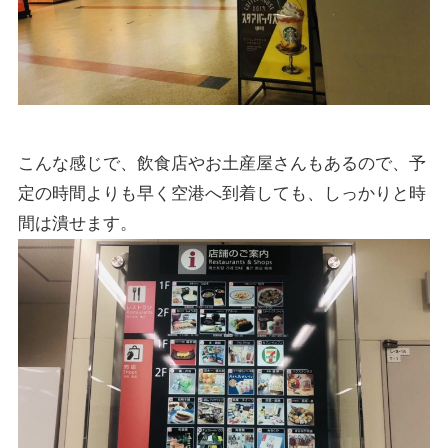
こんな感じで、飲食店やお土産屋さんもあるので、予
定の時間よりも早く空港へ到着しても、しっかりと時
間は潰せます。