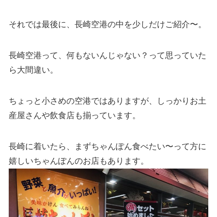
それでは最後に、長崎空港の中を少しだけご紹介〜。
長崎空港って、何もないんじゃない？って思っていた
ら大間違い。
ちょっと小さめの空港ではありますが、しっかりお土
産屋さんや飲食店も揃っています。
長崎に着いたら、まずちゃんぽん食べたい〜って方に
嬉しいちゃんぽんのお店もあります。