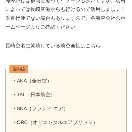
海外旅行は福岡空港ってイメージも強いですが、場所
によっては長崎空港からも行けるので活用しましょ！
※直行便でない場合もありますので、各航空会社のホ
ームページよりご確認ください。
長崎空港に就航している航空会社はこちら。
国内線
・ANA（全日空）
・JAL（日本航空）
・SNA（ソラシド エア）
・ORC（オリエンタルエアブリッジ）