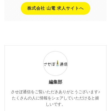
株式会社 山電 求人サイトへ
編集部
させぼ通信をご覧いただきありがとうございます♪
たくさんの人に情報をシェアしていただけると嬉
しいです。