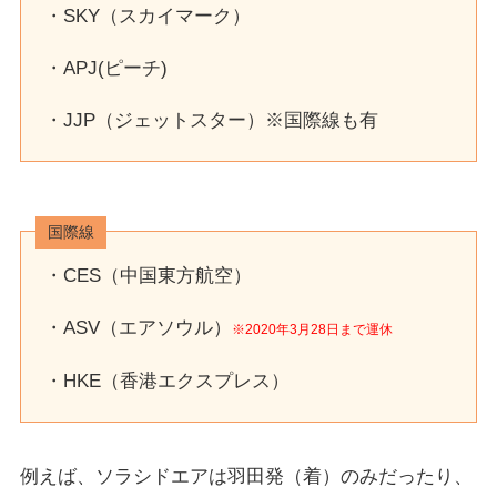
・SKY（スカイマーク）
・APJ(ピーチ)
・JJP（ジェットスター）※国際線も有
国際線
・CES（中国東方航空）
・ASV（エアソウル）
※2020年3月28日まで運休
・HKE（香港エクスプレス）
例えば、ソラシドエアは羽田発（着）のみだったり、