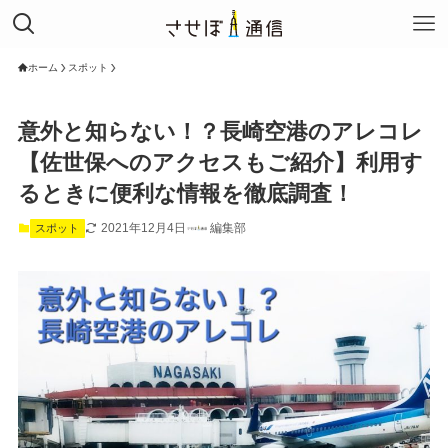
ホーム
スポット
意外と知らない！？長崎空港のアレコレ
【佐世保へのアクセスもご紹介】利用す
るときに便利な情報を徹底調査！
2021年12月4日
編集部
スポット