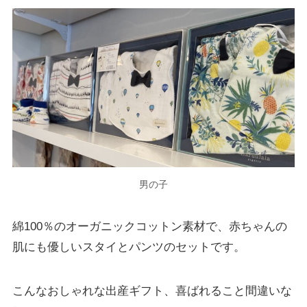
男の子
綿100％のオーガニックコットン素材で、赤ちゃんの
肌にも優しいスタイとパンツのセットです。
こんなおしゃれな出産ギフト、喜ばれること間違いな