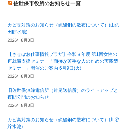
佐世保市役所のお知らせ一覧
カビ臭対策のお知らせ（硫酸銅の散布について）(山の
田貯水池)
2026年8月9日
【させぼお仕事情報プラザ】令和８年度 第1回女性の
再就職支援セミナー「面接が苦手な人のための実践型
セミナー」開催のご案内 6月9日(火)
2026年8月9日
旧佐世保無線電信所（針尾送信所）のライトアップと
夜間公開のお知らせ
2026年8月9日
カビ臭対策のお知らせ（硫酸銅の散布について）(川谷
貯水池)