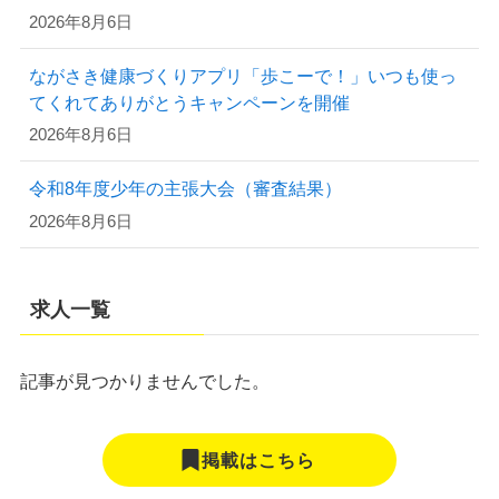
2026年8月6日
ながさき健康づくりアプリ「歩こーで！」いつも使っ
てくれてありがとうキャンペーンを開催
2026年8月6日
令和8年度少年の主張大会（審査結果）
2026年8月6日
求人一覧
記事が見つかりませんでした。
掲載はこちら