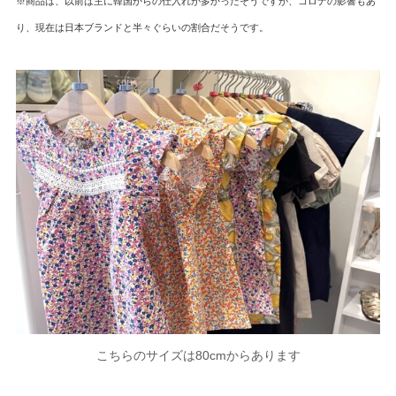
※商品は、以前は主に韓国からの仕入れが多かったそうですが、コロナの影響もあ
り、現在は日本ブランドと半々ぐらいの割合だそうです。
こちらのサイズは80cmからあります