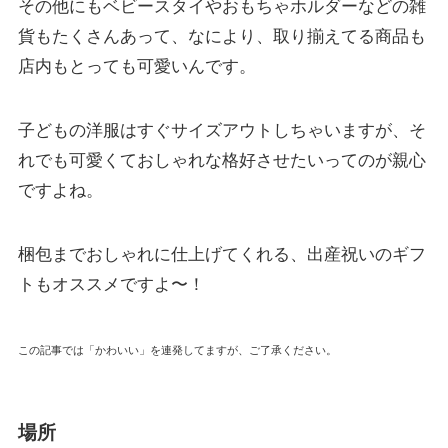
その他にもベビースタイやおもちゃホルダーなどの雑
貨もたくさんあって、なにより、取り揃えてる商品も
店内もとっても可愛いんです。
子どもの洋服はすぐサイズアウトしちゃいますが、そ
れでも可愛くておしゃれな格好させたいってのが親心
ですよね。
梱包までおしゃれに仕上げてくれる、出産祝いのギフ
トもオススメですよ〜！
この記事では「かわいい」を連発してますが、ご了承ください。
場所