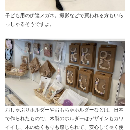
子ども用の伊達メガネ。撮影などで買われる方もいら
っしゃるそうですよ。
おしゃぶりホルダーやおもちゃホルダーなどは、日本
で作られたもので、木製のホルダーはデザインもカワ
イイし、木のぬくもりも感じられて、安心して長く使