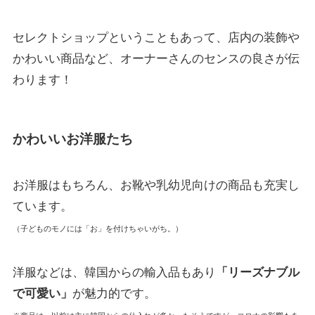
セレクトショップということもあって、店内の装飾や
かわいい商品など、オーナーさんのセンスの良さが伝
わります！
かわいいお洋服たち
お洋服はもちろん、お靴や乳幼児向けの商品も充実し
ています。
（子どものモノには「お」を付けちゃいがち。）
洋服などは、韓国からの輸入品もあり
「リーズナブル
で可愛い」
が魅力的です。