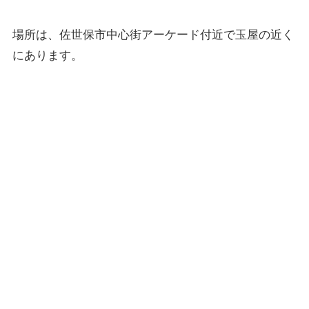
場所は、佐世保市中心街アーケード付近で玉屋の近く
にあります。