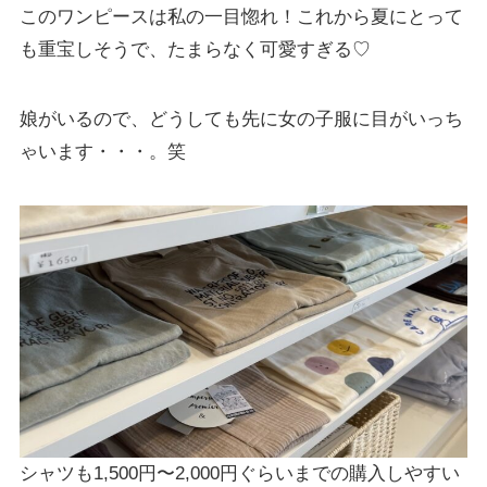
このワンピースは私の一目惚れ！これから夏にとって
も重宝しそうで、たまらなく可愛すぎる♡
娘がいるので、どうしても先に女の子服に目がいっち
ゃいます・・・。笑
シャツも1,500円〜2,000円ぐらいまでの購入しやすい