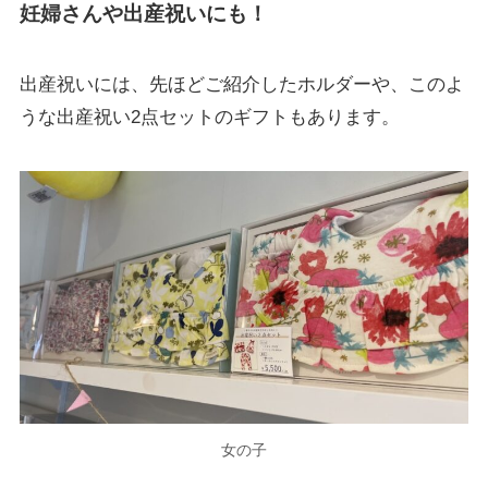
妊婦さんや出産祝いにも！
出産祝いには、先ほどご紹介したホルダーや、このよ
うな出産祝い2点セットのギフトもあります。
女の子