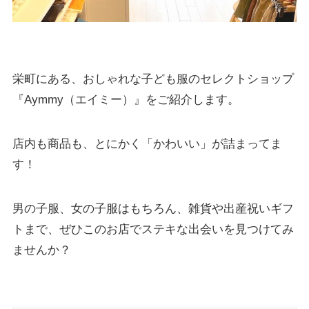
栄町にある、おしゃれな子ども服のセレクトショップ
『Aymmy（エイミー）』をご紹介します。
店内も商品も、とにかく「かわいい」が詰まってま
す！
男の子服、女の子服はもちろん、雑貨や出産祝いギフ
トまで、ぜひこのお店でステキな出会いを見つけてみ
ませんか？