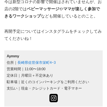
今は新型コロナの影響で開催はされていませんが、お
店の2階では
ベビーマッサージ
や
ママが楽しく参加で
きるワークショップ
なども開催しているとのこと。
再開予定についてはインスタグラムをチェックしてみ
てくださいね！
Aymmy
住所｜
長崎県佐世保市栄町4−3
営業時間｜11:00〜18:00
定休日｜月曜日＋不定休あり
駐車場｜近くのコインパーキングをご利用ください
支払い｜現金・クレジットカード・電子マネー