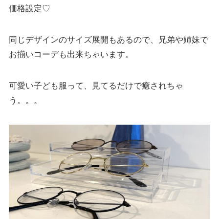
価格設定♡
同じデザインのサイズ展開もあるので、兄弟や姉妹で
お揃いコーデも出来ちゃいます。
可愛い子ども服って、見てるだけで癒されちゃ
う。。。