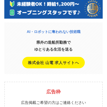
AI・ロボットに奪われない技術職
県外の造船所勤務で
ゆとりある生活を送る
株式会社 山電 求人サイトへ
広告枠
広告掲載ご希望の方はご連絡ください