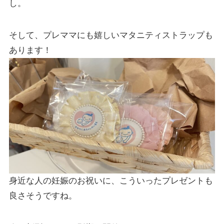
し。
そして、プレママにも嬉しいマタニティストラップも
あります！
身近な人の妊娠のお祝いに、こういったプレゼントも
良さそうですね。