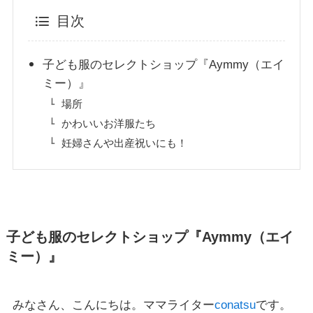
目次
子ども服のセレクトショップ『Aymmy（エイ
ミー）』
場所
かわいいお洋服たち
妊婦さんや出産祝いにも！
子ども服のセレクトショップ『Aymmy（エイ
ミー）』
みなさん、こんにちは。ママライター
conatsu
です。