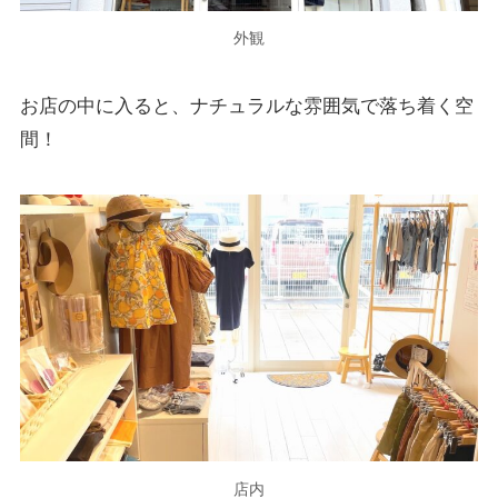
外観
お店の中に入ると、ナチュラルな雰囲気で落ち着く空
間！
店内