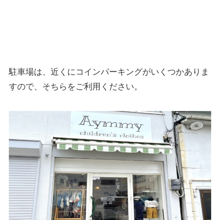
駐車場は、近くにコインパーキングがいくつかありま
すので、そちらをご利用ください。