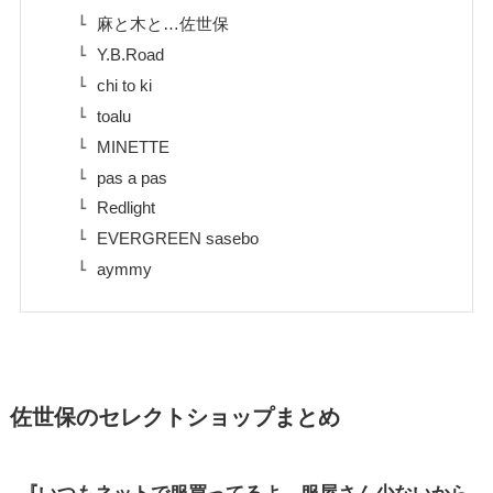
麻と木と…佐世保
Y.B.Road
chi to ki
toalu
MINETTE
pas a pas
Redlight
EVERGREEN sasebo
aymmy
佐世保のセレクトショップまとめ