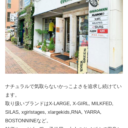
ナチュラルで気取らないかっこよさを追求し続けてい
ます。
取り扱いブランドはX-LARGE, X-GIRL, MILKFED,
SILAS, xgirlstages, xlargekids,RNA, YARRA,
BOSTONNINEなど。