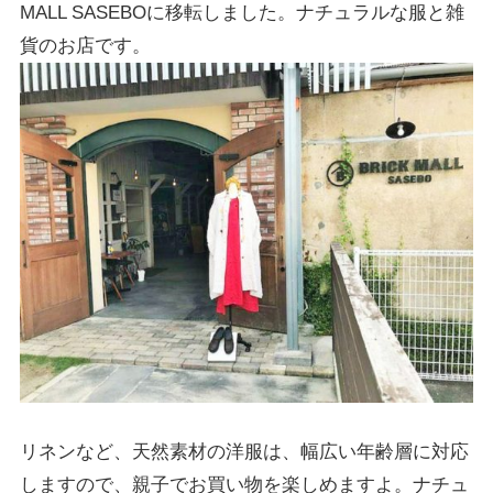
MALL SASEBOに移転しました。ナチュラルな服と雑
貨のお店です。
リネンなど、
天然素材
の洋服は、幅広い年齢層に対応
しますので、親子でお買い物を楽しめますよ。ナチュ