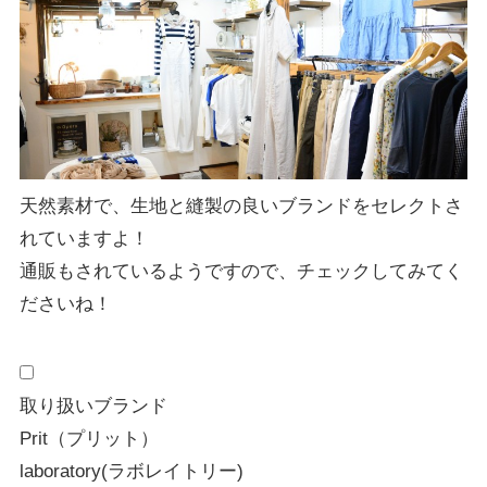
天然素材で、
生地と縫製の良いブランド
をセレクトさ
れていますよ！
通販もされているようですので、チェックしてみてく
ださいね！
取り扱いブランド
Prit（プリット）
laboratory(ラボレイトリー)