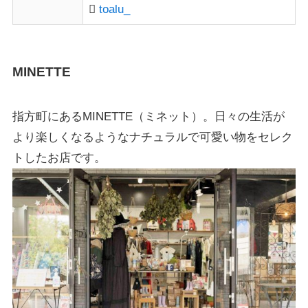
toalu_
MINETTE
指方町にあるMINETTE（ミネット）。日々の生活が
より楽しくなるようなナチュラルで可愛い物をセレク
トしたお店です。