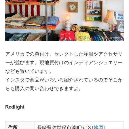
アメリカでの買付け、セレクトした洋服やアクセサリ
ーが並びます。現地買付けのインディアンジュエリー
なども置いています。
インスタで商品がいろいろ紹介されているのでそこか
らも購入の問い合わせできますよ。
Redlight
住所
長崎県佐世保市湊町5-13 [
地図
]