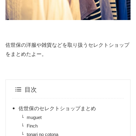
佐世保の洋服や雑貨などを取り扱うセレクトショップ
をまとめたよー。
目次
佐世保のセレクトショップまとめ
muguet
Finch
tonari no cotona