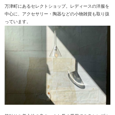
万津町にあるセレクトショップ。レディースの洋服を
中心に、アクセサリー・陶器などの小物雑貨も取り扱
っています。