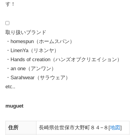
す！
取り扱いブランド
・homespun（ホームスパン）
・LinenYa（リネンヤ）
・Hands of creation（ハンズオブクリエイション）
・an one（アンワン）
・Sarahwear（サラウェア）
etc..
muguet
住所
長崎県佐世保市大野町８４−８[
地図
]