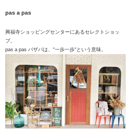
pas a pas
興福寺ショッピングセンターにあるセレクトショッ
プ。
pas a pas パザパは、”一歩一歩”という意味。