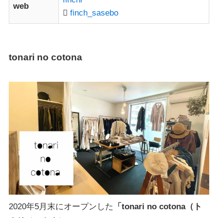
web
finch_sasebo
tonari no cotona
2020年5月末にオープンした
「tonari no cotona（ト