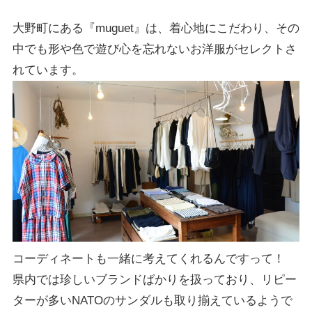
大野町にある『muguet』は、着心地にこだわり、その
中でも形や色で遊び心を忘れないお洋服がセレクトさ
れています。
コーディネートも一緒に考えてくれるんですって！
県内では
珍しいブランド
ばかりを扱っており、リピー
ターが多いNATOのサンダルも取り揃えているようで