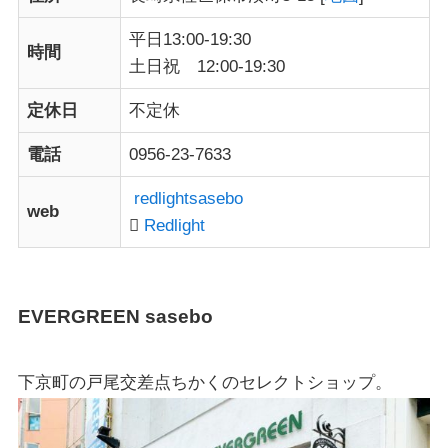
平日13:00-19:30
時間
土日祝 12:00-19:30
定休日
不定休
電話
0956-23-7633
redlightsasebo
web
Redlight
EVERGREEN sasebo
下京町の戸尾交差点ちかくのセレクトショップ。