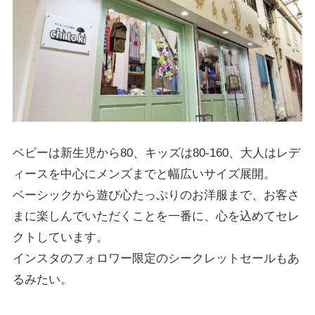
ベビーは新生児から80、キッズは80-160、大人はレデ
ィースを中心にメンズまでと
幅広いサイズ展開
。
ベーシックから遊び心たっぷりのお洋服まで、お客さ
まに楽しんでいただくことを一番に、心を込めてセレ
クトしています。
インスタのフォロワー限定のシークレットセールもあ
るみたい。