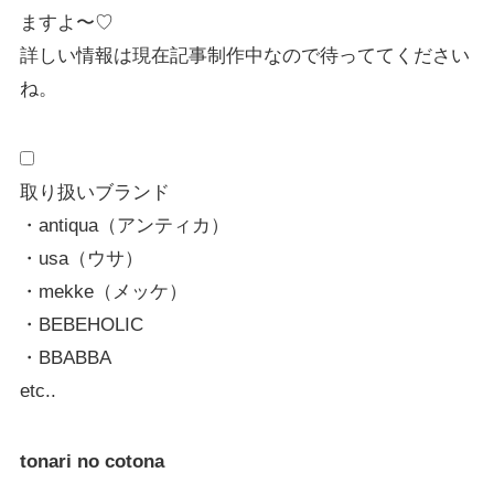
ますよ〜♡
詳しい情報は現在記事制作中なので待っててください
ね。
取り扱いブランド
・antiqua（アンティカ）
・usa（ウサ）
・mekke（メッケ）
・BEBEHOLIC
・BBABBA
etc..
tonari no cotona