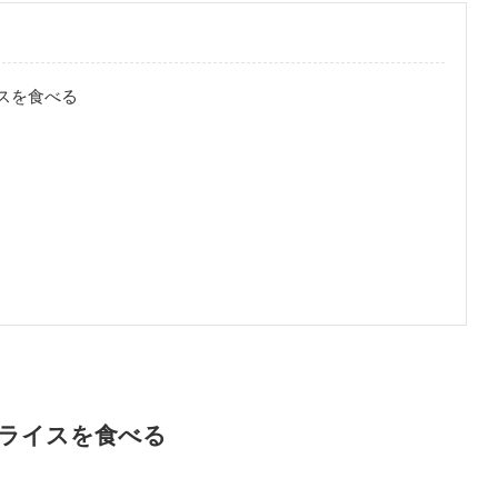
ライスを食べる
こ
トルコライスを食べる