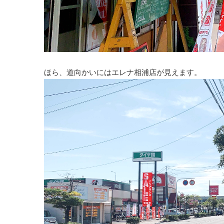
ほら、道向かいにはエレナ相浦店が見えます。