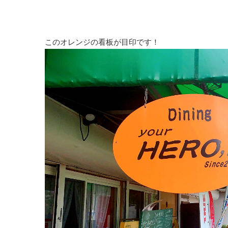
このオレンジの看板が目印です！