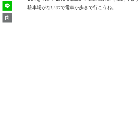
駐車場がないので電車か歩きで行こうね。