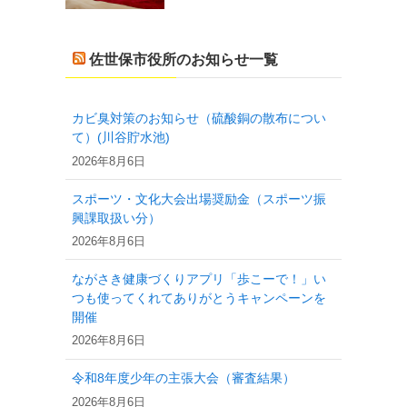
佐世保市役所のお知らせ一覧
カビ臭対策のお知らせ（硫酸銅の散布につい
て）(川谷貯水池)
2026年8月6日
スポーツ・文化大会出場奨励金（スポーツ振
興課取扱い分）
し
2026年8月6日
ながさき健康づくりアプリ「歩こーで！」い
つも使ってくれてありがとうキャンペーンを
開催
2026年8月6日
令和8年度少年の主張大会（審査結果）
2026年8月6日