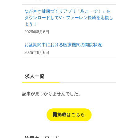
ながさき健康づくりアプリ「歩こーで！」を
ダウンロードしてV・ファーレン長崎を応援し
よう！
2026年8月6日
お盆期間中における医療機関の開院状況
2026年8月6日
求人一覧
記事が見つかりませんでした。
掲載はこちら