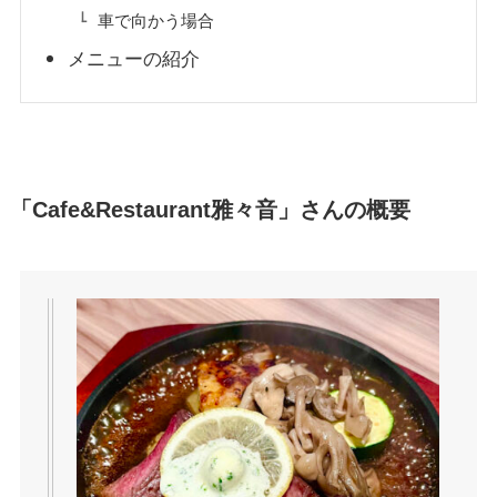
車で向かう場合
メニューの紹介
「Cafe&Restaurant雅々音」さんの概要