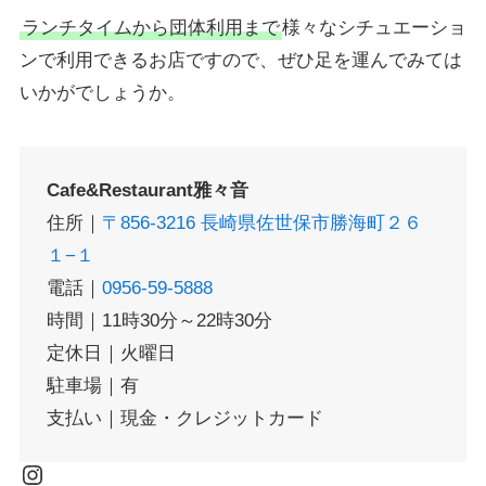
ランチタイムから団体利用まで
様々なシチュエーショ
ンで利用できるお店ですので、ぜひ足を運んでみては
いかがでしょうか。
Cafe&Restaurant雅々音
住所｜
〒856-3216 長崎県佐世保市勝海町２６
１−１
電話｜
0956-59-5888
時間｜11時30分～22時30分
定休日｜火曜日
駐車場｜有
支払い｜現金・クレジットカード
Instagram