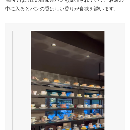
店内では沢山の自家製パンも販売されていて、お店の
中に入るとパンの香ばしい香りが食欲を誘います、