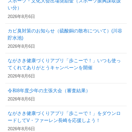
スポーツ・文化大会出場奨励金（スポーツ振興課取扱
い分）
2026年8月6日
カビ臭対策のお知らせ（硫酸銅の散布について）(川谷
貯水池)
2026年8月6日
ながさき健康づくりアプリ「歩こーで！」いつも使っ
てくれてありがとうキャンペーンを開催
2026年8月6日
令和8年度少年の主張大会（審査結果）
2026年8月6日
ながさき健康づくりアプリ「歩こーで！」をダウンロ
ードしてV・ファーレン長崎を応援しよう！
2026年8月6日