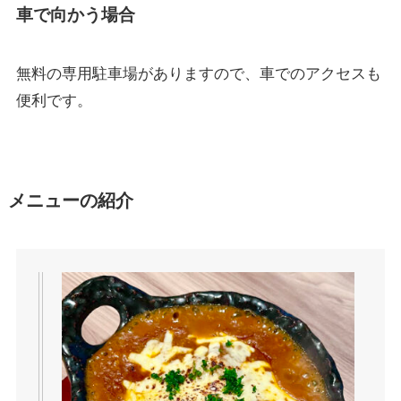
車で向かう場合
無料の専用駐車場がありますので、車でのアクセスも
便利です。
メニューの紹介