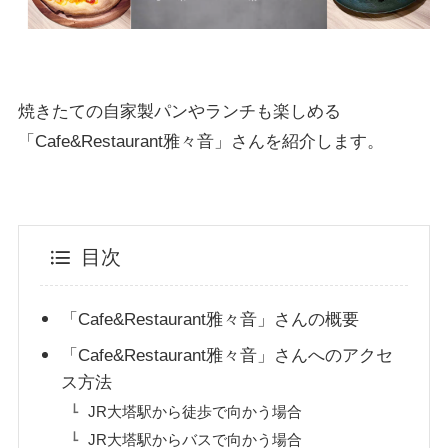
焼きたての自家製パンやランチも楽しめる
「Cafe&Restaurant雅々音」さんを紹介します。
目次
「Cafe&Restaurant雅々音」さんの概要
「Cafe&Restaurant雅々音」さんへのアクセ
ス方法
JR大塔駅から徒歩で向かう場合
JR大塔駅からバスで向かう場合