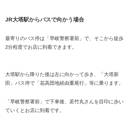
JR大塔駅からバスで向かう場合
最寄りのバス停は「早岐警察署前」で、そこから徒歩
2分程度でお店に到着できます。
大塔駅から降りた後は左に向かって歩き、「大塔新
田」バス停で「花高団地経由重尾行」等に乗ります。
「早岐警察署前」で下車後、若竹丸さんを目印に歩い
ていくとお店に到着です。