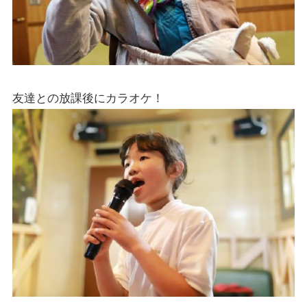
友達との放課後にカラオケ！