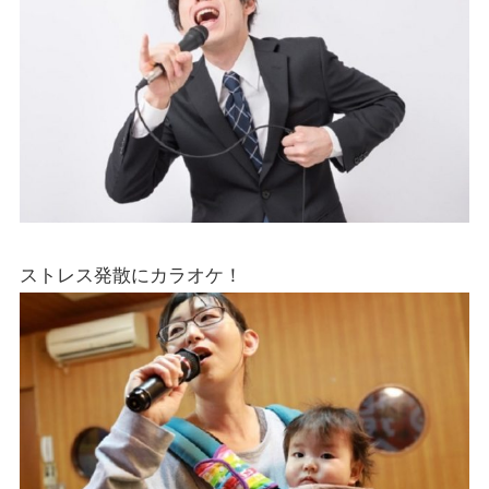
ストレス発散にカラオケ！