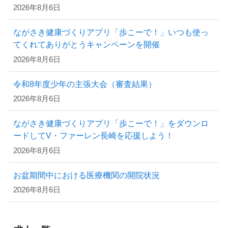
2026年8月6日
ながさき健康づくりアプリ「歩こーで！」いつも使っ
てくれてありがとうキャンペーンを開催
2026年8月6日
令和8年度少年の主張大会（審査結果）
2026年8月6日
ながさき健康づくりアプリ「歩こーで！」をダウンロ
ードしてV・ファーレン長崎を応援しよう！
2026年8月6日
お盆期間中における医療機関の開院状況
2026年8月6日