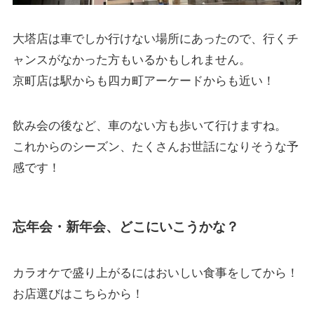
大塔店は車でしか行けない場所にあったので、行くチ
ャンスがなかった方もいるかもしれません。
京町店は駅からも四カ町アーケードからも近い！
飲み会の後など、車のない方も歩いて行けますね。
これからのシーズン、たくさんお世話になりそうな予
感です！
忘年会・新年会、どこにいこうかな？
カラオケで盛り上がるにはおいしい食事をしてから！
お店選びはこちらから！