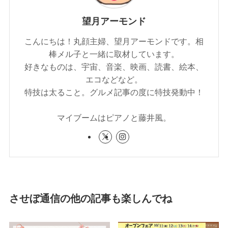
望月アーモンド
こんにちは！丸顔主婦、望月アーモンドです。相
棒メル子と一緒に取材しています。
好きなものは、宇宙、音楽、映画、読書、絵本、
エコなどなど。
特技は太ること。グルメ記事の度に特技発動中！
マイブームはピアノと藤井風。
させぼ通信の他の記事も楽しんでね