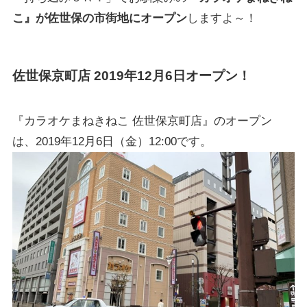
こ』が佐世保の市街地にオープン
しますよ～！
佐世保京町店 2019年12月6日オープン！
『カラオケまねきねこ 佐世保京町店』のオープン
は、2019年12月6日（金）12:00です。