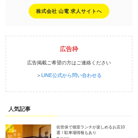
株式会社 山電 求人サイトへ
広告枠
広告掲載ご希望の方はご連絡ください
＞
LINE公式から問い合わせる
人気記事
佐世保で個室ランチが楽しめるお店10
選！駐車場情報もあり