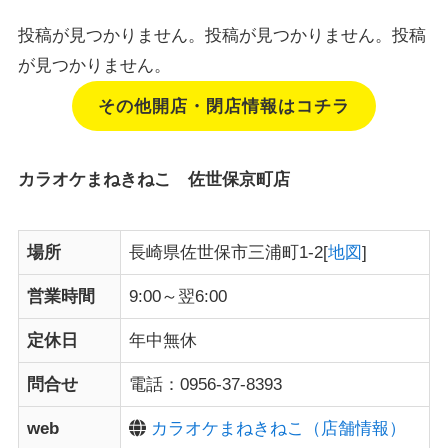
投稿が見つかりません。投稿が見つかりません。投稿
が見つかりません。
その他開店・閉店情報はコチラ
カラオケまねきねこ 佐世保京町店
場所
長崎県佐世保市三浦町1-2[
地図
]
営業時間
9:00～翌6:00
定休日
年中無休
問合せ
電話：0956-37-8393
web
カラオケまねきねこ（店舗情報）