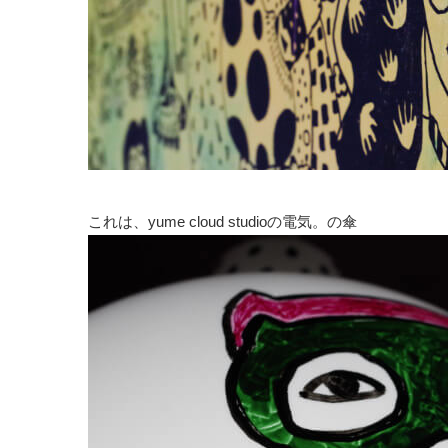
これは、yume cloud studioの電気。の傘