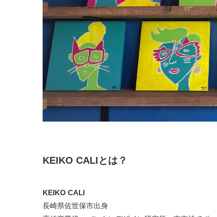
KEIKO CALIとは？
KEIKO CALI
長崎県佐世保市出身