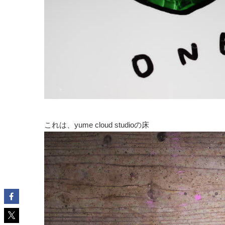
これは、yume cloud studioの床