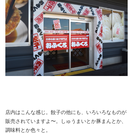
店内はこんな感じ。餃子の他にも、いろいろなものが
販売されていますよ〜。しゅうまいとか豚まんとか、
調味料とか色々と。