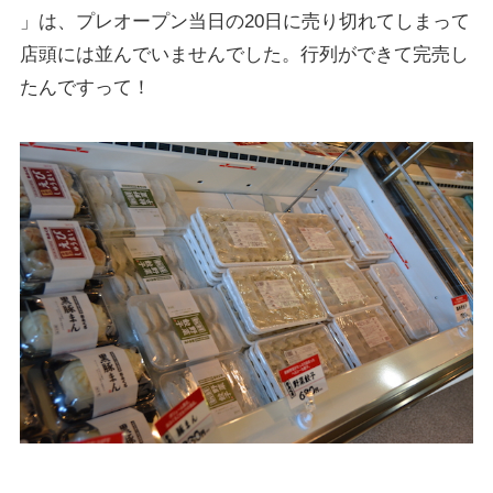
」は、プレオープン当日の20日に売り切れてしまって
店頭には並んでいませんでした。行列ができて完売し
たんですって！