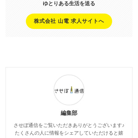
ゆとりある生活を送る
株式会社 山電 求人サイトへ
編集部
させぼ通信をご覧いただきありがとうございます♪
たくさんの人に情報をシェアしていただけると嬉