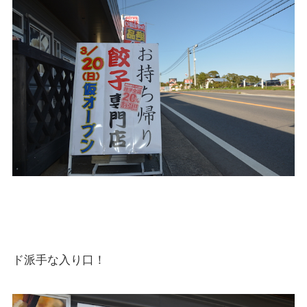
ド派手な入り口！