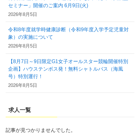
セミナー」開催のご案内 6月9日(火)
2026年8月5日
令和8年度就学時健康診断（令和9年度入学予定児童対
象）の実施について
2026年8月5日
【8月7日～9日限定G1女子オールスター競輪開催特別
企画】ハウステンボス発！無料シャトルバス（海風
号）特別運行！
2026年8月5日
求人一覧
記事が見つかりませんでした。