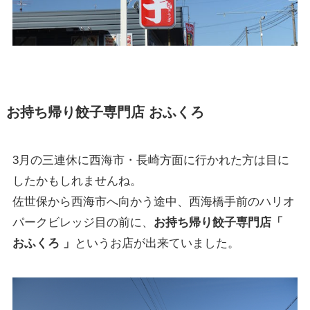
お持ち帰り餃子専門店 おふくろ
3月の三連休に西海市・長崎方面に行かれた方は目に
したかもしれませんね。
佐世保から西海市へ向かう途中、西海橋手前のハリオ
パークビレッジ目の前に、
お持ち帰り餃子専門店「
おふくろ 」
というお店が出来ていました。