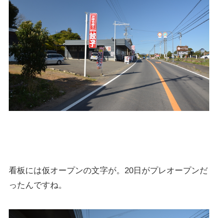
看板には仮オープンの文字が。20日がプレオープンだ
ったんですね。