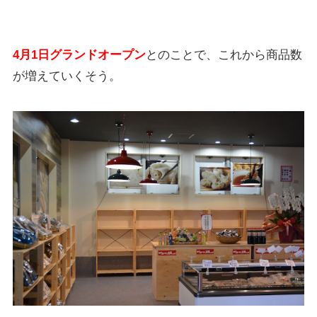
4月1日グランドオープン
とのことで、これから商品数
が増えていくそう。