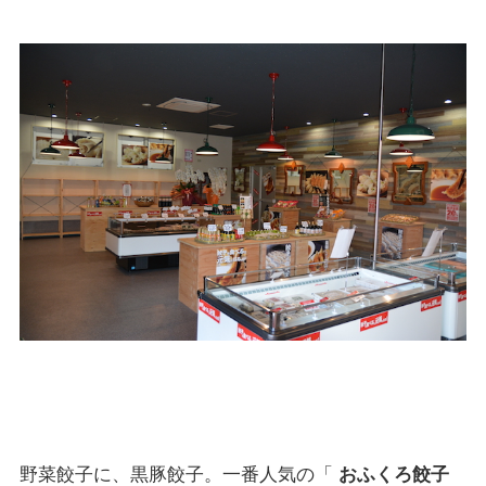
野菜餃子に、黒豚餃子。一番人気の「
おふくろ餃子