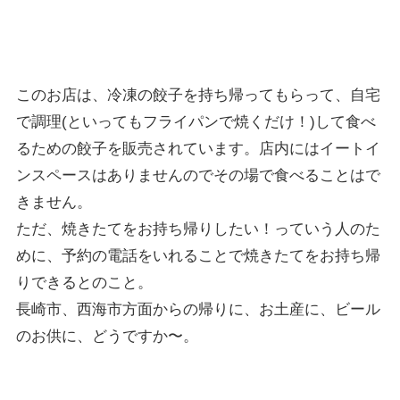
このお店は、冷凍の餃子を持ち帰ってもらって、自宅
で調理(といってもフライパンで焼くだけ！)して食べ
るための餃子を販売されています。店内にはイートイ
ンスペースはありませんのでその場で食べることはで
きません。
ただ、焼きたてをお持ち帰りしたい！っていう人のた
めに、予約の電話をいれることで焼きたてをお持ち帰
りできるとのこと。
長崎市、西海市方面からの帰りに、お土産に、ビール
のお供に、どうですか〜。